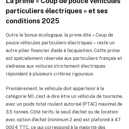
La prime « Coup de pouce véhicules
particuliers électriques » et ses
conditions 2025
Outre le bonus écologique, la prime dite « Coup de
pouce véhicules particuliers électriques » reste un
autre pilier financier d’aide à l’acquisition. Cette prime
est spécialement réservée aux particuliers français et
s’adresse aux voitures strictement électriques
répondant à plusieurs critères rigoureux.
Premièrement, le véhicule doit appartenir à la
catégorie M1, c’est-à-dire être un véhicule de tourisme,
avec un poids total roulant autorisé (PTAC) maximal de
3,5 tonnes. Côté tarifs, le seuil d’achat ou de location
avec option d’achat (minimum 2 ans) est plafonné à 47
000 € TTC, ce qui correspond à la majorité des