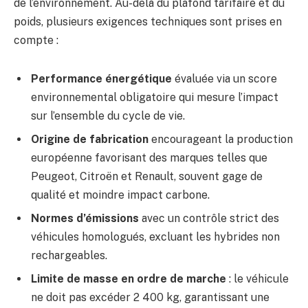
de l’environnement. Au-delà du plafond tarifaire et du
poids, plusieurs exigences techniques sont prises en
compte :
Performance énergétique
évaluée via un score
environnemental obligatoire qui mesure l’impact
sur l’ensemble du cycle de vie.
Origine de fabrication
encourageant la production
européenne favorisant des marques telles que
Peugeot, Citroën et Renault, souvent gage de
qualité et moindre impact carbone.
Normes d’émissions
avec un contrôle strict des
véhicules homologués, excluant les hybrides non
rechargeables.
Limite de masse en ordre de marche
: le véhicule
ne doit pas excéder 2 400 kg, garantissant une