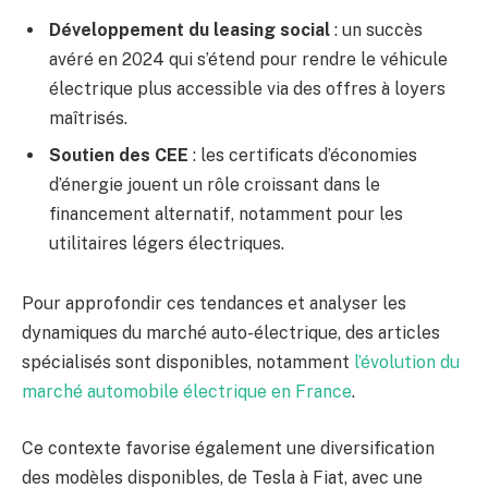
Développement du leasing social
: un succès
avéré en 2024 qui s’étend pour rendre le véhicule
électrique plus accessible via des offres à loyers
maîtrisés.
Soutien des CEE
: les certificats d’économies
d’énergie jouent un rôle croissant dans le
financement alternatif, notamment pour les
utilitaires légers électriques.
Pour approfondir ces tendances et analyser les
dynamiques du marché auto-électrique, des articles
spécialisés sont disponibles, notamment
l’évolution du
marché automobile électrique en France
.
Ce contexte favorise également une diversification
des modèles disponibles, de Tesla à Fiat, avec une