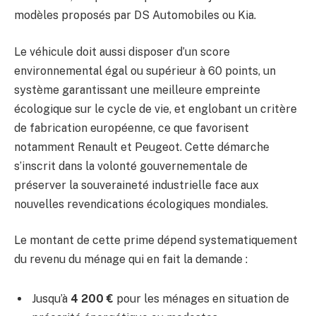
modèles proposés par DS Automobiles ou Kia.
Le véhicule doit aussi disposer d’un score
environnemental égal ou supérieur à 60 points, un
système garantissant une meilleure empreinte
écologique sur le cycle de vie, et englobant un critère
de fabrication européenne, ce que favorisent
notamment Renault et Peugeot. Cette démarche
s’inscrit dans la volonté gouvernementale de
préserver la souveraineté industrielle face aux
nouvelles revendications écologiques mondiales.
Le montant de cette prime dépend systematiquement
du revenu du ménage qui en fait la demande :
Jusqu’à
4 200 €
pour les ménages en situation de