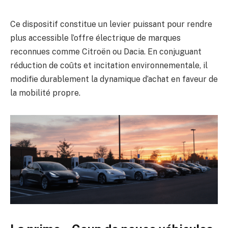
Ce dispositif constitue un levier puissant pour rendre
plus accessible l’offre électrique de marques
reconnues comme Citroën ou Dacia. En conjuguant
réduction de coûts et incitation environnementale, il
modifie durablement la dynamique d’achat en faveur de
la mobilité propre.