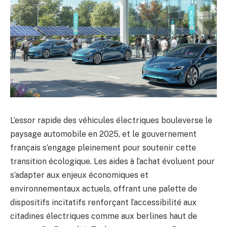
L’essor rapide des véhicules électriques bouleverse le
paysage automobile en 2025, et le gouvernement
français s’engage pleinement pour soutenir cette
transition écologique. Les aides à l’achat évoluent pour
s’adapter aux enjeux économiques et
environnementaux actuels, offrant une palette de
dispositifs incitatifs renforçant l’accessibilité aux
citadines électriques comme aux berlines haut de