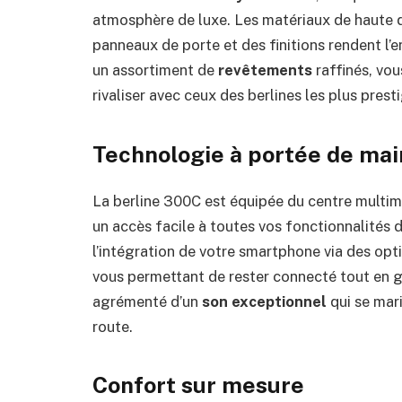
atmosphère de luxe. Les matériaux de haute qu
panneaux de porte et des finitions rendent l’e
un assortiment de
revêtements
raffinés, vou
rivaliser avec ceux des berlines les plus prest
Technologie à portée de mai
La berline 300C est équipée du centre multi
un accès facile à toutes vos fonctionnalités 
l’intégration de votre smartphone via des opt
vous permettant de rester connecté tout en ga
agrémenté d’un
son exceptionnel
qui se mar
route.
Confort sur mesure