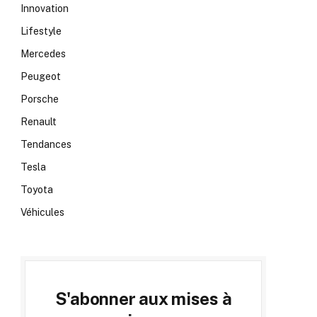
Innovation
Lifestyle
Mercedes
Peugeot
Porsche
Renault
Tendances
Tesla
Toyota
Véhicules
S'abonner aux mises à