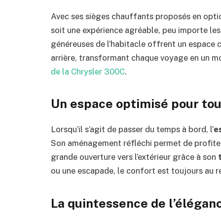
Avec ses sièges chauffants proposés en opti
soit une expérience agréable, peu importe les
généreuses de l’habitacle offrent un espace
arrière, transformant chaque voyage en un 
de la Chrysler 300C
.
Un espace optimisé pour to
Lorsqu’il s’agit de passer du temps à bord, l’
e
Son aménagement réfléchi permet de profiter
grande ouverture vers l’extérieur grâce à son
ou une escapade, le confort est toujours au 
La quintessence de l’élégan