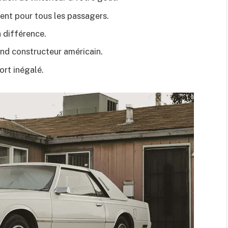
ent pour tous les passagers.
a différence.
and constructeur américain.
ort inégalé.