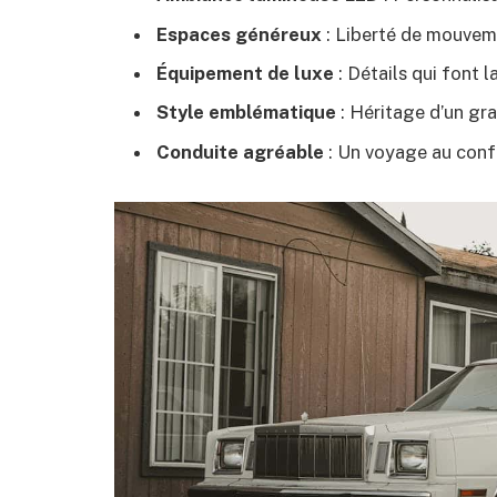
Espaces généreux
: Liberté de mouvem
Équipement de luxe
: Détails qui font l
Style emblématique
: Héritage d’un gr
Conduite agréable
: Un voyage au conf