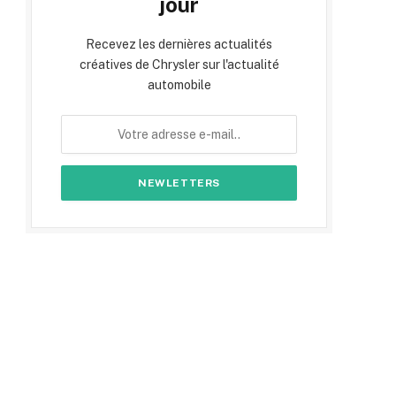
jour
Recevez les dernières actualités
créatives de Chrysler sur l'actualité
automobile