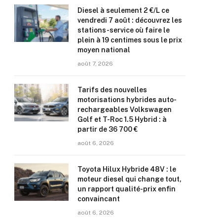
Diesel à seulement 2 €/L ce
vendredi 7 août : découvrez les
stations-service où faire le
plein à 19 centimes sous le prix
moyen national
août 7, 2026
Tarifs des nouvelles
motorisations hybrides auto-
rechargeables Volkswagen
Golf et T-Roc 1.5 Hybrid : à
partir de 36 700 €
août 6, 2026
Toyota Hilux Hybride 48V : le
moteur diesel qui change tout,
un rapport qualité-prix enfin
convaincant
août 6, 2026