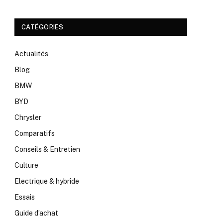
CATÉGORIES
Actualités
Blog
BMW
BYD
Chrysler
Comparatifs
Conseils & Entretien
Culture
Electrique & hybride
Essais
Guide d’achat