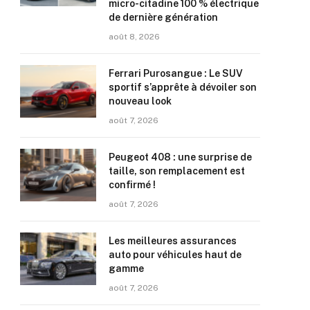
micro-citadine 100 % électrique
de dernière génération
août 8, 2026
Ferrari Purosangue : Le SUV
sportif s’apprête à dévoiler son
nouveau look
août 7, 2026
Peugeot 408 : une surprise de
taille, son remplacement est
confirmé !
août 7, 2026
Les meilleures assurances
auto pour véhicules haut de
gamme
août 7, 2026