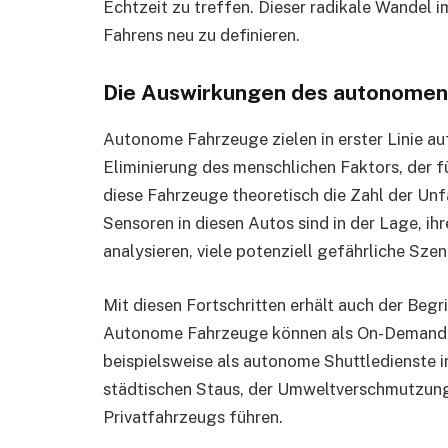
Echtzeit zu treffen. Dieser radikale Wandel 
Fahrens neu zu definieren.
Die Auswirkungen des autonomen
Autonome Fahrzeuge zielen in erster Linie a
Eliminierung des menschlichen Faktors, der fü
diese Fahrzeuge theoretisch die Zahl der Unfä
Sensoren in diesen Autos sind in der Lage, i
analysieren, viele potenziell gefährliche Sze
Mit diesen Fortschritten erhält auch der Begr
Autonome Fahrzeuge können als On-Demand-T
beispielsweise als autonome Shuttledienste i
städtischen Staus, der Umweltverschmutzung 
Privatfahrzeugs führen.