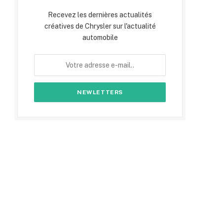
Recevez les dernières actualités
créatives de Chrysler sur l'actualité
automobile