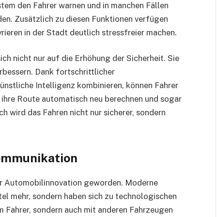
ystem den Fahrer warnen und in manchen Fällen
iden. Zusätzlich zu diesen Funktionen verfügen
ieren in der Stadt deutlich stressfreier machen.
ch nicht nur auf die Erhöhung der Sicherheit. Sie
bessern. Dank fortschrittlicher
nstliche Intelligenz kombinieren, können Fahrer
, ihre Route automatisch neu berechnen und sogar
 wird das Fahren nicht nur sicherer, sondern
ommunikation
der Automobilinnovation geworden. Moderne
tel mehr, sondern haben sich zu technologischen
rem Fahrer, sondern auch mit anderen Fahrzeugen