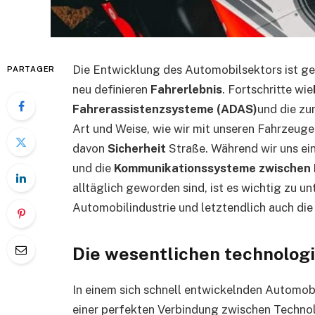
Die Entwicklung des Automobilsektors ist g
PARTAGER
neu definieren
Fahrerlebnis
. Fortschritte wie
Fahrerassistenzsysteme (ADAS)
und die zu
Art und Weise, wie wir mit unseren Fahrzeuge
davon
Sicherheit
Straße. Während wir uns ein
und die
Kommunikationssysteme zwischen 
alltäglich geworden sind, ist es wichtig zu 
Automobilindustrie und letztendlich auch die 
Die wesentlichen technologi
In einem sich schnell entwickelnden Automob
einer perfekten Verbindung zwischen Technol