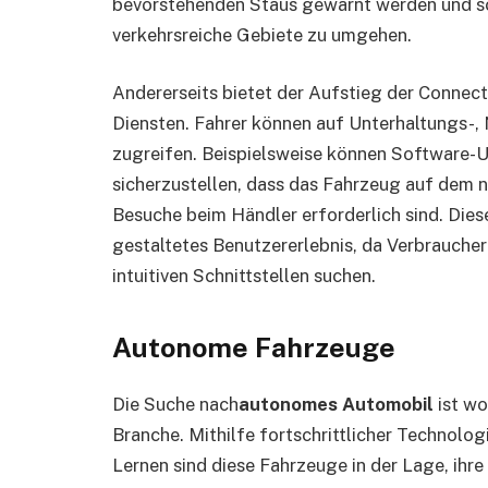
bevorstehenden Staus gewarnt werden und so
verkehrsreiche Gebiete zu umgehen.
Andererseits bietet der Aufstieg der Connect
Diensten. Fahrer können auf Unterhaltungs-
zugreifen. Beispielsweise können Software-
sicherzustellen, dass das Fahrzeug auf dem n
Besuche beim Händler erforderlich sind. Dies
gestaltetes Benutzererlebnis, da Verbrauche
intuitiven Schnittstellen suchen.
Autonome Fahrzeuge
Die Suche nach
autonomes Automobil
ist wo
Branche. Mithilfe fortschrittlicher Technolog
Lernen sind diese Fahrzeuge in der Lage, i