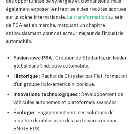
des opportunités de synergies et d’expansions, mais
également exposer l’entreprise à des rivalités accrues
sur la scène internationale.
La transformation
au sein
de FCA est en marche, marquant un chapitre
enthousiasmant pour cet acteur majeur de l’industrie
automobile.
Fusion avec PSA
: Création de Stellantis, un leader
global dans l’industrie automobile.
Historique
: Rachat de Chrysler par Fiat, formation
d’un groupe italo-américain iconique.
Innovations technologiques
: Développement de
véhicules autonomes et plateformes avancées.
Écologie
: Engagement vers des solutions de
mobilité durables avec des partenaires comme
ENGIE EPS.