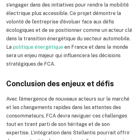
s’engager dans des initiatives pour rendre la mobilité
électrique plus accessible. Ce projet démontre la
volonté de l’entreprise d’évoluer face aux défis
écologiques et de se positionner comme un acteur clé
dans la transition énergétique du secteur automobile.
La
politique énergétique
en France et dans le monde
sera un enjeu majeur qui influencera les décisions
stratégiques de FCA.
Conclusion des enjeux et défis
Avec l’émergence de nouveaux acteurs sur le marché
et les changements rapides dans les attentes des
consommateurs, FCA devra naviguer ces challenges
tout en tirant parti de son héritage et de son
expertise. L’intégration dans Stellantis pourrait offrir