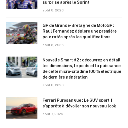
surprise après le Sprint
août 8, 2026
GP de Grande-Bretagne de MotoGP :
Raul Fernandez déplore une première
pole ratée après les qualifications
août 8, 2026
Nouvelle Smart #2 : découvrez en détail
les dimensions, le poids et la puissance
de cette micro-citadine 100 % électrique
de dernière génération
août 8, 2026
Ferrari Purosangue : Le SUV sportif
s’apprête à dévoiler son nouveau look
août 7, 2026