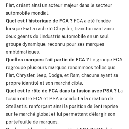
Fiat, créant ainsi un acteur majeur dans le secteur
automobile mondial.
Quel est l’historique de FCA ?
FCA a été fondée
lorsque Fiat a racheté Chrysler, transformant ainsi
deux géants de l’industrie automobile en un seul
groupe dynamique, reconnu pour ses marques
emblématiques.
Quelles marques fait partie de FCA ?
Le groupe FCA
regroupe plusieurs marques renommées telles que
Fiat, Chrysler, Jeep, Dodge, et Ram, chacune ayant sa
propre identité et son marché cible.
Quel est le rôle de FCA dans la fusion avec PSA ?
La
fusion entre FCA et PSA a conduit à la création de
Stellantis, renforçant ainsi la position de l’entreprise
sur le marché global et lui permettant d’élargir son
portefeuille de marques.