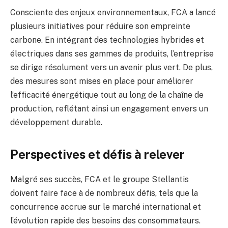
Consciente des enjeux environnementaux, FCA a lancé
plusieurs initiatives pour réduire son empreinte
carbone. En intégrant des technologies hybrides et
électriques dans ses gammes de produits, l’entreprise
se dirige résolument vers un avenir plus vert. De plus,
des mesures sont mises en place pour améliorer
l’efficacité énergétique tout au long de la chaîne de
production, reflétant ainsi un engagement envers un
développement durable.
Perspectives et défis à relever
Malgré ses succès, FCA et le groupe Stellantis
doivent faire face à de nombreux défis, tels que la
concurrence accrue sur le marché international et
l’évolution rapide des besoins des consommateurs.