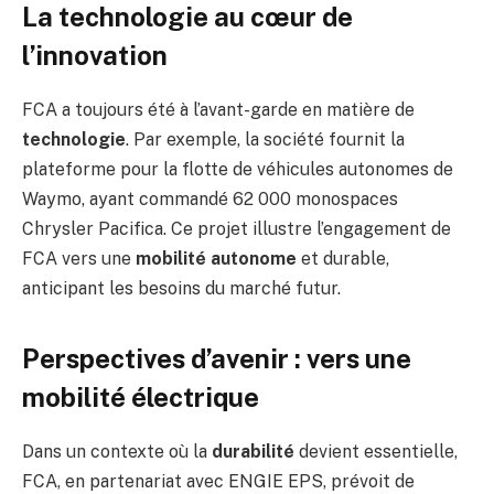
La technologie au cœur de
l’innovation
FCA a toujours été à l’avant-garde en matière de
technologie
. Par exemple, la société fournit la
plateforme pour la flotte de véhicules autonomes de
Waymo, ayant commandé 62 000 monospaces
Chrysler Pacifica. Ce projet illustre l’engagement de
FCA vers une
mobilité autonome
et durable,
anticipant les besoins du marché futur.
Perspectives d’avenir : vers une
mobilité électrique
Dans un contexte où la
durabilité
devient essentielle,
FCA, en partenariat avec ENGIE EPS, prévoit de