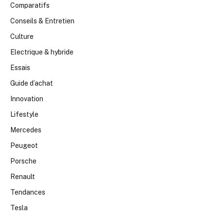
Comparatifs
Conseils & Entretien
Culture
Electrique & hybride
Essais
Guide d’achat
Innovation
Lifestyle
Mercedes
Peugeot
Porsche
Renault
Tendances
Tesla