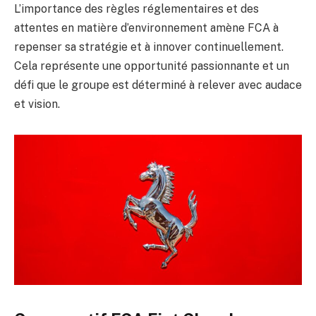
L’importance des règles réglementaires et des
attentes en matière d’environnement amène FCA à
repenser sa stratégie et à innover continuellement.
Cela représente une opportunité passionnante et un
défi que le groupe est déterminé à relever avec audace
et vision.