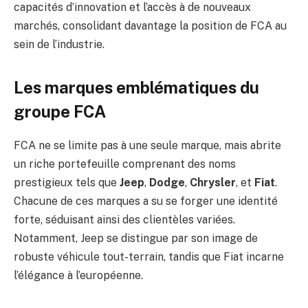
capacités d’innovation et l’accès à de nouveaux
marchés, consolidant davantage la position de FCA au
sein de l’industrie.
Les marques emblématiques du
groupe FCA
FCA ne se limite pas à une seule marque, mais abrite
un riche portefeuille comprenant des noms
prestigieux tels que
Jeep
,
Dodge
,
Chrysler
, et
Fiat
.
Chacune de ces marques a su se forger une identité
forte, séduisant ainsi des clientèles variées.
Notamment, Jeep se distingue par son image de
robuste véhicule tout-terrain, tandis que Fiat incarne
l’élégance à l’européenne.