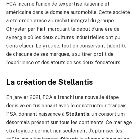
FCA incarne l’union de l’expertise italienne et
américaine dans le domaine automobile. Cette société
a été créée grâce au rachat intégral du groupe
Chrysler par Fiat, marquant le début d’une ère de
synergie où les deux cultures industrielles ont pu
s’entrelacer. Le groupe, tout en conservant l’identité
de chacune de ses marques, a su tirer profit de
l’expérience et des atouts de ses deux fondateurs.
La création de Stellantis
En janvier 2021, FCA a franchi une nouvelle étape
décisive en fusionnant avec le constructeur français
PSA, donnant naissance à
Stellantis
, un consortium
désormais présent sur tous les continents. Ce mariage
stratégique permet non seulement d’optimiser les