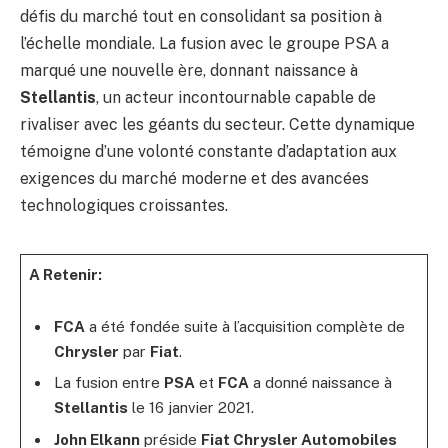
défis du marché tout en consolidant sa position à
l’échelle mondiale. La fusion avec le groupe PSA a
marqué une nouvelle ère, donnant naissance à
Stellantis
, un acteur incontournable capable de
rivaliser avec les géants du secteur. Cette dynamique
témoigne d’une volonté constante d’adaptation aux
exigences du marché moderne et des avancées
technologiques croissantes.
A Retenir:
FCA
a été fondée suite à l’acquisition complète de
Chrysler
par
Fiat
.
La fusion entre
PSA
et
FCA
a donné naissance à
Stellantis
le 16 janvier 2021.
John Elkann
préside
Fiat Chrysler Automobiles