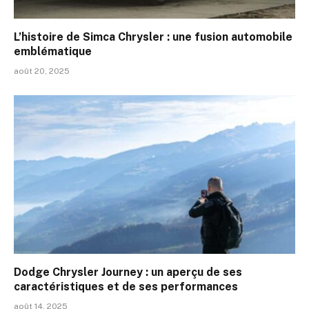
L’histoire de Simca Chrysler : une fusion automobile
emblématique
août 20, 2025
Dodge Chrysler Journey : un aperçu de ses
caractéristiques et de ses performances
août 14, 2025