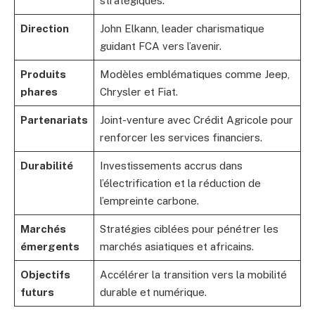
stratégiques.
Direction
John Elkann, leader charismatique
guidant FCA vers l’avenir.
Produits
Modèles emblématiques comme Jeep,
phares
Chrysler et Fiat.
Partenariats
Joint-venture avec Crédit Agricole pour
renforcer les services financiers.
Durabilité
Investissements accrus dans
l’électrification et la réduction de
l’empreinte carbone.
Marchés
Stratégies ciblées pour pénétrer les
émergents
marchés asiatiques et africains.
Objectifs
Accélérer la transition vers la mobilité
futurs
durable et numérique.