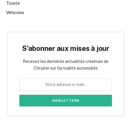
Toyota
Véhicules
S'abonner aux mises à jour
Recevez les dernières actualités créatives de
Chrysler sur l'actualité automobile