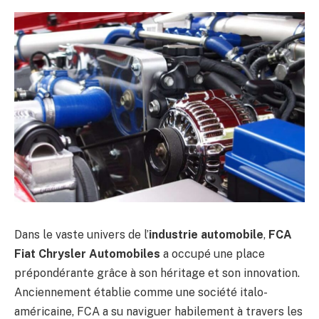
Dans le vaste univers de l’
industrie automobile
,
FCA
Fiat Chrysler Automobiles
a occupé une place
prépondérante grâce à son héritage et son innovation.
Anciennement établie comme une société italo-
américaine, FCA a su naviguer habilement à travers les