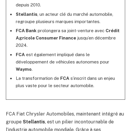
depuis 2010.
Stellantis
, un acteur clé du marché automobile,
regroupe plusieurs marques importantes.
FCA Bank
prolongera sa joint-venture avec
Crédit
Agricole Consumer Finance
jusqu’en décembre
2024.
FCA
est également impliqué dans le
développement de véhicules autonomes pour
Waymo
.
La transformation de
FCA
s’inscrit dans un enjeu
plus vaste pour le secteur automobile.
FCA Fiat Chrysler Automobiles, maintenant intégré au
groupe
Stellantis
, est un pilier incontournable de
l’industrie automobile mondiale. Grâce à ses