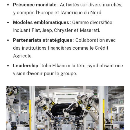
Présence mondiale
: Activités sur divers marchés,
y compris l’Europe et l’Amérique du Nord.
Modèles emblématiques
: Gamme diversifiée
incluant Fiat, Jeep, Chrysler et Maserati.
Partenariats stratégiques
: Collaboration avec
des institutions financières comme le Crédit
Agricole.
Leadership
: John Elkann à la tête, symbolisant une
vision d’avenir pour le groupe.