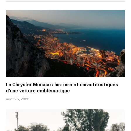
La Chrysler Monaco : histoire et caractéristiques
d’une voiture emblématique
août 25, 2025