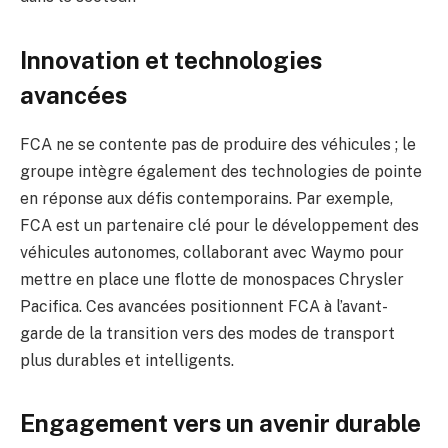
Innovation et technologies
avancées
FCA ne se contente pas de produire des véhicules ; le
groupe intègre également des technologies de pointe
en réponse aux défis contemporains. Par exemple,
FCA est un partenaire clé pour le développement des
véhicules autonomes, collaborant avec Waymo pour
mettre en place une flotte de monospaces Chrysler
Pacifica. Ces avancées positionnent FCA à l’avant-
garde de la transition vers des modes de transport
plus durables et intelligents.
Engagement vers un avenir durable