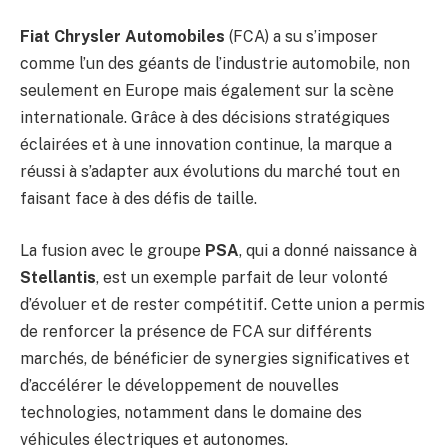
Fiat Chrysler Automobiles
(FCA) a su s’imposer
comme l’un des géants de l’industrie automobile, non
seulement en Europe mais également sur la scène
internationale. Grâce à des décisions stratégiques
éclairées et à une innovation continue, la marque a
réussi à s’adapter aux évolutions du marché tout en
faisant face à des défis de taille.
La fusion avec le groupe
PSA
, qui a donné naissance à
Stellantis
, est un exemple parfait de leur volonté
d’évoluer et de rester compétitif. Cette union a permis
de renforcer la présence de FCA sur différents
marchés, de bénéficier de synergies significatives et
d’accélérer le développement de nouvelles
technologies, notamment dans le domaine des
véhicules électriques et autonomes.