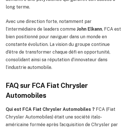
long terme.
Avec une direction forte, notamment par
l’intermédiaire de leaders comme
John Elkann
, FCA est
bien positionné pour naviguer dans un monde en
constante évolution. La vision du groupe continue
d’être de transformer chaque défi en opportunité,
consolidant ainsi sa réputation d’innovateur dans
l’industrie automobile.
FAQ sur FCA Fiat Chrysler
Automobiles
Qui est FCA Fiat Chrysler Automobiles ?
FCA (Fiat
Chrysler Automobiles) était une société italo-
américaine formée après l’acquisition de Chrysler par