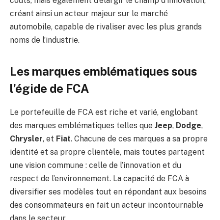
coûts, mais également d’élargir le champ d’innovation,
créant ainsi un acteur majeur sur le marché
automobile, capable de rivaliser avec les plus grands
noms de l’industrie.
Les marques emblématiques sous
l’égide de FCA
Le portefeuille de FCA est riche et varié, englobant
des marques emblématiques telles que
Jeep
,
Dodge
,
Chrysler
, et
Fiat
. Chacune de ces marques a sa propre
identité et sa propre clientèle, mais toutes partagent
une vision commune : celle de l’innovation et du
respect de l’environnement. La capacité de FCA à
diversifier ses modèles tout en répondant aux besoins
des consommateurs en fait un acteur incontournable
dans le secteur.