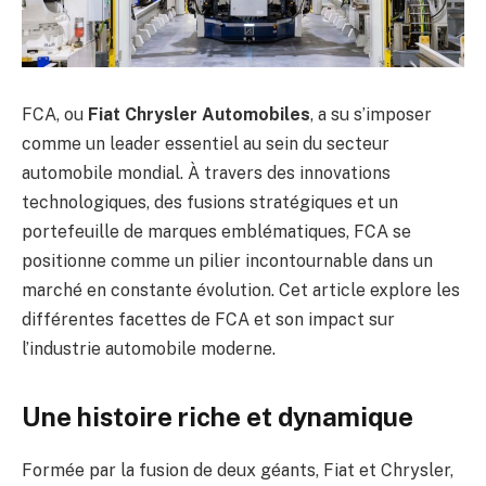
FCA, ou
Fiat Chrysler Automobiles
, a su s’imposer
comme un leader essentiel au sein du secteur
automobile mondial. À travers des innovations
technologiques, des fusions stratégiques et un
portefeuille de marques emblématiques, FCA se
positionne comme un pilier incontournable dans un
marché en constante évolution. Cet article explore les
différentes facettes de FCA et son impact sur
l’industrie automobile moderne.
Une histoire riche et dynamique
Formée par la fusion de deux géants, Fiat et Chrysler,