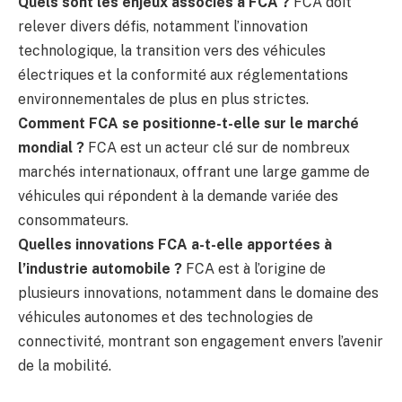
Quels sont les enjeux associés à FCA ?
FCA doit
relever divers défis, notamment l’innovation
technologique, la transition vers des véhicules
électriques et la conformité aux réglementations
environnementales de plus en plus strictes.
Comment FCA se positionne-t-elle sur le marché
mondial ?
FCA est un acteur clé sur de nombreux
marchés internationaux, offrant une large gamme de
véhicules qui répondent à la demande variée des
consommateurs.
Quelles innovations FCA a-t-elle apportées à
l’industrie automobile ?
FCA est à l’origine de
plusieurs innovations, notamment dans le domaine des
véhicules autonomes et des technologies de
connectivité, montrant son engagement envers l’avenir
de la mobilité.