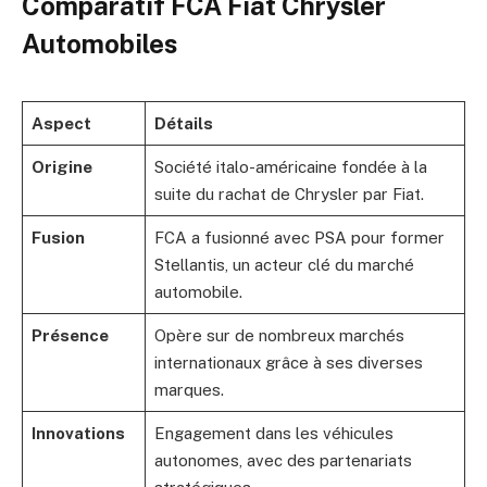
Comparatif FCA Fiat Chrysler
Automobiles
Aspect
Détails
Origine
Société italo-américaine fondée à la
suite du rachat de Chrysler par Fiat.
Fusion
FCA a fusionné avec PSA pour former
Stellantis, un acteur clé du marché
automobile.
Présence
Opère sur de nombreux marchés
internationaux grâce à ses diverses
marques.
Innovations
Engagement dans les véhicules
autonomes, avec des partenariats