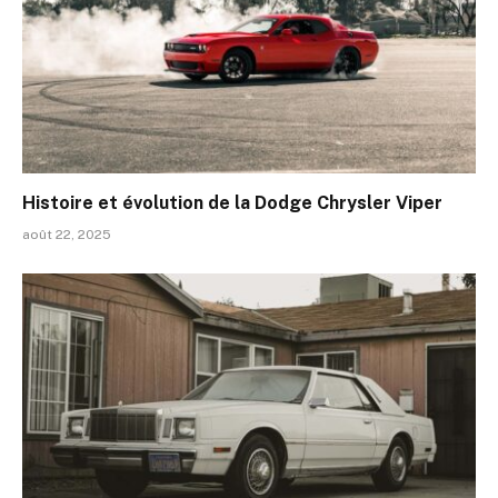
Histoire et évolution de la Dodge Chrysler Viper
août 22, 2025