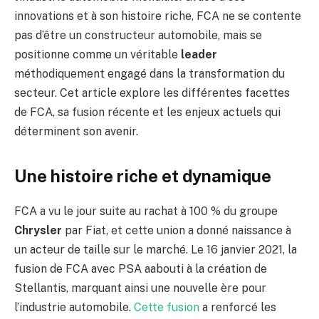
innovations et à son histoire riche, FCA ne se contente
pas d’être un constructeur automobile, mais se
positionne comme un véritable
leader
méthodiquement engagé dans la transformation du
secteur. Cet article explore les différentes facettes
de FCA, sa fusion récente et les enjeux actuels qui
déterminent son avenir.
Une histoire riche et dynamique
FCA a vu le jour suite au rachat à 100 % du groupe
Chrysler
par Fiat, et cette union a donné naissance à
un acteur de taille sur le marché. Le 16 janvier 2021, la
fusion de FCA avec PSA aabouti à la création de
Stellantis, marquant ainsi une nouvelle ère pour
l’industrie automobile.
Cette fusion
a renforcé les