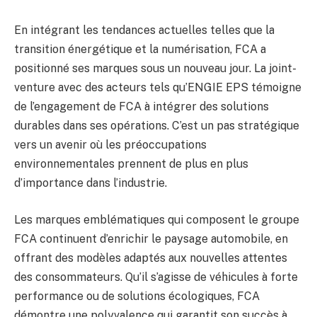
En intégrant les tendances actuelles telles que la
transition énergétique et la numérisation, FCA a
positionné ses marques sous un nouveau jour. La joint-
venture avec des acteurs tels qu’ENGIE EPS témoigne
de l’engagement de FCA à intégrer des solutions
durables dans ses opérations. C’est un pas stratégique
vers un avenir où les préoccupations
environnementales prennent de plus en plus
d’importance dans l’industrie.
Les marques emblématiques qui composent le groupe
FCA continuent d’enrichir le paysage automobile, en
offrant des modèles adaptés aux nouvelles attentes
des consommateurs. Qu’il s’agisse de véhicules à forte
performance ou de solutions écologiques, FCA
démontre une polyvalence qui garantit son succès à