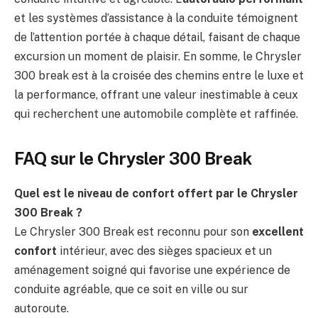
et les systèmes d’assistance à la conduite témoignent
de l’attention portée à chaque détail, faisant de chaque
excursion un moment de plaisir. En somme, le Chrysler
300 break est à la croisée des chemins entre le luxe et
la performance, offrant une valeur inestimable à ceux
qui recherchent une automobile complète et raffinée.
FAQ sur le Chrysler 300 Break
Quel est le niveau de confort offert par le Chrysler
300 Break ?
Le Chrysler 300 Break est reconnu pour son
excellent
confort
intérieur, avec des sièges spacieux et un
aménagement soigné qui favorise une expérience de
conduite agréable, que ce soit en ville ou sur
autoroute.