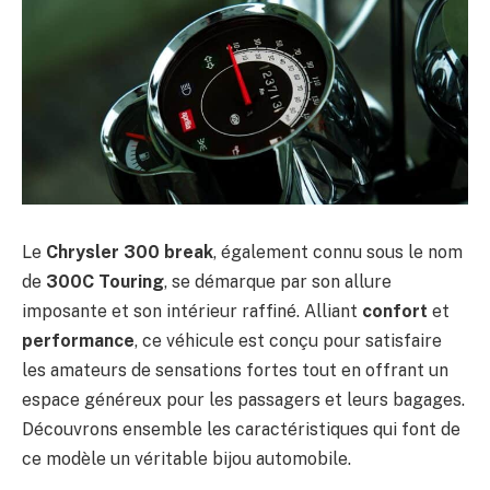
Le
Chrysler 300 break
, également connu sous le nom
de
300C Touring
, se démarque par son allure
imposante et son intérieur raffiné. Alliant
confort
et
performance
, ce véhicule est conçu pour satisfaire
les amateurs de sensations fortes tout en offrant un
espace généreux pour les passagers et leurs bagages.
Découvrons ensemble les caractéristiques qui font de
ce modèle un véritable bijou automobile.