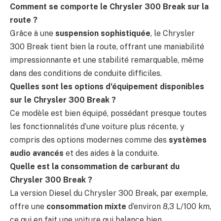
Comment se comporte le Chrysler 300 Break sur la
route ?
Grâce à une
suspension sophistiquée
, le Chrysler
300 Break tient bien la route, offrant une maniabilité
impressionnante et une stabilité remarquable, même
dans des conditions de conduite difficiles.
Quelles sont les options d’équipement disponibles
sur le Chrysler 300 Break ?
Ce modèle est bien équipé, possédant presque toutes
les fonctionnalités d’une voiture plus récente, y
compris des options modernes comme des
systèmes
audio avancés
et des aides à la conduite.
Quelle est la consommation de carburant du
Chrysler 300 Break ?
La version Diesel du Chrysler 300 Break, par exemple,
offre une
consommation mixte
d’environ 8,3 L/100 km,
ce qui en fait une voiture qui balance bien