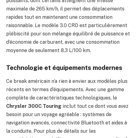
puissants, dont certains atteignent une vitesse
maximale de 265 km/h, il permet des déplacements
rapides tout en maintenant une consommation
raisonnable. Le modèle 3.0 CRD est particulièrement
plébiscité pour son mélange équilibré de puissance et
d’économie de carburant, avec une consommation
moyenne de seulement 8,3 L/100 km.
Technologie et équipements modernes
Ce break américain n’a rien à envier aux modèles plus
récents en termes d’équipements. Avec une gamme
complète de caractéristiques technologiques, le
Chrysler 300C Touring
inclut tout ce dont vous avez
besoin pour un voyage agréable : systèmes de
navigation avancés, connectivité Bluetooth et aides à
la conduite. Pour plus de détails sur les