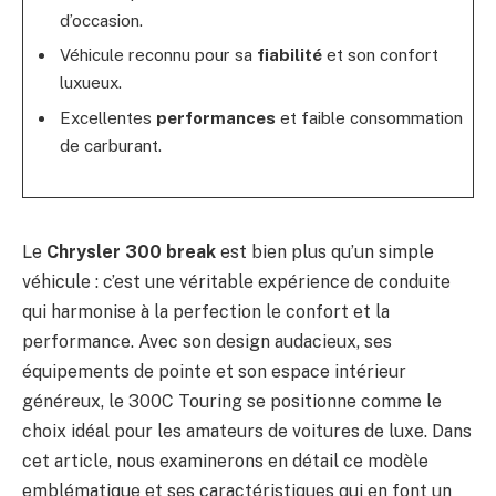
d’occasion.
Véhicule reconnu pour sa
fiabilité
et son confort
luxueux.
Excellentes
performances
et faible consommation
de carburant.
Le
Chrysler 300 break
est bien plus qu’un simple
véhicule : c’est une véritable expérience de conduite
qui harmonise à la perfection le confort et la
performance. Avec son design audacieux, ses
équipements de pointe et son espace intérieur
généreux, le 300C Touring se positionne comme le
choix idéal pour les amateurs de voitures de luxe. Dans
cet article, nous examinerons en détail ce modèle
emblématique et ses caractéristiques qui en font un