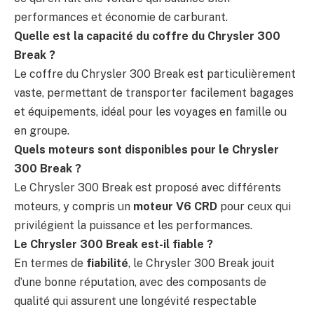
performances et économie de carburant.
Quelle est la capacité du coffre du Chrysler 300
Break ?
Le coffre du Chrysler 300 Break est particulièrement
vaste, permettant de transporter facilement bagages
et équipements, idéal pour les voyages en famille ou
en groupe.
Quels moteurs sont disponibles pour le Chrysler
300 Break ?
Le Chrysler 300 Break est proposé avec différents
moteurs, y compris un
moteur V6 CRD
pour ceux qui
privilégient la puissance et les performances.
Le Chrysler 300 Break est-il fiable ?
En termes de
fiabilité
, le Chrysler 300 Break jouit
d’une bonne réputation, avec des composants de
qualité qui assurent une longévité respectable