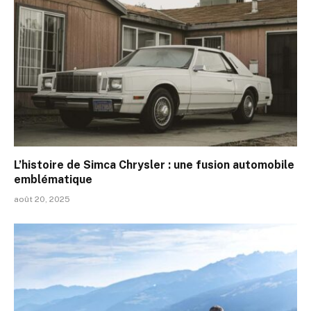
L’histoire de Simca Chrysler : une fusion automobile
emblématique
août 20, 2025