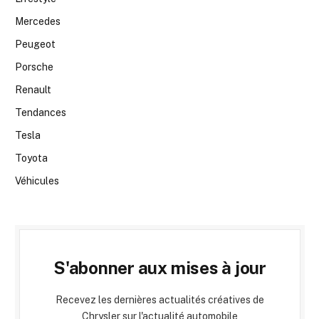
Mercedes
Peugeot
Porsche
Renault
Tendances
Tesla
Toyota
Véhicules
S'abonner aux mises à jour
Recevez les dernières actualités créatives de
Chrysler sur l'actualité automobile