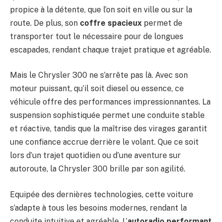
propice à la détente, que l’on soit en ville ou sur la
route. De plus, son
coffre spacieux
permet de
transporter tout le nécessaire pour de longues
escapades, rendant chaque trajet pratique et agréable.
Mais le Chrysler 300 ne s’arrête pas là. Avec son
moteur puissant, qu’il soit diesel ou essence, ce
véhicule offre des performances impressionnantes. La
suspension sophistiquée permet une conduite stable
et réactive, tandis que la maîtrise des virages garantit
une confiance accrue derrière le volant. Que ce soit
lors d’un trajet quotidien ou d’une aventure sur
autoroute, la Chrysler 300 brille par son agilité.
Equipée des dernières technologies, cette voiture
s’adapte à tous les besoins modernes, rendant la
conduite intuitive et agréable. L’
autoradio performant