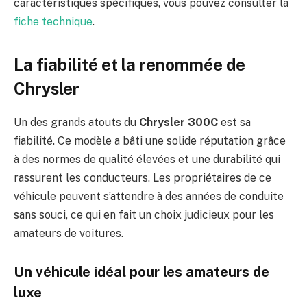
caractéristiques spécifiques, vous pouvez consulter la
fiche technique
.
La fiabilité et la renommée de
Chrysler
Un des grands atouts du
Chrysler 300C
est sa
fiabilité. Ce modèle a bâti une solide réputation grâce
à des normes de qualité élevées et une durabilité qui
rassurent les conducteurs. Les propriétaires de ce
véhicule peuvent s’attendre à des années de conduite
sans souci, ce qui en fait un choix judicieux pour les
amateurs de voitures.
Un véhicule idéal pour les amateurs de
luxe