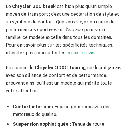
Le
Chrysler 300 break
est bien plus qu’un simple
moyen de transport ; c’est une déclaration de style et
un symbole de confort. Que vous soyez en quête de
performances sportives ou d’espace pour votre
famille, ce modèle excelle dans tous les domaines.
Pour en savoir plus sur les spécificités techniques,
n’hésitez pas à consulter les
essais et avis
.
En somme, le
Chrysler 300C Touring
ne déçoit jamais
avec son alliance de confort et de performance,
prouvant ainsi qu’il est un modèle qui mérite toute
votre attention.
Confort intérieur :
Espace généreux avec des
matériaux de qualité.
Suspension sophistiquée :
Tenue de route