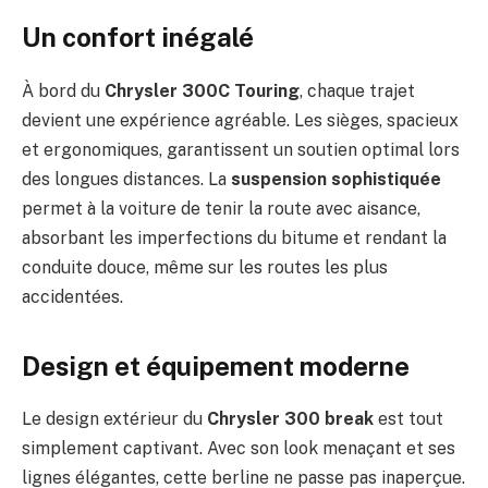
Un confort inégalé
À bord du
Chrysler 300C Touring
, chaque trajet
devient une expérience agréable. Les sièges, spacieux
et ergonomiques, garantissent un soutien optimal lors
des longues distances. La
suspension sophistiquée
permet à la voiture de tenir la route avec aisance,
absorbant les imperfections du bitume et rendant la
conduite douce, même sur les routes les plus
accidentées.
Design et équipement moderne
Le design extérieur du
Chrysler 300 break
est tout
simplement captivant. Avec son look menaçant et ses
lignes élégantes, cette berline ne passe pas inaperçue.