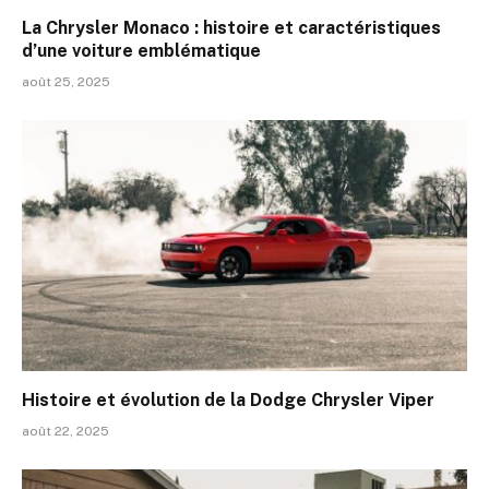
La Chrysler Monaco : histoire et caractéristiques
d’une voiture emblématique
août 25, 2025
Histoire et évolution de la Dodge Chrysler Viper
août 22, 2025