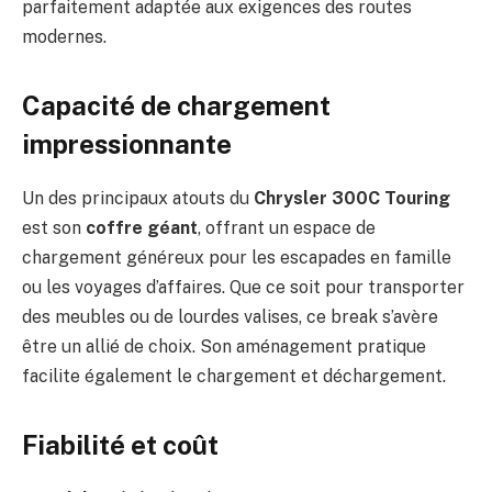
parfaitement adaptée aux exigences des routes
modernes.
Capacité de chargement
impressionnante
Un des principaux atouts du
Chrysler 300C Touring
est son
coffre géant
, offrant un espace de
chargement généreux pour les escapades en famille
ou les voyages d’affaires. Que ce soit pour transporter
des meubles ou de lourdes valises, ce break s’avère
être un allié de choix. Son aménagement pratique
facilite également le chargement et déchargement.
Fiabilité et coût