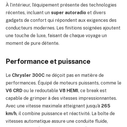
À l’intérieur, l’équipement présente des technologies
récentes, incluant un
super autoradio
et divers
gadgets de confort qui répondent aux exigences des
conducteurs modernes. Les finitions soignées ajoutent
une touche de luxe, faisant de chaque voyage un
moment de pure détente.
Performance et puissance
Le
Chrysler 300C
ne déçoit pas en matière de
performances. Équipé de moteurs puissants, comme le
V6 CRD
ou le redoutable
V8 HEMI
, ce break est
capable de grimper à des vitesses impressionnantes.
Avec une vitesse maximale atteignant jusqu’à
265
km/h
, il combine puissance et réactivité. La boîte de
vitesses automatique assure une conduite fluide,