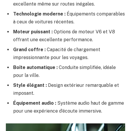
excellente même sur routes inégales.
Technologie moderne :
Équipements comparables
à ceux de voitures récentes.
Moteur puissant :
Options de moteur V6 et V8
offrant une excellente performance.
Grand coffre :
Capacité de chargement
impressionnante pour les voyages.
Boîte automatique :
Conduite simplifiée, idéale
pour la ville.
Style élégant :
Design extérieur remarquable et
imposant.
Équipement audio :
Système audio haut de gamme
pour une expérience d’écoute immersive.