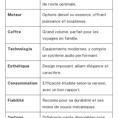
de route optimale.
Moteur
Options diesel ou essence, offrant
puissance et souplesse.
Coffre
Grand volume, parfait pour les
voyages en famille.
Technologie
Équipements modernes, y compris
un système audio performant.
Esthétique
Design imposant, alliant élégance et
caractère.
Consommation
Efficacité étudiée selon la version,
avec un bon rapport.
Fiabilité
Reconnu pour sa durabilité et ses
moins de soucis mécaniques.
Options
Différents packs disponibles pour