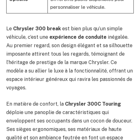
personnaliser le véhicule.
Le
Chrysler 300 break
est bien plus qu’un simple
véhicule, c’est une
expérience de conduite
inégalée.
Au premier regard, son design élégant et sa silhouette
imposante attirent tous les regards, témoignant de
l’héritage de prestige de la marque Chrysler. Ce
modèle a su allier le luxe à la fonctionnalité, offrant un
espace intérieur généreux qui ravira les passionnés de
voyages.
En matière de confort, la
Chrysler 300C Touring
déploie une panoplie de caractéristiques qui
enveloppent ses occupants dans un cocon de douceur.
Ses sièges ergonomiques, ses matériaux de haute
qualité et son ambiance feutrée en font un espace