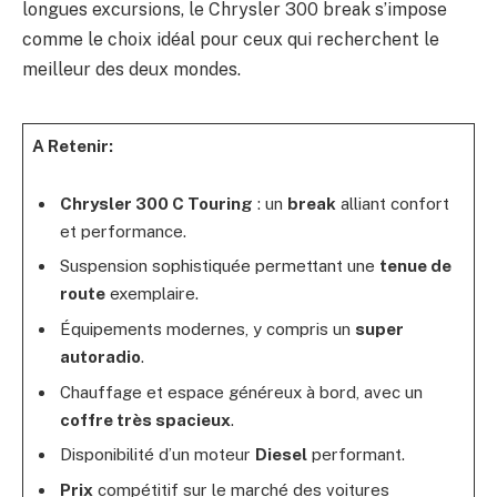
longues excursions, le Chrysler 300 break s’impose
comme le choix idéal pour ceux qui recherchent le
meilleur des deux mondes.
A Retenir:
Chrysler 300 C Touring
: un
break
alliant confort
et performance.
Suspension sophistiquée permettant une
tenue de
route
exemplaire.
Équipements modernes, y compris un
super
autoradio
.
Chauffage et espace généreux à bord, avec un
coffre très spacieux
.
Disponibilité d’un moteur
Diesel
performant.
Prix
compétitif sur le marché des voitures