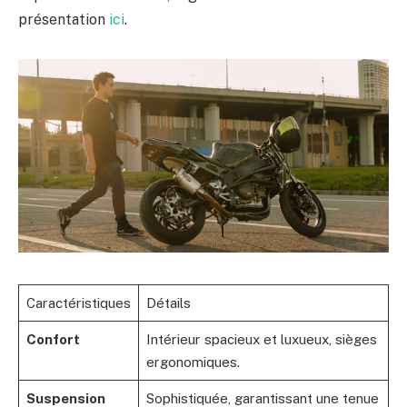
présentation
ici
.
Caractéristiques
Détails
Confort
Intérieur spacieux et luxueux, sièges
ergonomiques.
Suspension
Sophistiquée, garantissant une tenue