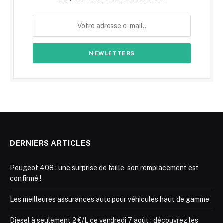
DERNIERS ARTICLES
Peugeot 408 : une surprise de taille, son remplacement est
confirmé !
Les meilleures assurances auto pour véhicules haut de gamme
Diesel à seulement 2 €/L ce vendredi 7 août : découvrez les