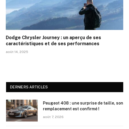
Dodge Chrysler Journey : un aperçu de ses
caractéristiques et de ses performances
août 14, 2025
DERNIERS ARTICLES
Peugeot 408 : une surprise de taille, son
remplacement est confirmé !
août 7, 2026