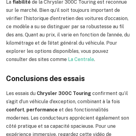
La
fiabilité
de la Chrysler 300C Touring est reconnue
sur le marché. Bien qu’il soit toujours important de
vérifier l’historique d’entretien des voitures d’occasion,
ce modèle a su se distinguer par sa robustesse au fil
des ans. Quant au prix, il varie en fonction de l’année, du
kilométrage et de l’état général du véhicule. Pour
explorer les options disponibles, vous pouvez
consulter des sites comme
La Centrale
.
Conclusions des essais
Les essais du
Chrysler 300C Touring
confirment qu’il
s’agit d’un véhicule d’exception, combinant à la fois
confort
,
performance
et des fonctionnalités
modernes. Les conducteurs apprécient également son
côté pratique et sa capacité spacieuse. Pour une
expérience immersive, regardez cette vidéo de