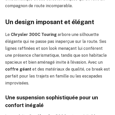
compagnon de route incomparable.
Un design imposant et élégant
Le
Chrysler 300C Touring
arbore une silhouette
élégante qui ne passe pas inaperçue sur la route. Ses
lignes raffinées et son look menaçant lui confèrent
une présence charismatique, tandis que son habitacle
spacieux et bien aménagé invite à l’évasion. Avec un
coffre géant
et des matériaux de qualité, ce break est
parfait pour les trajets en famille ou les escapades
improvisées.
Une suspension sophistiquée pour un
confort inégalé