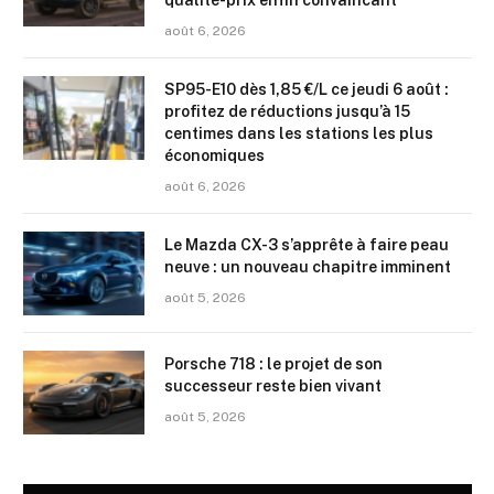
août 6, 2026
SP95-E10 dès 1,85 €/L ce jeudi 6 août :
profitez de réductions jusqu’à 15
centimes dans les stations les plus
économiques
août 6, 2026
Le Mazda CX-3 s’apprête à faire peau
neuve : un nouveau chapitre imminent
août 5, 2026
Porsche 718 : le projet de son
successeur reste bien vivant
août 5, 2026