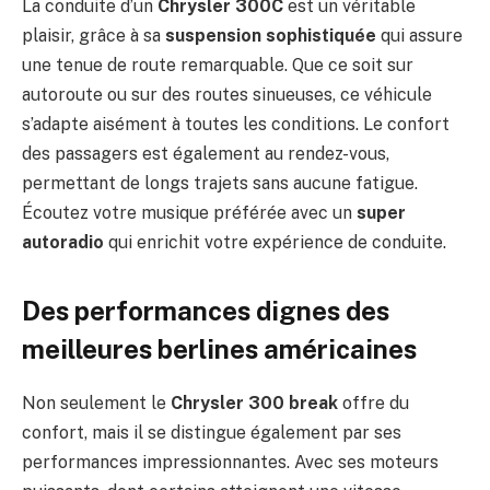
La conduite d’un
Chrysler 300C
est un véritable
plaisir, grâce à sa
suspension sophistiquée
qui assure
une tenue de route remarquable. Que ce soit sur
autoroute ou sur des routes sinueuses, ce véhicule
s’adapte aisément à toutes les conditions. Le confort
des passagers est également au rendez-vous,
permettant de longs trajets sans aucune fatigue.
Écoutez votre musique préférée avec un
super
autoradio
qui enrichit votre expérience de conduite.
Des performances dignes des
meilleures berlines américaines
Non seulement le
Chrysler 300 break
offre du
confort, mais il se distingue également par ses
performances impressionnantes. Avec ses moteurs