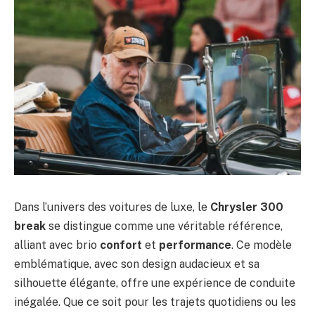
Dans l’univers des voitures de luxe, le
Chrysler 300
break
se distingue comme une véritable référence,
alliant avec brio
confort
et
performance
. Ce modèle
emblématique, avec son design audacieux et sa
silhouette élégante, offre une expérience de conduite
inégalée. Que ce soit pour les trajets quotidiens ou les