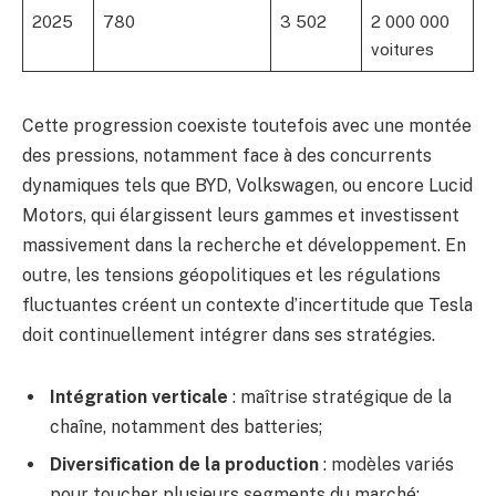
2025
780
3 502
2 000 000
voitures
Cette progression coexiste toutefois avec une montée
des pressions, notamment face à des concurrents
dynamiques tels que BYD, Volkswagen, ou encore Lucid
Motors, qui élargissent leurs gammes et investissent
massivement dans la recherche et développement. En
outre, les tensions géopolitiques et les régulations
fluctuantes créent un contexte d’incertitude que Tesla
doit continuellement intégrer dans ses stratégies.
Intégration verticale
: maîtrise stratégique de la
chaîne, notamment des batteries;
Diversification de la production
: modèles variés
pour toucher plusieurs segments du marché;