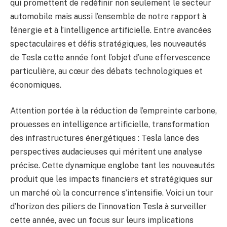
qui promettent de redéfinir non seulement le secteur
automobile mais aussi l’ensemble de notre rapport à
l’énergie et à l’intelligence artificielle. Entre avancées
spectaculaires et défis stratégiques, les nouveautés
de Tesla cette année font l’objet d’une effervescence
particulière, au cœur des débats technologiques et
économiques.
Attention portée à la réduction de l’empreinte carbone,
prouesses en intelligence artificielle, transformation
des infrastructures énergétiques : Tesla lance des
perspectives audacieuses qui méritent une analyse
précise. Cette dynamique englobe tant les nouveautés
produit que les impacts financiers et stratégiques sur
un marché où la concurrence s’intensifie. Voici un tour
d’horizon des piliers de l’innovation Tesla à surveiller
cette année, avec un focus sur leurs implications