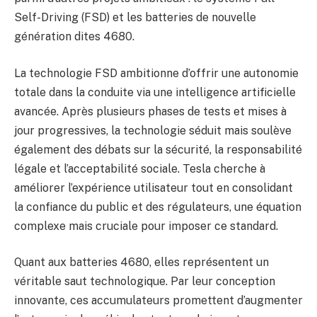
Self-Driving (FSD) et les batteries de nouvelle
génération dites 4680.
La technologie FSD ambitionne d’offrir une autonomie
totale dans la conduite via une intelligence artificielle
avancée. Après plusieurs phases de tests et mises à
jour progressives, la technologie séduit mais soulève
également des débats sur la sécurité, la responsabilité
légale et l’acceptabilité sociale. Tesla cherche à
améliorer l’expérience utilisateur tout en consolidant
la confiance du public et des régulateurs, une équation
complexe mais cruciale pour imposer ce standard.
Quant aux batteries 4680, elles représentent un
véritable saut technologique. Par leur conception
innovante, ces accumulateurs promettent d’augmenter