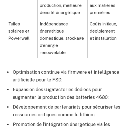
production, meilleure
aux matières
densité énergétique
premières
Tuiles
Indépendance
Coûts initiaux,
solaires et
énergétique
déploiement
Powerwall
domestique, stockage
et installation
d’énergie
renouvelable
Optimisation continue via firmware et intelligence
artificielle pour le FSD;
Expansion des Gigafactories dédiées pour
augmenter la production des batteries 4680;
Développement de partenariats pour sécuriser les
ressources critiques comme le lithium;
Promotion de l’intégration énergétique via les