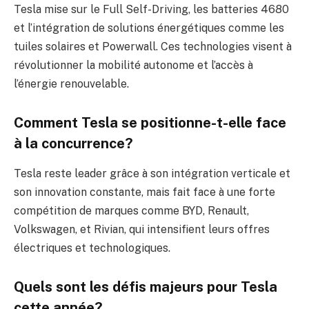
Tesla mise sur le Full Self-Driving, les batteries 4680
et l’intégration de solutions énergétiques comme les
tuiles solaires et Powerwall. Ces technologies visent à
révolutionner la mobilité autonome et l’accès à
l’énergie renouvelable.
Comment Tesla se positionne-t-elle face
à la concurrence?
Tesla reste leader grâce à son intégration verticale et
son innovation constante, mais fait face à une forte
compétition de marques comme BYD, Renault,
Volkswagen, et Rivian, qui intensifient leurs offres
électriques et technologiques.
Quels sont les défis majeurs pour Tesla
cette année?