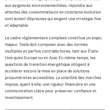
aux exigences environnementales, répondre aux
attentes des consommateurs en constante évolution
sont autant d’épreuves qui exigent une stratégie fine
et adaptable.
Le cadre réglementaire complexe constitue un enjeu
majeur. Tesla doit composer avec des normes
multiples et parfois contradictoires, tant aux États-
Unis qu’en Europe ou en Asie. En même temps, les
questions de transition énergétique obligent à
accélérer encore la mise en place de solutions
prosuméristes accessibles. La volatilité des marchés
impose, quant à elle, une rigueur financière et une
communication claire pour préserver confiance et
investissement.