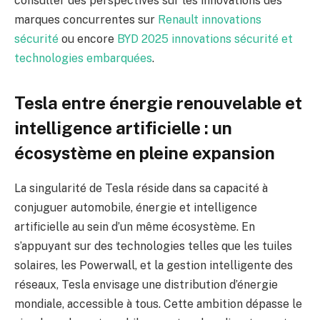
consulter des perspectives sur les innovations des
marques concurrentes sur
Renault innovations
sécurité
ou encore
BYD 2025 innovations sécurité et
technologies embarquées
.
Tesla entre énergie renouvelable et
intelligence artificielle : un
écosystème en pleine expansion
La singularité de Tesla réside dans sa capacité à
conjuguer automobile, énergie et intelligence
artificielle au sein d’un même écosystème. En
s’appuyant sur des technologies telles que les tuiles
solaires, les Powerwall, et la gestion intelligente des
réseaux, Tesla envisage une distribution d’énergie
mondiale, accessible à tous. Cette ambition dépasse le