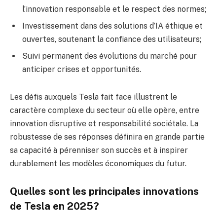
l’innovation responsable et le respect des normes;
Investissement dans des solutions d’IA éthique et
ouvertes, soutenant la confiance des utilisateurs;
Suivi permanent des évolutions du marché pour
anticiper crises et opportunités.
Les défis auxquels Tesla fait face illustrent le
caractère complexe du secteur où elle opère, entre
innovation disruptive et responsabilité sociétale. La
robustesse de ses réponses définira en grande partie
sa capacité à pérenniser son succès et à inspirer
durablement les modèles économiques du futur.
Quelles sont les principales innovations
de Tesla en 2025?