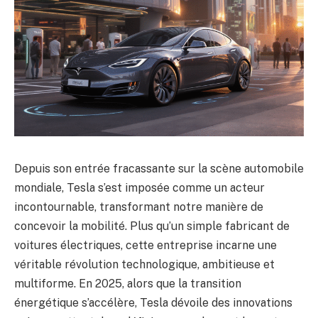
Depuis son entrée fracassante sur la scène automobile
mondiale, Tesla s’est imposée comme un acteur
incontournable, transformant notre manière de
concevoir la mobilité. Plus qu’un simple fabricant de
voitures électriques, cette entreprise incarne une
véritable révolution technologique, ambitieuse et
multiforme. En 2025, alors que la transition
énergétique s’accélère, Tesla dévoile des innovations