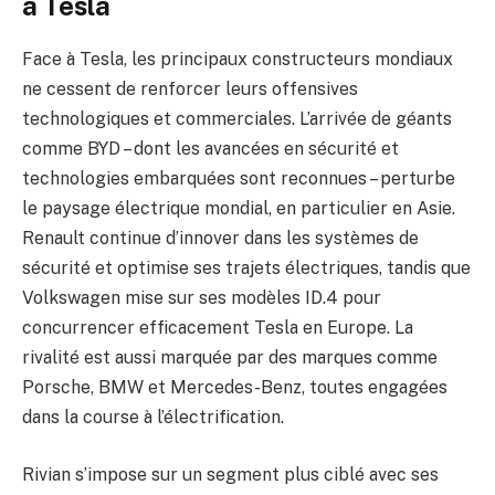
à Tesla
Face à Tesla, les principaux constructeurs mondiaux
ne cessent de renforcer leurs offensives
technologiques et commerciales. L’arrivée de géants
comme BYD – dont les avancées en sécurité et
technologies embarquées sont reconnues – perturbe
le paysage électrique mondial, en particulier en Asie.
Renault continue d’innover dans les systèmes de
sécurité et optimise ses trajets électriques, tandis que
Volkswagen mise sur ses modèles ID.4 pour
concurrencer efficacement Tesla en Europe. La
rivalité est aussi marquée par des marques comme
Porsche, BMW et Mercedes-Benz, toutes engagées
dans la course à l’électrification.
Rivian s’impose sur un segment plus ciblé avec ses