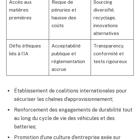
Accès aux
Risque de
Sourcing
matières
pénuries et
diversifié,
premières
hausse des
recyclage,
coûts
innovations
alternatives
Défis éthiques
Acceptabilité
Transparency,
liés à l’IA
publique et
conformité et
réglementation
tests rigoureux
accrue
Établissement de coalitions internationales pour
sécuriser les chaînes d’approvisionnement;
Renforcement des engagements de durabilité tout
au long du cycle de vie des véhicules et des
batteries;
Promotion d’une culture d’entreprise axée sur