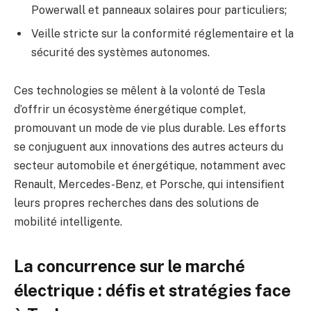
Powerwall et panneaux solaires pour particuliers;
Veille stricte sur la conformité réglementaire et la
sécurité des systèmes autonomes.
Ces technologies se mêlent à la volonté de Tesla
d’offrir un écosystème énergétique complet,
promouvant un mode de vie plus durable. Les efforts
se conjuguent aux innovations des autres acteurs du
secteur automobile et énergétique, notamment avec
Renault, Mercedes-Benz, et Porsche, qui intensifient
leurs propres recherches dans des solutions de
mobilité intelligente.
La concurrence sur le marché
électrique : défis et stratégies face