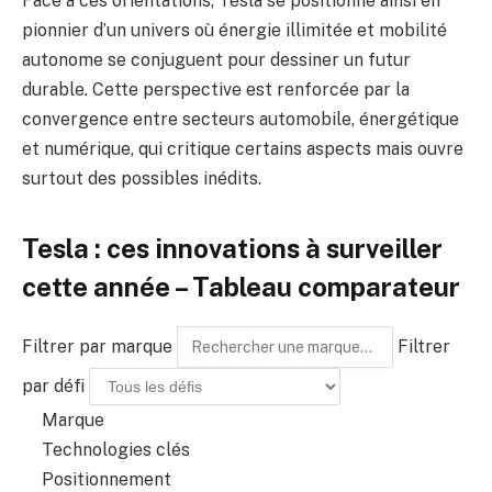
Face à ces orientations, Tesla se positionne ainsi en
pionnier d’un univers où énergie illimitée et mobilité
autonome se conjuguent pour dessiner un futur
durable. Cette perspective est renforcée par la
convergence entre secteurs automobile, énergétique
et numérique, qui critique certains aspects mais ouvre
surtout des possibles inédits.
Tesla : ces innovations à surveiller
cette année – Tableau comparateur
Filtrer par marque
Filtrer
par défi
Marque
Technologies clés
Positionnement