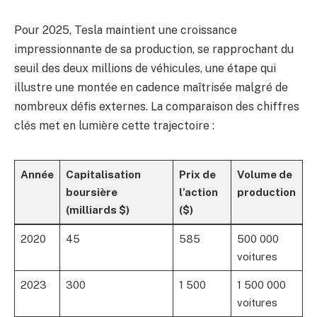
Pour 2025, Tesla maintient une croissance
impressionnante de sa production, se rapprochant du
seuil des deux millions de véhicules, une étape qui
illustre une montée en cadence maîtrisée malgré de
nombreux défis externes. La comparaison des chiffres
clés met en lumière cette trajectoire :
Année
Capitalisation
Prix de
Volume de
boursière
l’action
production
(milliards $)
($)
2020
45
585
500 000
voitures
2023
300
1 500
1 500 000
voitures