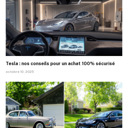
Tesla : nos conseils pour un achat 100% sécurisé
octobre 10, 2025