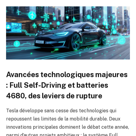
Avancées technologiques majeures
: Full Self-Driving et batteries
4680, des leviers de rupture
Tesla développe sans cesse des technologies qui
repoussent les limites de la mobilité durable. Deux
innovations principales dominent le débat cette année,
parmi d’autres projets ambitieux : le système Full