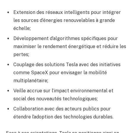
Extension des réseaux intelligents pour intégrer
les sources d’énergies renouvelables à grande
échelle;
Développement d’algorithmes spécifiques pour
maximiser le rendement énergétique et réduire les
pertes;
Couplage des solutions Tesla avec des initiatives
comme SpaceX pour envisager la mobilité
multiplanétaire;
Veille accrue sur l’impact environnemental et
social des nouveautés technologiques;
Collaboration avec des acteurs publics pour
étendre l’adoption des technologies durables.