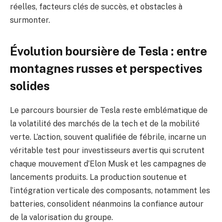
réelles, facteurs clés de succès, et obstacles à
surmonter.
Évolution boursière de Tesla : entre
montagnes russes et perspectives
solides
Le parcours boursier de Tesla reste emblématique de
la volatilité des marchés de la tech et de la mobilité
verte. L’action, souvent qualifiée de fébrile, incarne un
véritable test pour investisseurs avertis qui scrutent
chaque mouvement d’Elon Musk et les campagnes de
lancements produits. La production soutenue et
l’intégration verticale des composants, notamment les
batteries, consolident néanmoins la confiance autour
de la valorisation du groupe.