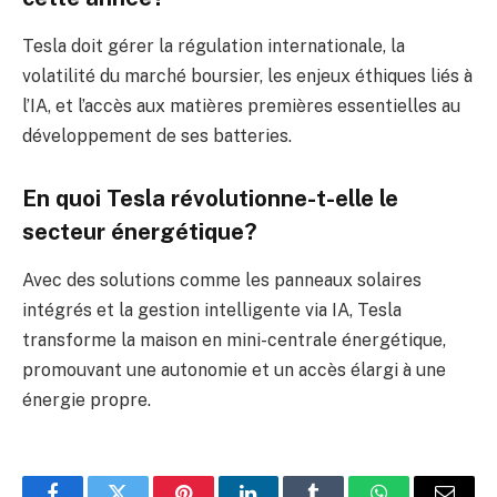
Tesla doit gérer la régulation internationale, la
volatilité du marché boursier, les enjeux éthiques liés à
l’IA, et l’accès aux matières premières essentielles au
développement de ses batteries.
En quoi Tesla révolutionne-t-elle le
secteur énergétique?
Avec des solutions comme les panneaux solaires
intégrés et la gestion intelligente via IA, Tesla
transforme la maison en mini-centrale énergétique,
promouvant une autonomie et un accès élargi à une
énergie propre.