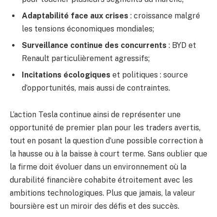
Adaptabilité face aux crises
: croissance malgré
les tensions économiques mondiales;
Surveillance continue des concurrents
: BYD et
Renault particulièrement agressifs;
Incitations écologiques
et politiques : source
d’opportunités, mais aussi de contraintes.
L’action Tesla continue ainsi de représenter une
opportunité de premier plan pour les traders avertis,
tout en posant la question d’une possible correction à
la hausse ou à la baisse à court terme. Sans oublier que
la firme doit évoluer dans un environnement où la
durabilité financière cohabite étroitement avec les
ambitions technologiques. Plus que jamais, la valeur
boursière est un miroir des défis et des succès.