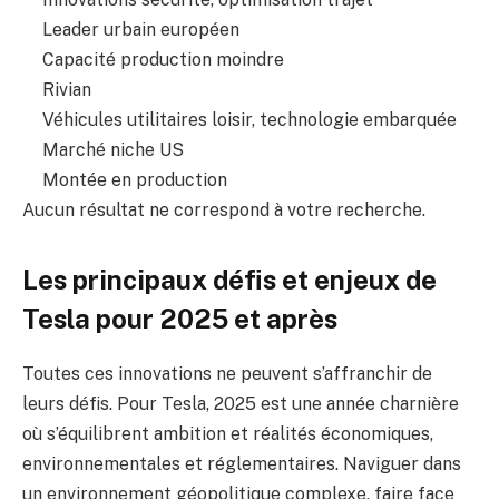
Leader urbain européen
Capacité production moindre
Rivian
Véhicules utilitaires loisir, technologie embarquée
Marché niche US
Montée en production
Aucun résultat ne correspond à votre recherche.
Les principaux défis et enjeux de
Tesla pour 2025 et après
Toutes ces innovations ne peuvent s’affranchir de
leurs défis. Pour Tesla, 2025 est une année charnière
où s’équilibrent ambition et réalités économiques,
environnementales et réglementaires. Naviguer dans
un environnement géopolitique complexe, faire face