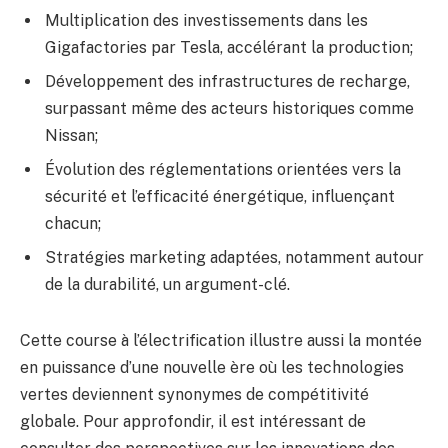
Multiplication des investissements dans les
Gigafactories par Tesla, accélérant la production;
Développement des infrastructures de recharge,
surpassant même des acteurs historiques comme
Nissan;
Évolution des réglementations orientées vers la
sécurité et l’efficacité énergétique, influençant
chacun;
Stratégies marketing adaptées, notamment autour
de la durabilité, un argument-clé.
Cette course à l’électrification illustre aussi la montée
en puissance d’une nouvelle ère où les technologies
vertes deviennent synonymes de compétitivité
globale. Pour approfondir, il est intéressant de