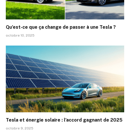
Qu’est-ce que ça change de passer à une Tesla ?
octobre 10, 2025
Tesla et énergie solaire : l’accord gagnant de 2025
octobre 9, 2025