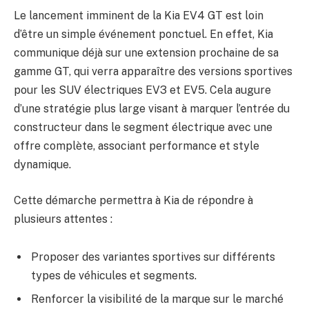
Le lancement imminent de la Kia EV4 GT est loin
d’être un simple événement ponctuel. En effet, Kia
communique déjà sur une extension prochaine de sa
gamme GT, qui verra apparaître des versions sportives
pour les SUV électriques EV3 et EV5. Cela augure
d’une stratégie plus large visant à marquer l’entrée du
constructeur dans le segment électrique avec une
offre complète, associant performance et style
dynamique.
Cette démarche permettra à Kia de répondre à
plusieurs attentes :
Proposer des variantes sportives sur différents
types de véhicules et segments.
Renforcer la visibilité de la marque sur le marché