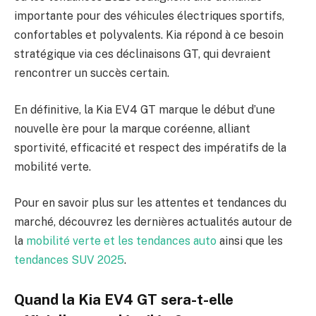
importante pour des véhicules électriques sportifs,
confortables et polyvalents. Kia répond à ce besoin
stratégique via ces déclinaisons GT, qui devraient
rencontrer un succès certain.
En définitive, la Kia EV4 GT marque le début d’une
nouvelle ère pour la marque coréenne, alliant
sportivité, efficacité et respect des impératifs de la
mobilité verte.
Pour en savoir plus sur les attentes et tendances du
marché, découvrez les dernières actualités autour de
la
mobilité verte et les tendances auto
ainsi que les
tendances SUV 2025
.
Quand la Kia EV4 GT sera-t-elle