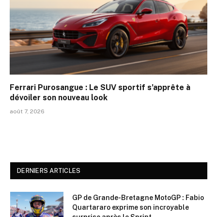
Ferrari Purosangue : Le SUV sportif s’apprête à
dévoiler son nouveau look
août 7, 2026
DERNIERS ARTICLES
GP de Grande-Bretagne MotoGP : Fabio
Quartararo exprime son incroyable