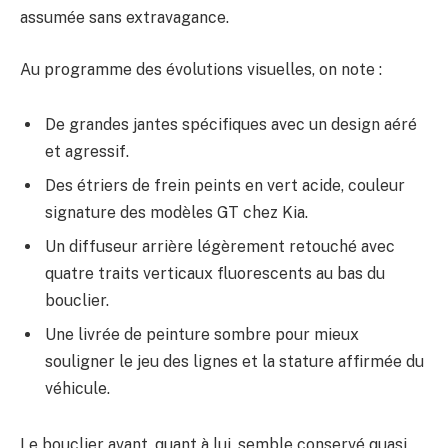
assumée sans extravagance.
Au programme des évolutions visuelles, on note :
De grandes jantes spécifiques avec un design aéré
et agressif.
Des étriers de frein peints en vert acide, couleur
signature des modèles GT chez Kia.
Un diffuseur arrière légèrement retouché avec
quatre traits verticaux fluorescents au bas du
bouclier.
Une livrée de peinture sombre pour mieux
souligner le jeu des lignes et la stature affirmée du
véhicule.
Le bouclier avant, quant à lui, semble conservé quasi