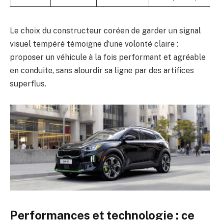
Le choix du constructeur coréen de garder un signal
visuel tempéré témoigne d’une volonté claire :
proposer un véhicule à la fois performant et agréable
en conduite, sans alourdir sa ligne par des artifices
superflus.
Performances et technologie : ce