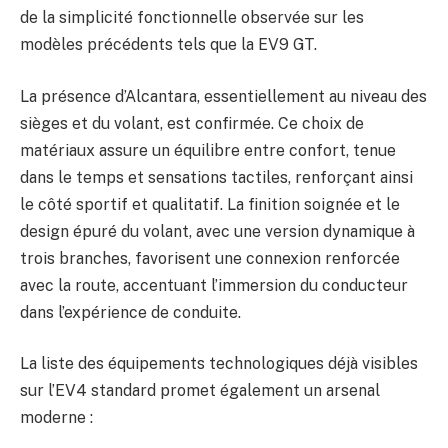
de la simplicité fonctionnelle observée sur les
modèles précédents tels que la EV9 GT.
La présence d’Alcantara, essentiellement au niveau des
sièges et du volant, est confirmée. Ce choix de
matériaux assure un équilibre entre confort, tenue
dans le temps et sensations tactiles, renforçant ainsi
le côté sportif et qualitatif. La finition soignée et le
design épuré du volant, avec une version dynamique à
trois branches, favorisent une connexion renforcée
avec la route, accentuant l’immersion du conducteur
dans l’expérience de conduite.
La liste des équipements technologiques déjà visibles
sur l’EV4 standard promet également un arsenal
moderne :