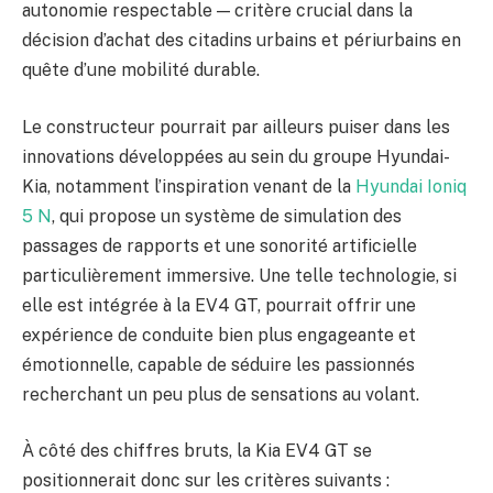
autonomie respectable — critère crucial dans la
décision d’achat des citadins urbains et périurbains en
quête d’une mobilité durable.
Le constructeur pourrait par ailleurs puiser dans les
innovations développées au sein du groupe Hyundai-
Kia, notamment l’inspiration venant de la
Hyundai Ioniq
5 N
, qui propose un système de simulation des
passages de rapports et une sonorité artificielle
particulièrement immersive. Une telle technologie, si
elle est intégrée à la EV4 GT, pourrait offrir une
expérience de conduite bien plus engageante et
émotionnelle, capable de séduire les passionnés
recherchant un peu plus de sensations au volant.
À côté des chiffres bruts, la Kia EV4 GT se
positionnerait donc sur les critères suivants :