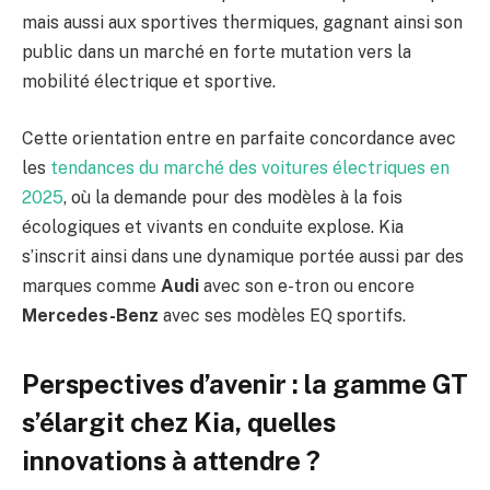
mais aussi aux sportives thermiques, gagnant ainsi son
public dans un marché en forte mutation vers la
mobilité électrique et sportive.
Cette orientation entre en parfaite concordance avec
les
tendances du marché des voitures électriques en
2025
, où la demande pour des modèles à la fois
écologiques et vivants en conduite explose. Kia
s’inscrit ainsi dans une dynamique portée aussi par des
marques comme
Audi
avec son e-tron ou encore
Mercedes-Benz
avec ses modèles EQ sportifs.
Perspectives d’avenir : la gamme GT
s’élargit chez Kia, quelles
innovations à attendre ?