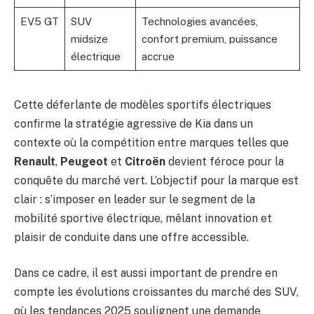
EV5 GT
SUV
Technologies avancées,
midsize
confort premium, puissance
électrique
accrue
Cette déferlante de modèles sportifs électriques
confirme la stratégie agressive de Kia dans un
contexte où la compétition entre marques telles que
Renault
,
Peugeot
et
Citroën
devient féroce pour la
conquête du marché vert. L’objectif pour la marque est
clair : s’imposer en leader sur le segment de la
mobilité sportive électrique, mêlant innovation et
plaisir de conduite dans une offre accessible.
Dans ce cadre, il est aussi important de prendre en
compte les évolutions croissantes du marché des SUV,
où les tendances 2025 soulignent une demande