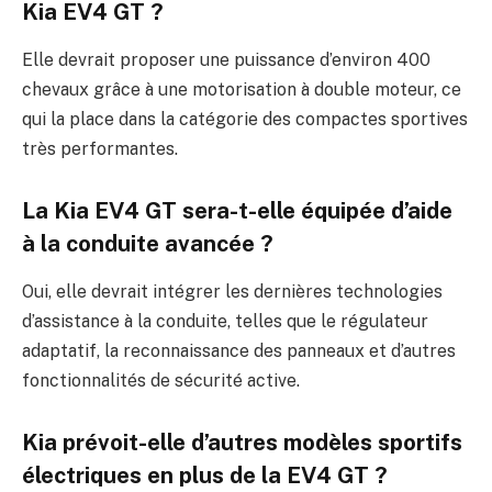
Kia EV4 GT ?
Elle devrait proposer une puissance d’environ 400
chevaux grâce à une motorisation à double moteur, ce
qui la place dans la catégorie des compactes sportives
très performantes.
La Kia EV4 GT sera-t-elle équipée d’aide
à la conduite avancée ?
Oui, elle devrait intégrer les dernières technologies
d’assistance à la conduite, telles que le régulateur
adaptatif, la reconnaissance des panneaux et d’autres
fonctionnalités de sécurité active.
Kia prévoit-elle d’autres modèles sportifs
électriques en plus de la EV4 GT ?