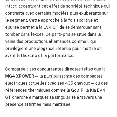
intact, accentuant cet effet de sobriété technique qui
contraste avec certains modèles plus exubérants sur
le segment. Cette approche à la fois sportive et
épurée permet à la EV4 GT de se démarquer sans
tomber dans l’excès. Ce parti-pris se situe dans la
veine des productions allemandes comme l
, qui
privilégient une élégance retenue pour mettre en
avant l’efficacité et la performance.
Comparée à ses concurrentes directes telles que la
MG4 XPOWER
— la plus puissante des compactes
électriques actuelles avec ses 435 chevaux — ou des
références thermiques comme la Golf R, la Kia EV4
GT cherche à marquer sa singularité à travers une
présence affirmée mais maîtrisée.