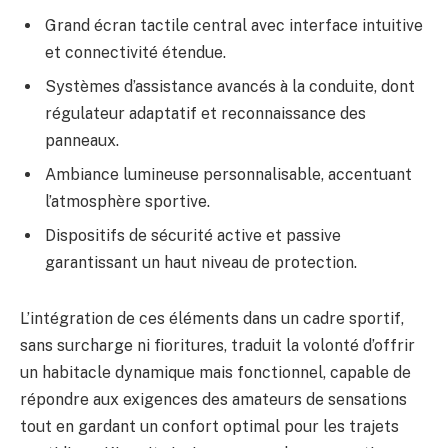
Grand écran tactile central avec interface intuitive
et connectivité étendue.
Systèmes d’assistance avancés à la conduite, dont
régulateur adaptatif et reconnaissance des
panneaux.
Ambiance lumineuse personnalisable, accentuant
l’atmosphère sportive.
Dispositifs de sécurité active et passive
garantissant un haut niveau de protection.
L’intégration de ces éléments dans un cadre sportif,
sans surcharge ni fioritures, traduit la volonté d’offrir
un habitacle dynamique mais fonctionnel, capable de
répondre aux exigences des amateurs de sensations
tout en gardant un confort optimal pour les trajets