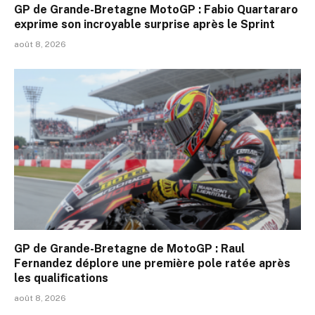
GP de Grande-Bretagne MotoGP : Fabio Quartararo
exprime son incroyable surprise après le Sprint
août 8, 2026
GP de Grande-Bretagne de MotoGP : Raul
Fernandez déplore une première pole ratée après
les qualifications
août 8, 2026