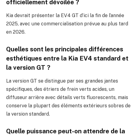
officiellement dévoilée ?
Kia devrait présenter la EV4 GT d’ici la fin de l’année
2025, avec une commercialisation prévue au plus tard
en 2026.
Quelles sont les principales différences
esthétiques entre la Kia EV4 standard et
la version GT ?
La version GT se distingue par ses grandes jantes
spécifiques, des étriers de frein verts acides, un
diffuseur arrière avec détails verts fluorescents, mais
conserve la plupart des éléments extérieurs sobres de
la version standard.
Quelle puissance peut-on attendre de la