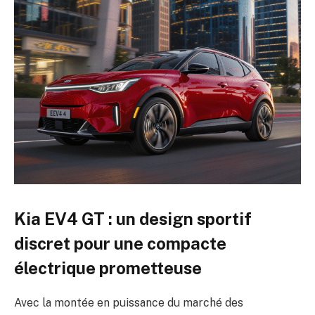
Kia EV4 GT : un design sportif
discret pour une compacte
électrique prometteuse
Avec la montée en puissance du marché des