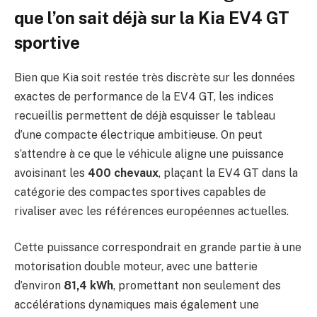
que l’on sait déjà sur la Kia EV4 GT
sportive
Bien que Kia soit restée très discrète sur les données
exactes de performance de la EV4 GT, les indices
recueillis permettent de déjà esquisser le tableau
d’une compacte électrique ambitieuse. On peut
s’attendre à ce que le véhicule aligne une puissance
avoisinant les
400 chevaux
, plaçant la EV4 GT dans la
catégorie des compactes sportives capables de
rivaliser avec les références européennes actuelles.
Cette puissance correspondrait en grande partie à une
motorisation double moteur, avec une batterie
d’environ
81,4 kWh
, promettant non seulement des
accélérations dynamiques mais également une