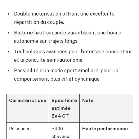
Double motorisation offrant une excellente
répartition du couple.
Batterie haut-capacité garantissant une bonne
autonomie sur trajets longs.
Technologies avancées pour l’interface conducteur
et la conduite semi-autonome.
Possibilité d’un mode sport amélioré, pour un
comportement plus vif et dynamique.
Caractéristique
Spécificité
Note
estimée
EV4 GT
Puissance
~400
Haute performance
chevaux