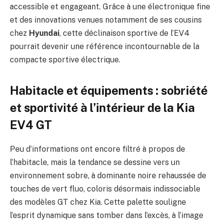
accessible et engageant. Grâce à une électronique fine
et des innovations venues notamment de ses cousins
chez
Hyundai
, cette déclinaison sportive de l’EV4
pourrait devenir une référence incontournable de la
compacte sportive électrique.
Habitacle et équipements : sobriété
et sportivité à l’intérieur de la Kia
EV4 GT
Peu d’informations ont encore filtré à propos de
l’habitacle, mais la tendance se dessine vers un
environnement sobre, à dominante noire rehaussée de
touches de vert fluo, coloris désormais indissociable
des modèles GT chez Kia. Cette palette souligne
l’esprit dynamique sans tomber dans l’excès, à l’image