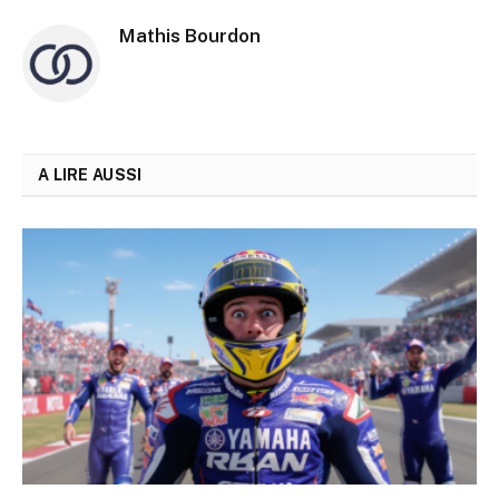
Mathis Bourdon
A LIRE AUSSI