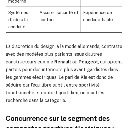
moderne
Systèmes
Assurer sécurité et
Expérience de
d’aide à la
confort
conduite fiable
conduite
La discrétion du design, à la mode allemande, contraste
avec des modèles plus parlants issus d’autres
constructeurs comme
Renault
ou
Peugeot
, qui optent
parfois pour des intérieurs plus avant-gardistes dans
les gammes électriques. Le pari de Kia est donc de
séduire par l’équilibre subtil entre sportivité
fonctionnelle et confort quotidien, un mix très
recherché dans la catégorie.
Concurrence sur le segment des