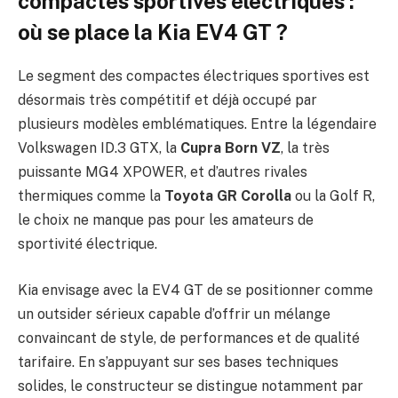
compactes sportives électriques :
où se place la Kia EV4 GT ?
Le segment des compactes électriques sportives est
désormais très compétitif et déjà occupé par
plusieurs modèles emblématiques. Entre la légendaire
Volkswagen ID.3 GTX, la
Cupra Born VZ
, la très
puissante MG4 XPOWER, et d’autres rivales
thermiques comme la
Toyota GR Corolla
ou la Golf R,
le choix ne manque pas pour les amateurs de
sportivité électrique.
Kia envisage avec la EV4 GT de se positionner comme
un outsider sérieux capable d’offrir un mélange
convaincant de style, de performances et de qualité
tarifaire. En s’appuyant sur ses bases techniques
solides, le constructeur se distingue notamment par