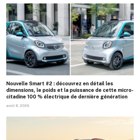
Nouvelle Smart #2 : découvrez en détail les
dimensions, le poids et la puissance de cette micro-
citadine 100 % électrique de dernière génération
août 8, 2026