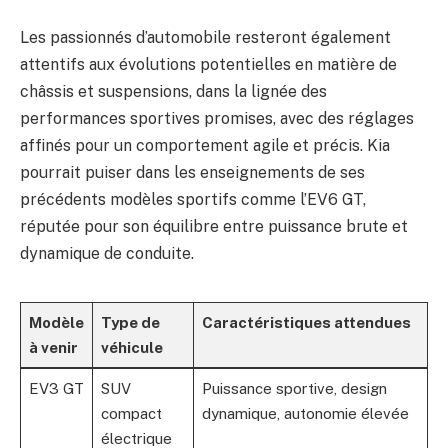
Les passionnés d’automobile resteront également
attentifs aux évolutions potentielles en matière de
châssis et suspensions, dans la lignée des
performances sportives promises, avec des réglages
affinés pour un comportement agile et précis. Kia
pourrait puiser dans les enseignements de ses
précédents modèles sportifs comme l’EV6 GT,
réputée pour son équilibre entre puissance brute et
dynamique de conduite.
Modèle
Type de
Caractéristiques attendues
à venir
véhicule
EV3 GT
SUV
Puissance sportive, design
compact
dynamique, autonomie élevée
électrique