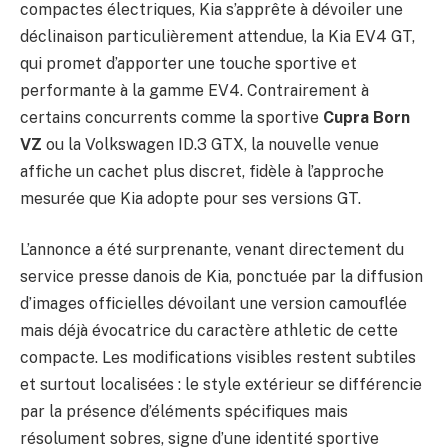
compactes électriques, Kia s’apprête à dévoiler une
déclinaison particulièrement attendue, la Kia EV4 GT,
qui promet d’apporter une touche sportive et
performante à la gamme EV4. Contrairement à
certains concurrents comme la sportive
Cupra Born
VZ
ou la Volkswagen ID.3 GTX, la nouvelle venue
affiche un cachet plus discret, fidèle à l’approche
mesurée que Kia adopte pour ses versions GT.
L’annonce a été surprenante, venant directement du
service presse danois de Kia, ponctuée par la diffusion
d’images officielles dévoilant une version camouflée
mais déjà évocatrice du caractère athletic de cette
compacte. Les modifications visibles restent subtiles
et surtout localisées : le style extérieur se différencie
par la présence d’éléments spécifiques mais
résolument sobres, signe d’une identité sportive