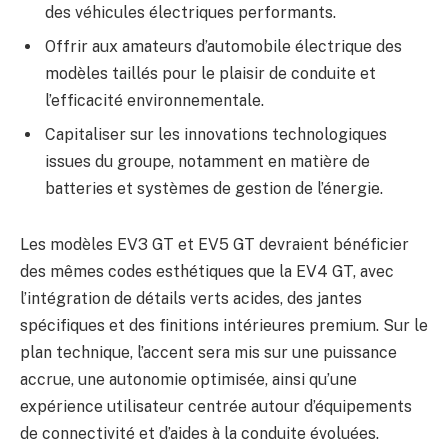
des véhicules électriques performants.
Offrir aux amateurs d’automobile électrique des
modèles taillés pour le plaisir de conduite et
l’efficacité environnementale.
Capitaliser sur les innovations technologiques
issues du groupe, notamment en matière de
batteries et systèmes de gestion de l’énergie.
Les modèles EV3 GT et EV5 GT devraient bénéficier
des mêmes codes esthétiques que la EV4 GT, avec
l’intégration de détails verts acides, des jantes
spécifiques et des finitions intérieures premium. Sur le
plan technique, l’accent sera mis sur une puissance
accrue, une autonomie optimisée, ainsi qu’une
expérience utilisateur centrée autour d’équipements
de connectivité et d’aides à la conduite évoluées.