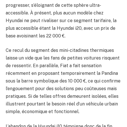
progresser, s’éloignant de cette sphère ultra-
accessible. À présent, plus aucun modèle chez
Hyundai ne peut rivaliser sur ce segment tarifaire, la
plus accessible étant la Hyundai i20, avec un prix de
base avoisinant les 22 000 €.
Ce recul du segment des mini-citadines thermiques
laisse un vide que les fans de petites voitures risquent
de ressentir. En parallèle, Fiat a fait sensation
récemment en proposant temporairement la Pandina
sous la barre symbolique des 10 000 €, ce qui confirme
l’engouement pour des solutions peu coûteuses mais
pratiques. Si de telles offres demeurent isolées, elles
illustrent pourtant le besoin réel d’un véhicule urbain
simple, économique et fonctionnel.
L’abandon de la Hyundai i10 témoigne donc de la fin