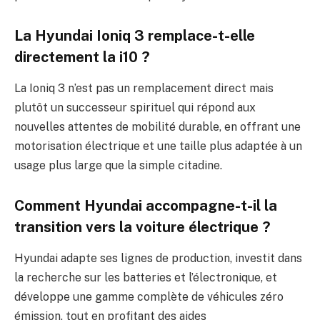
La Hyundai Ioniq 3 remplace-t-elle
directement la i10 ?
La Ioniq 3 n’est pas un remplacement direct mais
plutôt un successeur spirituel qui répond aux
nouvelles attentes de mobilité durable, en offrant une
motorisation électrique et une taille plus adaptée à un
usage plus large que la simple citadine.
Comment Hyundai accompagne-t-il la
transition vers la voiture électrique ?
Hyundai adapte ses lignes de production, investit dans
la recherche sur les batteries et l’électronique, et
développe une gamme complète de véhicules zéro
émission, tout en profitant des aides