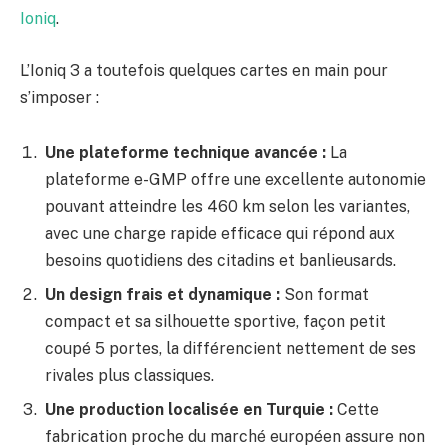
Ioniq
.
L’Ioniq 3 a toutefois quelques cartes en main pour
s’imposer :
Une plateforme technique avancée :
La
plateforme e-GMP offre une excellente autonomie
pouvant atteindre les 460 km selon les variantes,
avec une charge rapide efficace qui répond aux
besoins quotidiens des citadins et banlieusards.
Un design frais et dynamique :
Son format
compact et sa silhouette sportive, façon petit
coupé 5 portes, la différencient nettement de ses
rivales plus classiques.
Une production localisée en Turquie :
Cette
fabrication proche du marché européen assure non