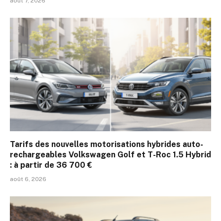
août 7, 2026
Tarifs des nouvelles motorisations hybrides auto-
rechargeables Volkswagen Golf et T-Roc 1.5 Hybrid
: à partir de 36 700 €
août 6, 2026