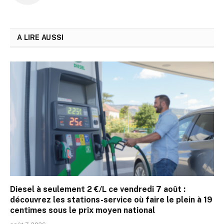
A LIRE AUSSI
Diesel à seulement 2 €/L ce vendredi 7 août :
découvrez les stations-service où faire le plein à 19
centimes sous le prix moyen national