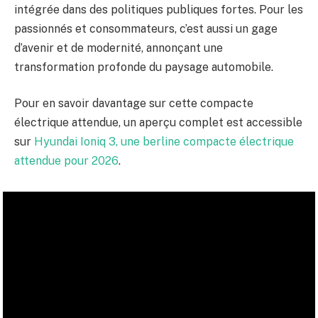
intégrée dans des politiques publiques fortes. Pour les
passionnés et consommateurs, c’est aussi un gage
d’avenir et de modernité, annonçant une
transformation profonde du paysage automobile.
Pour en savoir davantage sur cette compacte
électrique attendue, un aperçu complet est accessible
sur
Hyundai Ioniq 3, une berline compacte électrique
attendue pour 2026
.