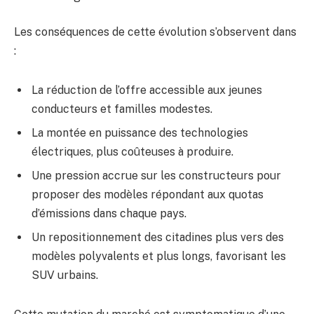
Les conséquences de cette évolution s’observent dans
:
La réduction de l’offre accessible aux jeunes
conducteurs et familles modestes.
La montée en puissance des technologies
électriques, plus coûteuses à produire.
Une pression accrue sur les constructeurs pour
proposer des modèles répondant aux quotas
d’émissions dans chaque pays.
Un repositionnement des citadines plus vers des
modèles polyvalents et plus longs, favorisant les
SUV urbains.