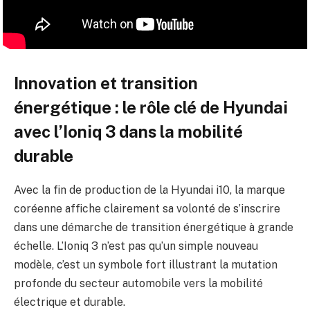
Innovation et transition
énergétique : le rôle clé de Hyundai
avec l’Ioniq 3 dans la mobilité
durable
Avec la fin de production de la Hyundai i10, la marque
coréenne affiche clairement sa volonté de s’inscrire
dans une démarche de transition énergétique à grande
échelle. L’Ioniq 3 n’est pas qu’un simple nouveau
modèle, c’est un symbole fort illustrant la mutation
profonde du secteur automobile vers la mobilité
électrique et durable.