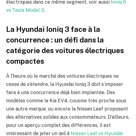
électriques dans ce même segment, voir aussi
Ioniq 6
vs Tesla Model 3
.
La Hyundai Ioniq 3 face à la
concurrence : un défi dans la
catégorie des voitures électriques
compactes
À l’heure où le marché des voitures électriques ne
cesse de s’étendre, la Hyundai Ioniq 3 doit s’imposer
face à une concurrence déjà bien implantée. Des
modèles comme la Kia EV4, cousine très proche sous
une autre marque, ou encore la Nissan Leaf proposent
des alternatives solides aux consommateurs. D’ailleurs,
pour un aperçu complet des différences, il est
intéressant de jeter un œil à
Nissan Leaf vs Hyundai