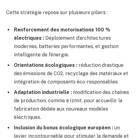
Cette stratégie repose sur plusieurs piliers :
Renforcement des motorisations 100 %
électriques :
Déploiement d’architectures
modernes, batteries performantes, et gestion
intelligente de l’énergie.
Orientations écologiques :
réduction drastique
des émissions de CO2, recyclage des matériaux et
intégration de composants éco-responsables.
Adaptation industrielle :
modification des chaînes
de production, comme à Izmit, pour accueillir la
fabrication dédiée aux nouveaux modèles
électriques.
Inclusion du bonus écologique européen :
un
levier incontournable pour stimuler la demande et