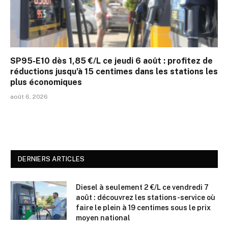
SP95-E10 dès 1,85 €/L ce jeudi 6 août : profitez de
réductions jusqu’à 15 centimes dans les stations les
plus économiques
août 6, 2026
DERNIERS ARTICLES
Diesel à seulement 2 €/L ce vendredi 7
août : découvrez les stations-service où
faire le plein à 19 centimes sous le prix
moyen national