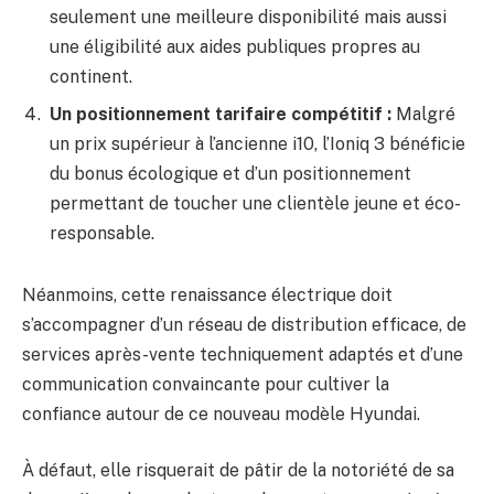
seulement une meilleure disponibilité mais aussi
une éligibilité aux aides publiques propres au
continent.
Un positionnement tarifaire compétitif :
Malgré
un prix supérieur à l’ancienne i10, l’Ioniq 3 bénéficie
du bonus écologique et d’un positionnement
permettant de toucher une clientèle jeune et éco-
responsable.
Néanmoins, cette renaissance électrique doit
s’accompagner d’un réseau de distribution efficace, de
services après-vente techniquement adaptés et d’une
communication convaincante pour cultiver la
confiance autour de ce nouveau modèle Hyundai.
À défaut, elle risquerait de pâtir de la notoriété de sa