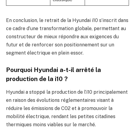
En conclusion, le retrait de la Hyundai i10 s’inscrit dans
ce cadre d’une transformation globale, permettant au
constructeur de mieux répondre aux exigences du
futur et de renforcer son positionnement sur un
segment électrique en plein essor.
Pourquoi Hyundai a-t-il arrêté la
production de la i10 ?
Hyundai a stoppé la production de l’i10 principalement
en raison des évolutions réglementaires visant à
réduire les émissions de CO2 et à promouvoir la
mobilité électrique, rendant les petites citadines
thermiques moins viables sur le marché.