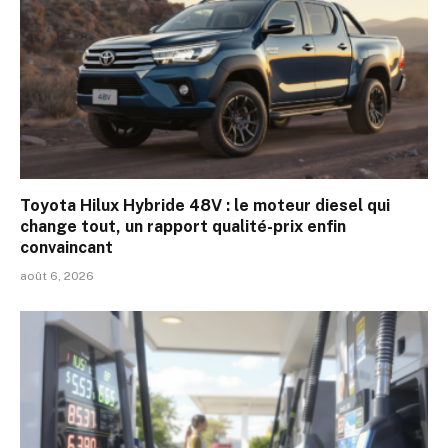
Toyota Hilux Hybride 48V : le moteur diesel qui
change tout, un rapport qualité-prix enfin
convaincant
août 6, 2026