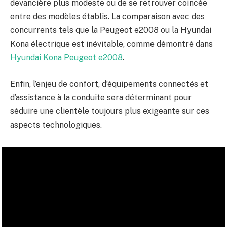
devancière plus modeste ou de se retrouver coincée
entre des modèles établis. La comparaison avec des
concurrents tels que la Peugeot e2008 ou la Hyundai
Kona électrique est inévitable, comme démontré dans
Hyundai Kona Peugeot e2008
.
Enfin, l’enjeu de confort, d’équipements connectés et
d’assistance à la conduite sera déterminant pour
séduire une clientèle toujours plus exigeante sur ces
aspects technologiques.