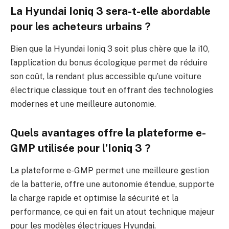
La Hyundai Ioniq 3 sera-t-elle abordable
pour les acheteurs urbains ?
Bien que la Hyundai Ioniq 3 soit plus chère que la i10,
l’application du bonus écologique permet de réduire
son coût, la rendant plus accessible qu’une voiture
électrique classique tout en offrant des technologies
modernes et une meilleure autonomie.
Quels avantages offre la plateforme e-
GMP utilisée pour l’Ioniq 3 ?
La plateforme e-GMP permet une meilleure gestion
de la batterie, offre une autonomie étendue, supporte
la charge rapide et optimise la sécurité et la
performance, ce qui en fait un atout technique majeur
pour les modèles électriques Hyundai.