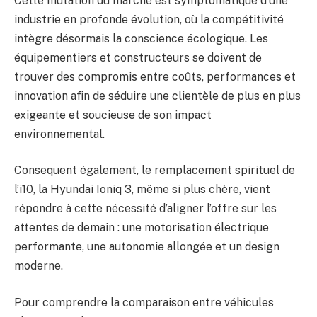
Cette mutation du marché est symptomatique d’une
industrie en profonde évolution, où la compétitivité
intègre désormais la conscience écologique. Les
équipementiers et constructeurs se doivent de
trouver des compromis entre coûts, performances et
innovation afin de séduire une clientèle de plus en plus
exigeante et soucieuse de son impact
environnemental.
Consequent également, le remplacement spirituel de
l’i10, la Hyundai Ioniq 3, même si plus chère, vient
répondre à cette nécessité d’aligner l’offre sur les
attentes de demain : une motorisation électrique
performante, une autonomie allongée et un design
moderne.
Pour comprendre la comparaison entre véhicules