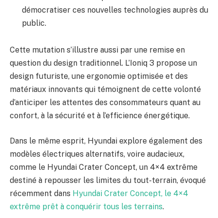
démocratiser ces nouvelles technologies auprès du
public.
Cette mutation s’illustre aussi par une remise en
question du design traditionnel. L’Ioniq 3 propose un
design futuriste, une ergonomie optimisée et des
matériaux innovants qui témoignent de cette volonté
d’anticiper les attentes des consommateurs quant au
confort, à la sécurité et à l’efficience énergétique.
Dans le même esprit, Hyundai explore également des
modèles électriques alternatifs, voire audacieux,
comme le Hyundai Crater Concept, un 4×4 extrême
destiné à repousser les limites du tout-terrain, évoqué
récemment dans
Hyundai Crater Concept, le 4×4
extrême prêt à conquérir tous les terrains
.