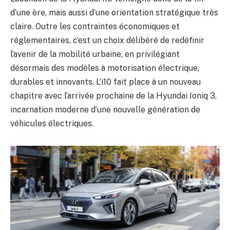
d’une ère, mais aussi d’une orientation stratégique très
claire. Outre les contraintes économiques et
réglementaires, c’est un choix délibéré de redéfinir
l’avenir de la mobilité urbaine, en privilégiant
désormais des modèles à motorisation électrique,
durables et innovants. L’i10 fait place à un nouveau
chapitre avec l’arrivée prochaine de la Hyundai Ioniq 3,
incarnation moderne d’une nouvelle génération de
véhicules électriques.