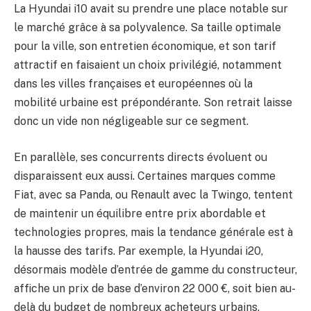
La Hyundai i10 avait su prendre une place notable sur
le marché grâce à sa polyvalence. Sa taille optimale
pour la ville, son entretien économique, et son tarif
attractif en faisaient un choix privilégié, notamment
dans les villes françaises et européennes où la
mobilité urbaine est prépondérante. Son retrait laisse
donc un vide non négligeable sur ce segment.
En parallèle, ses concurrents directs évoluent ou
disparaissent eux aussi. Certaines marques comme
Fiat, avec sa Panda, ou Renault avec la Twingo, tentent
de maintenir un équilibre entre prix abordable et
technologies propres, mais la tendance générale est à
la hausse des tarifs. Par exemple, la Hyundai i20,
désormais modèle d’entrée de gamme du constructeur,
affiche un prix de base d’environ 22 000 €, soit bien au-
delà du budget de nombreux acheteurs urbains.