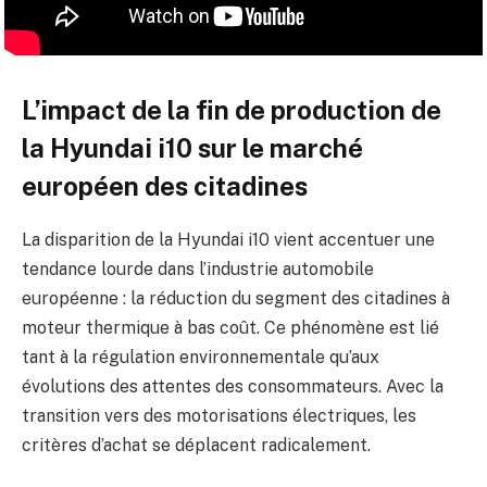
L’impact de la fin de production de
la Hyundai i10 sur le marché
européen des citadines
La disparition de la Hyundai i10 vient accentuer une
tendance lourde dans l’industrie automobile
européenne : la réduction du segment des citadines à
moteur thermique à bas coût. Ce phénomène est lié
tant à la régulation environnementale qu’aux
évolutions des attentes des consommateurs. Avec la
transition vers des motorisations électriques, les
critères d’achat se déplacent radicalement.