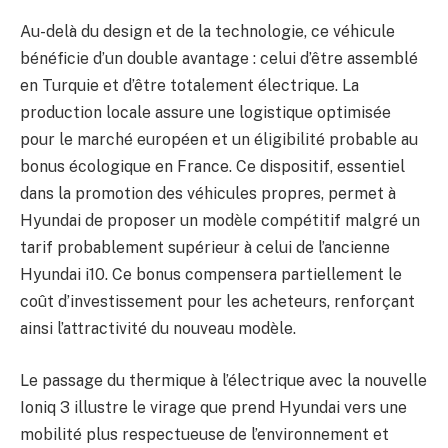
Au-delà du design et de la technologie, ce véhicule
bénéficie d’un double avantage : celui d’être assemblé
en Turquie et d’être totalement électrique. La
production locale assure une logistique optimisée
pour le marché européen et un éligibilité probable au
bonus écologique en France. Ce dispositif, essentiel
dans la promotion des véhicules propres, permet à
Hyundai de proposer un modèle compétitif malgré un
tarif probablement supérieur à celui de l’ancienne
Hyundai i10. Ce bonus compensera partiellement le
coût d’investissement pour les acheteurs, renforçant
ainsi l’attractivité du nouveau modèle.
Le passage du thermique à l’électrique avec la nouvelle
Ioniq 3 illustre le virage que prend Hyundai vers une
mobilité plus respectueuse de l’environnement et