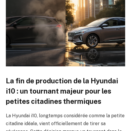
La fin de production de la Hyundai
i10 : un tournant majeur pour les
petites citadines thermiques
La Hyundai i10, longtemps considérée comme la petite
citadine idéale, vient officiellement de tirer sa