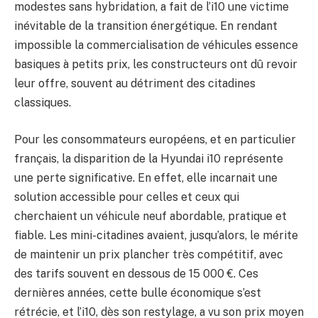
modestes sans hybridation, a fait de l’i10 une victime
inévitable de la transition énergétique. En rendant
impossible la commercialisation de véhicules essence
basiques à petits prix, les constructeurs ont dû revoir
leur offre, souvent au détriment des citadines
classiques.
Pour les consommateurs européens, et en particulier
français, la disparition de la Hyundai i10 représente
une perte significative. En effet, elle incarnait une
solution accessible pour celles et ceux qui
cherchaient un véhicule neuf abordable, pratique et
fiable. Les mini-citadines avaient, jusqu’alors, le mérite
de maintenir un prix plancher très compétitif, avec
des tarifs souvent en dessous de 15 000 €. Ces
dernières années, cette bulle économique s’est
rétrécie, et l’i10, dès son restylage, a vu son prix moyen