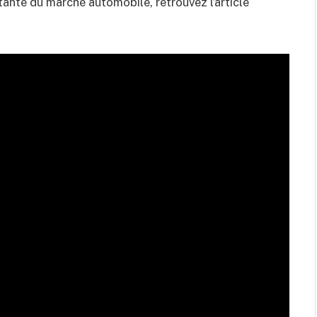
étante du marché automobile, retrouvez l’article