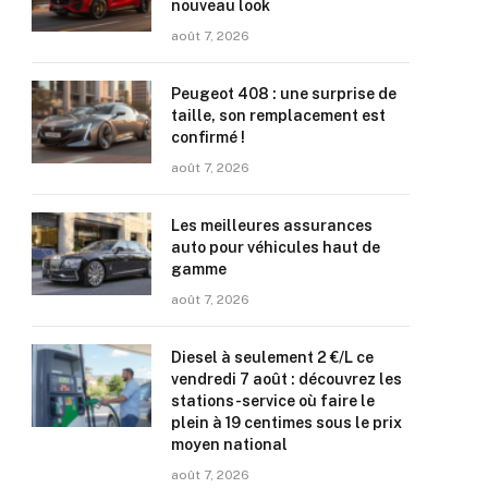
nouveau look
août 7, 2026
Peugeot 408 : une surprise de
taille, son remplacement est
confirmé !
août 7, 2026
Les meilleures assurances
auto pour véhicules haut de
gamme
août 7, 2026
Diesel à seulement 2 €/L ce
vendredi 7 août : découvrez les
stations-service où faire le
plein à 19 centimes sous le prix
moyen national
août 7, 2026