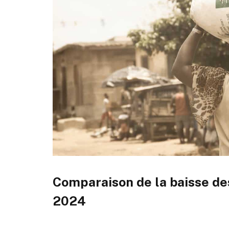
Comparaison de la baisse de
2024