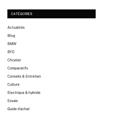
CATÉGORIES
Actualités
Blog
BMW
BYD
Chrysler
Comparatifs
Conseils & Entretien
Culture
Electrique & hybride
Essais
Guide d’achat