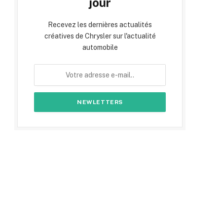
jour
Recevez les dernières actualités
créatives de Chrysler sur l'actualité
automobile