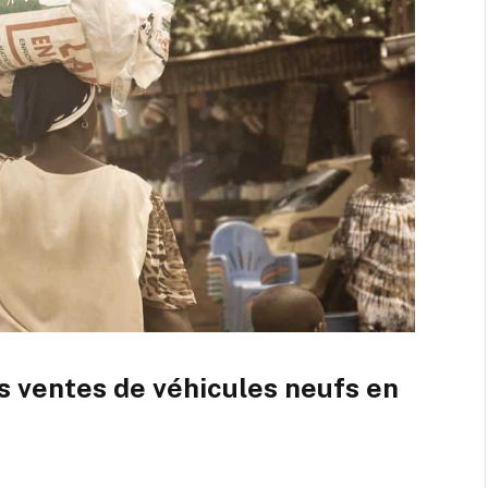
s ventes de véhicules neufs en