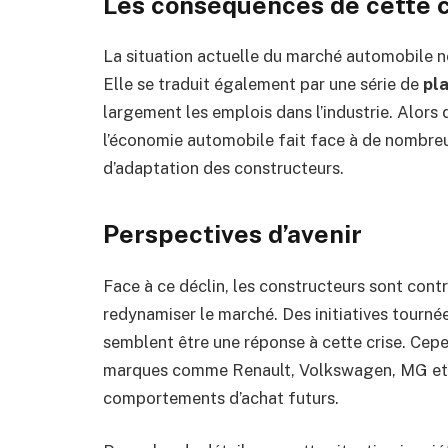
Les conséquences de cette c
La situation actuelle du marché automobile ne
Elle se traduit également par une série de
pl
largement les emplois dans l’industrie. Alors
l’économie automobile fait face à de nombreux
d’adaptation des constructeurs.
Perspectives d’avenir
Face à ce déclin, les constructeurs sont contr
redynamiser le marché. Des initiatives tourné
semblent être une réponse à cette crise. Cepe
marques comme Renault, Volkswagen, MG et Te
comportements d’achat futurs.