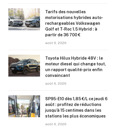
Tarifs des nouvelles
motorisations hybrides auto-
rechargeables Volkswagen
Golf et T-Roc 1.5 Hybrid : à
partir de 36 700 €
août 6, 2026
Toyota Hilux Hybride 48V : le
moteur diesel qui change tout,
un rapport qualité-prix enfin
convaincant
août 6, 2026
SP95-E10 dès 1,85 €/L ce jeudi 6
août : profitez de réductions
jusqu’à 15 centimes dans les
stations les plus économiques
août 6, 2026