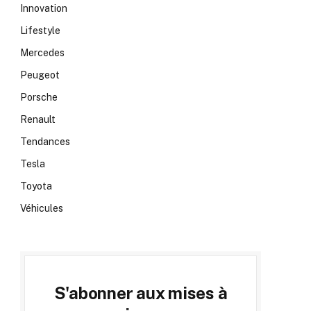
Innovation
Lifestyle
Mercedes
Peugeot
Porsche
Renault
Tendances
Tesla
Toyota
Véhicules
S'abonner aux mises à