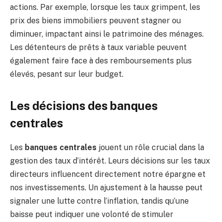
actions. Par exemple, lorsque les taux grimpent, les
prix des biens immobiliers peuvent stagner ou
diminuer, impactant ainsi le patrimoine des ménages.
Les détenteurs de prêts à taux variable peuvent
également faire face à des remboursements plus
élevés, pesant sur leur budget.
Les décisions des banques
centrales
Les
banques centrales
jouent un rôle crucial dans la
gestion des taux d’intérêt. Leurs décisions sur les taux
directeurs influencent directement notre épargne et
nos investissements. Un ajustement à la hausse peut
signaler une lutte contre l’inflation, tandis qu’une
baisse peut indiquer une volonté de stimuler