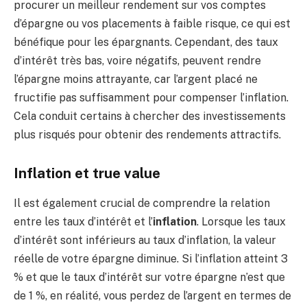
procurer un meilleur rendement sur vos comptes
d’épargne ou vos placements à faible risque, ce qui est
bénéfique pour les épargnants. Cependant, des taux
d’intérêt très bas, voire négatifs, peuvent rendre
l’épargne moins attrayante, car l’argent placé ne
fructifie pas suffisamment pour compenser l’inflation.
Cela conduit certains à chercher des investissements
plus risqués pour obtenir des rendements attractifs.
Inflation et true value
Il est également crucial de comprendre la relation
entre les taux d’intérêt et l’
inflation
. Lorsque les taux
d’intérêt sont inférieurs au taux d’inflation, la valeur
réelle de votre épargne diminue. Si l’inflation atteint 3
% et que le taux d’intérêt sur votre épargne n’est que
de 1 %, en réalité, vous perdez de l’argent en termes de