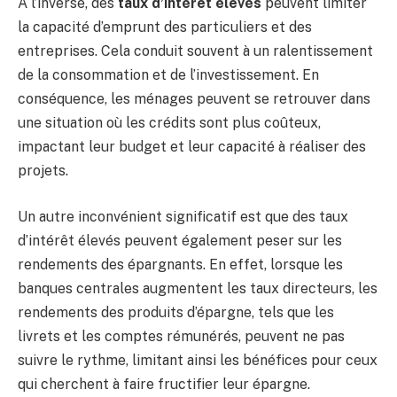
À l’inverse, des
taux d’intérêt élevés
peuvent limiter
la capacité d’emprunt des particuliers et des
entreprises. Cela conduit souvent à un ralentissement
de la consommation et de l’investissement. En
conséquence, les ménages peuvent se retrouver dans
une situation où les crédits sont plus coûteux,
impactant leur budget et leur capacité à réaliser des
projets.
Un autre inconvénient significatif est que des taux
d’intérêt élevés peuvent également peser sur les
rendements des épargnants. En effet, lorsque les
banques centrales augmentent les taux directeurs, les
rendements des produits d’épargne, tels que les
livrets et les comptes rémunérés, peuvent ne pas
suivre le rythme, limitant ainsi les bénéfices pour ceux
qui cherchent à faire fructifier leur épargne.