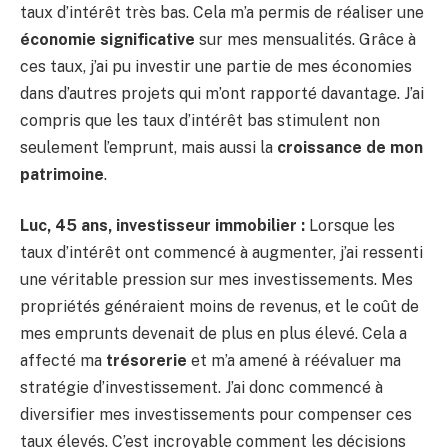
taux d’intérêt très bas. Cela m’a permis de réaliser une
économie significative
sur mes mensualités. Grâce à
ces taux, j’ai pu investir une partie de mes économies
dans d’autres projets qui m’ont rapporté davantage. J’ai
compris que les taux d’intérêt bas stimulent non
seulement l’emprunt, mais aussi la
croissance de mon
patrimoine
.
Luc, 45 ans, investisseur immobilier :
Lorsque les
taux d’intérêt ont commencé à augmenter, j’ai ressenti
une véritable pression sur mes investissements. Mes
propriétés généraient moins de revenus, et le coût de
mes emprunts devenait de plus en plus élevé. Cela a
affecté ma
trésorerie
et m’a amené à réévaluer ma
stratégie d’investissement. J’ai donc commencé à
diversifier mes investissements pour compenser ces
taux élevés. C’est incroyable comment les décisions