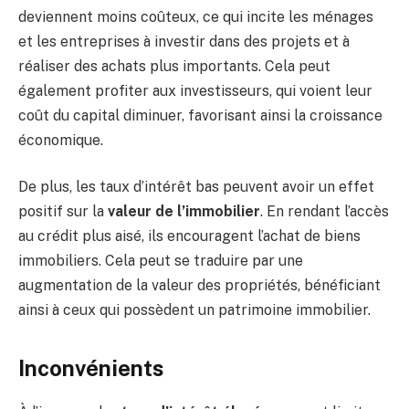
deviennent moins coûteux, ce qui incite les ménages
et les entreprises à investir dans des projets et à
réaliser des achats plus importants. Cela peut
également profiter aux investisseurs, qui voient leur
coût du capital diminuer, favorisant ainsi la croissance
économique.
De plus, les taux d’intérêt bas peuvent avoir un effet
positif sur la
valeur de l’immobilier
. En rendant l’accès
au crédit plus aisé, ils encouragent l’achat de biens
immobiliers. Cela peut se traduire par une
augmentation de la valeur des propriétés, bénéficiant
ainsi à ceux qui possèdent un patrimoine immobilier.
Inconvénients