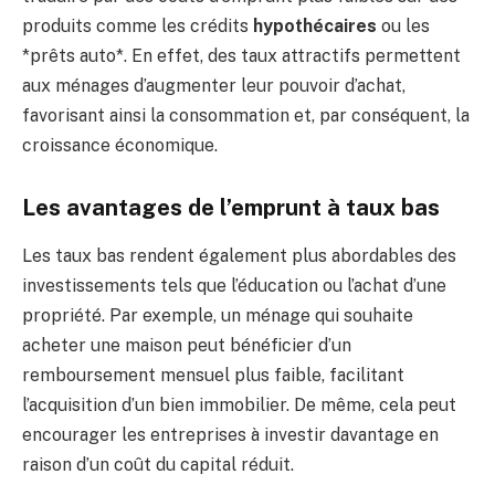
produits comme les crédits
hypothécaires
ou les
*prêts auto*. En effet, des taux attractifs permettent
aux ménages d’augmenter leur pouvoir d’achat,
favorisant ainsi la consommation et, par conséquent, la
croissance économique.
Les avantages de l’emprunt à taux bas
Les taux bas rendent également plus abordables des
investissements tels que l’éducation ou l’achat d’une
propriété. Par exemple, un ménage qui souhaite
acheter une maison peut bénéficier d’un
remboursement mensuel plus faible, facilitant
l’acquisition d’un bien immobilier. De même, cela peut
encourager les entreprises à investir davantage en
raison d’un coût du capital réduit.