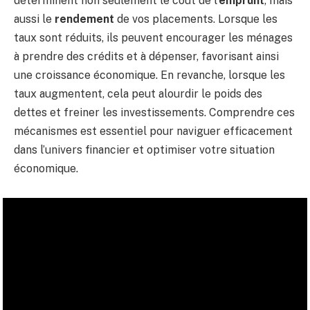
déterminent non seulement le coût de l’
emprunt
, mais
aussi le
rendement
de vos placements. Lorsque les
taux sont réduits, ils peuvent encourager les ménages
à prendre des crédits et à dépenser, favorisant ainsi
une croissance économique. En revanche, lorsque les
taux augmentent, cela peut alourdir le poids des
dettes et freiner les investissements. Comprendre ces
mécanismes est essentiel pour naviguer efficacement
dans l’univers financier et optimiser votre situation
économique.