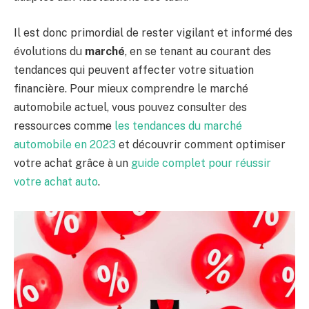
Il est donc primordial de rester vigilant et informé des
évolutions du
marché
, en se tenant au courant des
tendances qui peuvent affecter votre situation
financière. Pour mieux comprendre le marché
automobile actuel, vous pouvez consulter des
ressources comme
les tendances du marché
automobile en 2023
et découvrir comment optimiser
votre achat grâce à un
guide complet pour réussir
votre achat auto
.