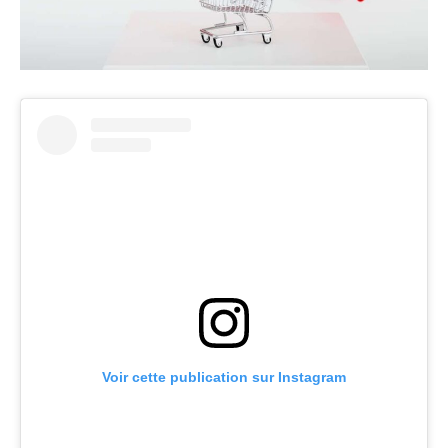
Voir cette publication sur Instagram