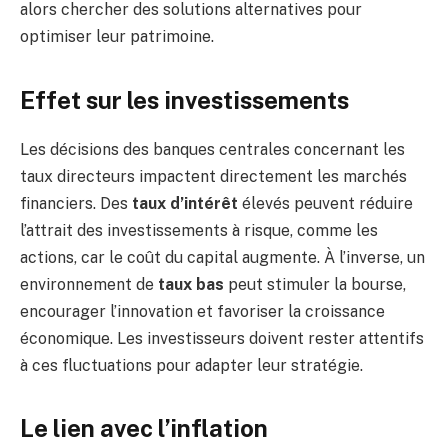
alors chercher des solutions alternatives pour
optimiser leur patrimoine.
Effet sur les investissements
Les décisions des banques centrales concernant les
taux directeurs impactent directement les marchés
financiers. Des
taux d’intérêt
élevés peuvent réduire
l’attrait des investissements à risque, comme les
actions, car le coût du capital augmente. À l’inverse, un
environnement de
taux bas
peut stimuler la bourse,
encourager l’innovation et favoriser la croissance
économique. Les investisseurs doivent rester attentifs
à ces fluctuations pour adapter leur stratégie.
Le lien avec l’inflation