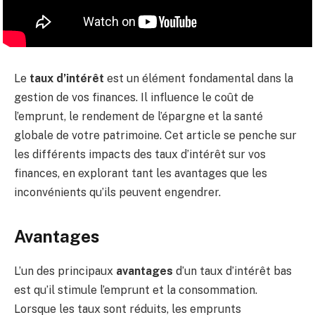
Le
taux d’intérêt
est un élément fondamental dans la
gestion de vos finances. Il influence le coût de
l’emprunt, le rendement de l’épargne et la santé
globale de votre patrimoine. Cet article se penche sur
les différents impacts des taux d’intérêt sur vos
finances, en explorant tant les avantages que les
inconvénients qu’ils peuvent engendrer.
Avantages
L’un des principaux
avantages
d’un taux d’intérêt bas
est qu’il stimule l’emprunt et la consommation.
Lorsque les taux sont réduits, les emprunts