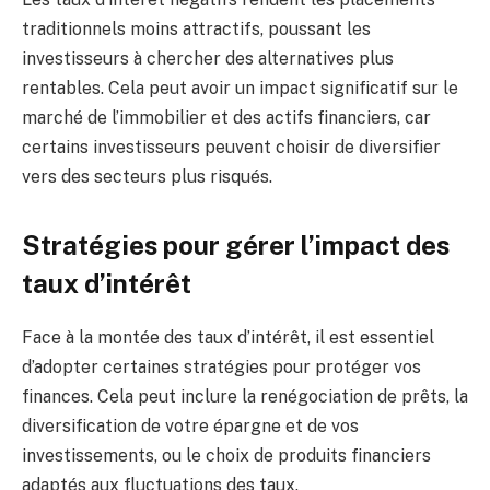
traditionnels moins attractifs, poussant les
investisseurs à chercher des alternatives plus
rentables. Cela peut avoir un impact significatif sur le
marché de l’immobilier et des actifs financiers, car
certains investisseurs peuvent choisir de diversifier
vers des secteurs plus risqués.
Stratégies pour gérer l’impact des
taux d’intérêt
Face à la montée des taux d’intérêt, il est essentiel
d’adopter certaines stratégies pour protéger vos
finances. Cela peut inclure la renégociation de prêts, la
diversification de votre épargne et de vos
investissements, ou le choix de produits financiers
adaptés aux fluctuations des taux.