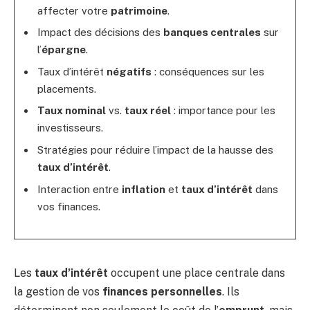
affecter votre
patrimoine
.
Impact des décisions des
banques centrales
sur
l’
épargne
.
Taux d’intérêt
négatifs
: conséquences sur les
placements.
Taux nominal
vs.
taux réel
: importance pour les
investisseurs.
Stratégies pour réduire l’impact de la hausse des
taux d’intérêt
.
Interaction entre
inflation
et
taux d’intérêt
dans
vos finances.
Les
taux d’intérêt
occupent une place centrale dans
la gestion de vos
finances personnelles
. Ils