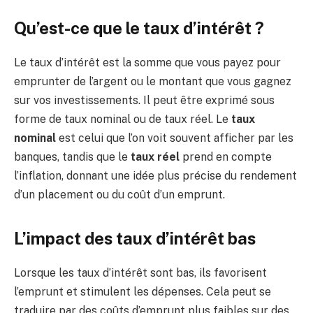
Qu’est-ce que le taux d’intérêt ?
Le taux d’intérêt est la somme que vous payez pour
emprunter de l’argent ou le montant que vous gagnez
sur vos investissements. Il peut être exprimé sous
forme de taux nominal ou de taux réel. Le
taux
nominal
est celui que l’on voit souvent afficher par les
banques, tandis que le
taux réel
prend en compte
l’inflation, donnant une idée plus précise du rendement
d’un placement ou du coût d’un emprunt.
L’impact des taux d’intérêt bas
Lorsque les taux d’intérêt sont bas, ils favorisent
l’emprunt et stimulent les dépenses. Cela peut se
traduire par des coûts d’emprunt plus faibles sur des