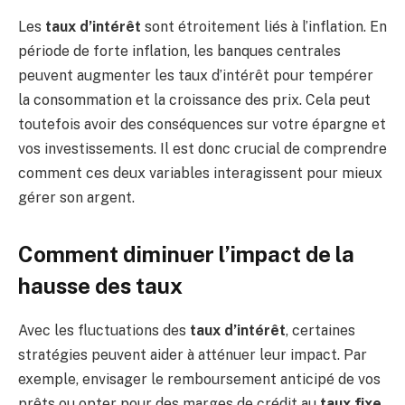
Les
taux d’intérêt
sont étroitement liés à l’inflation. En
période de forte inflation, les banques centrales
peuvent augmenter les taux d’intérêt pour tempérer
la consommation et la croissance des prix. Cela peut
toutefois avoir des conséquences sur votre épargne et
vos investissements. Il est donc crucial de comprendre
comment ces deux variables interagissent pour mieux
gérer son argent.
Comment diminuer l’impact de la
hausse des taux
Avec les fluctuations des
taux d’intérêt
, certaines
stratégies peuvent aider à atténuer leur impact. Par
exemple, envisager le remboursement anticipé de vos
prêts ou opter pour des marges de crédit au
taux fixe