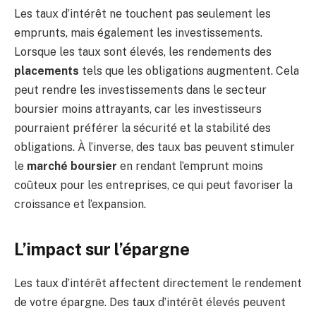
Les taux d’intérêt ne touchent pas seulement les
emprunts, mais également les investissements.
Lorsque les taux sont élevés, les rendements des
placements
tels que les obligations augmentent. Cela
peut rendre les investissements dans le secteur
boursier moins attrayants, car les investisseurs
pourraient préférer la sécurité et la stabilité des
obligations. À l’inverse, des taux bas peuvent stimuler
le
marché boursier
en rendant l’emprunt moins
coûteux pour les entreprises, ce qui peut favoriser la
croissance et l’expansion.
L’impact sur l’épargne
Les taux d’intérêt affectent directement le rendement
de votre épargne. Des taux d’intérêt élevés peuvent