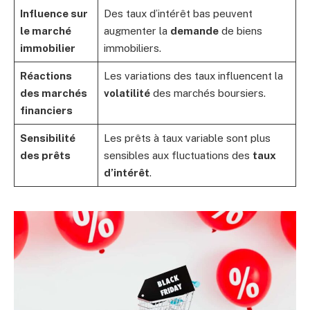
Influence sur
Des taux d’intérêt bas peuvent
le marché
augmenter la
demande
de biens
immobilier
immobiliers.
Réactions
Les variations des taux influencent la
des marchés
volatilité
des marchés boursiers.
financiers
Sensibilité
Les prêts à taux variable sont plus
des prêts
sensibles aux fluctuations des
taux
d’intérêt
.