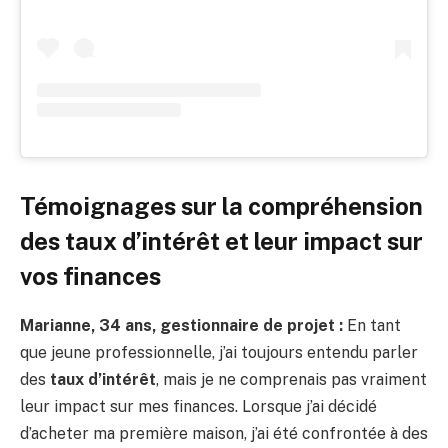
Témoignages sur la compréhension
des taux d’intérêt et leur impact sur
vos finances
Marianne, 34 ans, gestionnaire de projet :
En tant
que jeune professionnelle, j’ai toujours entendu parler
des
taux d’intérêt
, mais je ne comprenais pas vraiment
leur impact sur mes finances. Lorsque j’ai décidé
d’acheter ma première maison, j’ai été confrontée à des