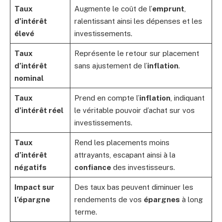
Taux
Augmente le coût de l’
emprunt
,
d’intérêt
ralentissant ainsi les dépenses et les
élevé
investissements.
Taux
Représente le retour sur placement
d’intérêt
sans ajustement de l’
inflation
.
nominal
Taux
Prend en compte l’
inflation
, indiquant
d’intérêt réel
le véritable pouvoir d’achat sur vos
investissements.
Taux
Rend les placements moins
d’intérêt
attrayants, escapant ainsi à la
négatifs
confiance
des investisseurs.
Impact sur
Des taux bas peuvent diminuer les
l’épargne
rendements de vos
épargnes
à long
terme.