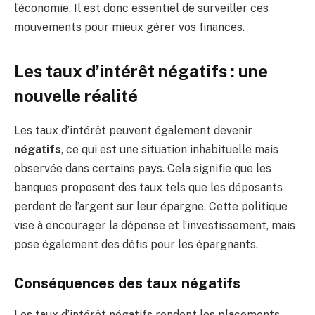
l’économie. Il est donc essentiel de surveiller ces
mouvements pour mieux gérer vos finances.
Les taux d’intérêt négatifs : une
nouvelle réalité
Les taux d’intérêt peuvent également devenir
négatifs
, ce qui est une situation inhabituelle mais
observée dans certains pays. Cela signifie que les
banques proposent des taux tels que les déposants
perdent de l’argent sur leur épargne. Cette politique
vise à encourager la dépense et l’investissement, mais
pose également des défis pour les épargnants.
Conséquences des taux négatifs
Les taux d’intérêt négatifs rendent les placements