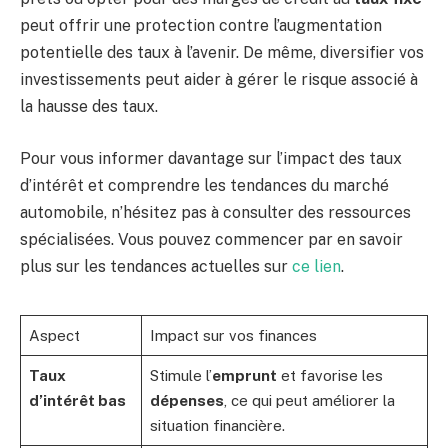
peut offrir une protection contre l’augmentation
potentielle des taux à l’avenir. De même, diversifier vos
investissements peut aider à gérer le risque associé à
la hausse des taux.
Pour vous informer davantage sur l’impact des taux
d’intérêt et comprendre les tendances du marché
automobile, n’hésitez pas à consulter des ressources
spécialisées. Vous pouvez commencer par en savoir
plus sur les tendances actuelles sur
ce lien
.
Aspect
Impact sur vos finances
Taux
Stimule l’
emprunt
et favorise les
d’intérêt bas
dépenses
, ce qui peut améliorer la
situation financière.