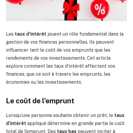
Les
taux d’intérêt
jouent un rôle fondamental dans la
gestion de vos finances personnelles. Ils peuvent
influencer tant le coût de vos emprunts que les
rendements de vos investissements. Cet article
explore comment les taux d’intérêt affectent vos
finances, que ce soit à travers les emprunts, les
économies ou les investissements.
Le coût de l’emprunt
Lorsqu’une personne souhaite obtenir un prêt, le
taux
d’intérêt
appliqué détermine en grande partie le coût
total de l’emprunt. Des
taux bas
peuvent inciter à