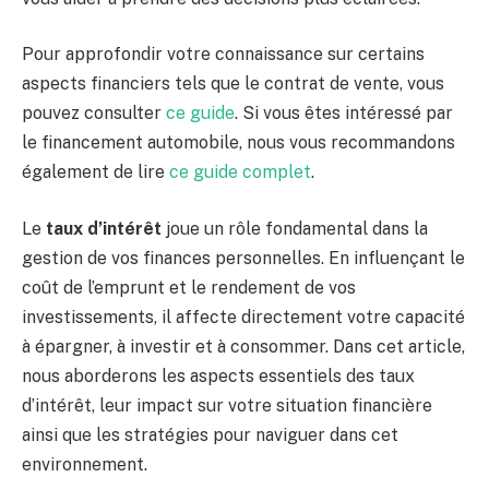
Pour approfondir votre connaissance sur certains
aspects financiers tels que le contrat de vente, vous
pouvez consulter
ce guide
. Si vous êtes intéressé par
le financement automobile, nous vous recommandons
également de lire
ce guide complet
.
Le
taux d’intérêt
joue un rôle fondamental dans la
gestion de vos finances personnelles. En influençant le
coût de l’emprunt et le rendement de vos
investissements, il affecte directement votre capacité
à épargner, à investir et à consommer. Dans cet article,
nous aborderons les aspects essentiels des taux
d’intérêt, leur impact sur votre situation financière
ainsi que les stratégies pour naviguer dans cet
environnement.