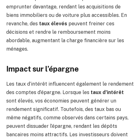
emprunter davantage, rendant les acquisitions de
biens immobiliers ou de voiture plus accessibles. En
revanche, des
taux élevés
peuvent freiner ces
décisions et rendre le remboursement moins
abordable, augmentant la charge financière sur les
ménages.
Impact sur l’épargne
Les taux d’intérêt influencent également le rendement
des comptes d’épargne. Lorsque les
taux d’intérêt
sont élevés, vos économies peuvent générer un
rendement significatif. Toutefois, des taux bas ou
même négatifs, comme observés dans certains pays,
peuvent dissuader l’épargne, rendant les dépôts
bancaires moins attractifs. Les investisseurs doivent