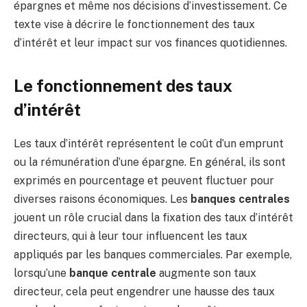
épargnes et même nos décisions d’investissement. Ce
texte vise à décrire le fonctionnement des taux
d’intérêt et leur impact sur vos finances quotidiennes.
Le fonctionnement des taux
d’intérêt
Les taux d’intérêt représentent le coût d’un emprunt
ou la rémunération d’une épargne. En général, ils sont
exprimés en pourcentage et peuvent fluctuer pour
diverses raisons économiques. Les
banques centrales
jouent un rôle crucial dans la fixation des taux d’intérêt
directeurs, qui à leur tour influencent les taux
appliqués par les banques commerciales. Par exemple,
lorsqu’une
banque centrale
augmente son taux
directeur, cela peut engendrer une hausse des taux