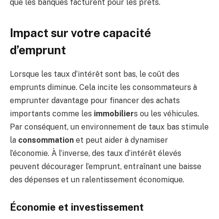
que les banques facturent pour les prêts.
Impact sur votre capacité
d’emprunt
Lorsque les taux d’intérêt sont bas, le coût des
emprunts diminue. Cela incite les consommateurs à
emprunter davantage pour financer des achats
importants comme les
immobilier
s ou les véhicules.
Par conséquent, un environnement de taux bas stimule
la
consommation
et peut aider à dynamiser
l’économie. À l’inverse, des taux d’intérêt élevés
peuvent décourager l’emprunt, entraînant une baisse
des dépenses et un ralentissement économique.
Économie et investissement