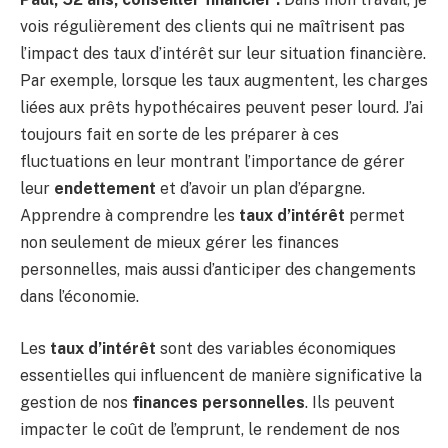
vois régulièrement des clients qui ne maîtrisent pas
l’impact des taux d’intérêt sur leur situation financière.
Par exemple, lorsque les taux augmentent, les charges
liées aux prêts hypothécaires peuvent peser lourd. J’ai
toujours fait en sorte de les préparer à ces
fluctuations en leur montrant l’importance de gérer
leur
endettement
et d’avoir un plan d’épargne.
Apprendre à comprendre les
taux d’intérêt
permet
non seulement de mieux gérer les finances
personnelles, mais aussi d’anticiper des changements
dans l’économie.
Les
taux d’intérêt
sont des variables économiques
essentielles qui influencent de manière significative la
gestion de nos
finances personnelles
. Ils peuvent
impacter le coût de l’emprunt, le rendement de nos