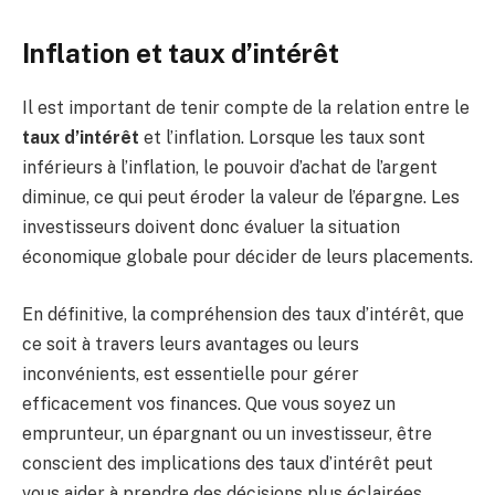
Inflation et taux d’intérêt
Il est important de tenir compte de la relation entre le
taux d’intérêt
et l’inflation. Lorsque les taux sont
inférieurs à l’inflation, le pouvoir d’achat de l’argent
diminue, ce qui peut éroder la valeur de l’épargne. Les
investisseurs doivent donc évaluer la situation
économique globale pour décider de leurs placements.
En définitive, la compréhension des taux d’intérêt, que
ce soit à travers leurs avantages ou leurs
inconvénients, est essentielle pour gérer
efficacement vos finances. Que vous soyez un
emprunteur, un épargnant ou un investisseur, être
conscient des implications des taux d’intérêt peut
vous aider à prendre des décisions plus éclairées.