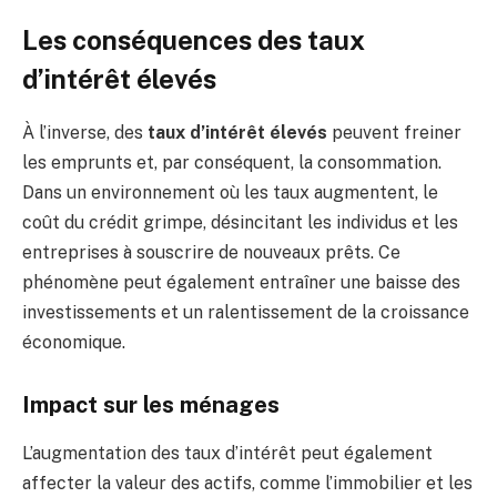
Les conséquences des taux
d’intérêt élevés
À l’inverse, des
taux d’intérêt élevés
peuvent freiner
les emprunts et, par conséquent, la consommation.
Dans un environnement où les taux augmentent, le
coût du crédit grimpe, désincitant les individus et les
entreprises à souscrire de nouveaux prêts. Ce
phénomène peut également entraîner une baisse des
investissements et un ralentissement de la croissance
économique.
Impact sur les ménages
L’augmentation des taux d’intérêt peut également
affecter la valeur des actifs, comme l’immobilier et les