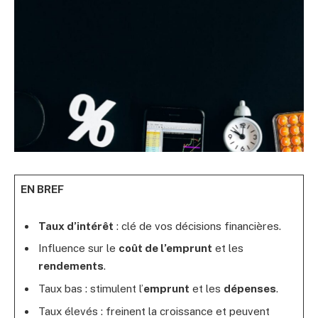
EN BREF
Taux d’intérêt
: clé de vos décisions financières.
Influence sur le
coût de l’emprunt
et les
rendements
.
Taux bas : stimulent l’
emprunt
et les
dépenses
.
Taux élevés : freinent la croissance et peuvent