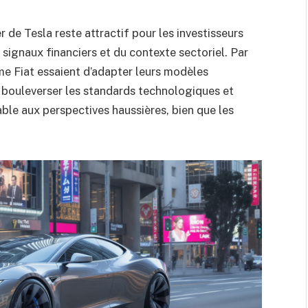
 de Tesla reste attractif pour les investisseurs
 signaux financiers et du contexte sectoriel. Par
e Fiat essaient d’adapter leurs modèles
e bouleverser les standards technologiques et
le aux perspectives haussières, bien que les