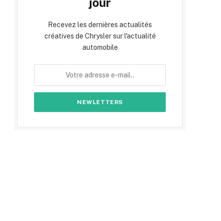
jour
Recevez les dernières actualités
créatives de Chrysler sur l'actualité
automobile