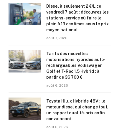
Diesel à seulement 2 €/L ce
vendredi 7 août : découvrez les
stations-service où faire le
plein à 19 centimes sous le prix
moyen national
août 7, 2026
Tarifs des nouvelles
motorisations hybrides auto-
rechargeables Volkswagen
Golf et T-Roc 1.5 Hybrid : à
partir de 36 700 €
août 6, 2026
Toyota Hilux Hybride 48V : le
moteur diesel qui change tout,
un rapport qualité-prix enfin
convaincant
août 6, 2026