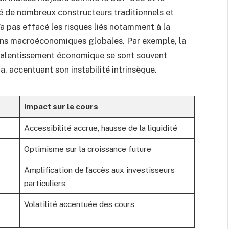
é de nombreux constructeurs traditionnels et
’a pas effacé les risques liés notamment à la
ons macroéconomiques globales. Par exemple, la
n ralentissement économique se sont souvent
la, accentuant son instabilité intrinsèque.
Impact sur le cours
Accessibilité accrue, hausse de la liquidité
Optimisme sur la croissance future
Amplification de l’accès aux investisseurs
particuliers
Volatilité accentuée des cours