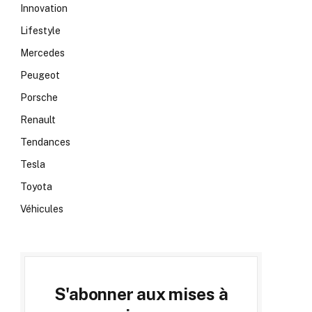
Innovation
Lifestyle
Mercedes
Peugeot
Porsche
Renault
Tendances
Tesla
Toyota
Véhicules
S'abonner aux mises à