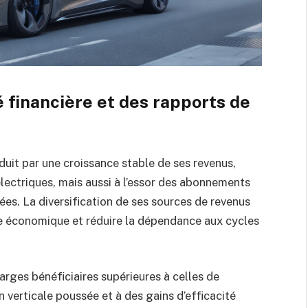
é financière et des rapports de
uit par une croissance stable de ses revenus,
lectriques, mais aussi à l’essor des abonnements
ées. La diversification de ses sources de revenus
le économique et réduire la dépendance aux cycles
arges bénéficiaires supérieures à celles de
verticale poussée et à des gains d’efficacité