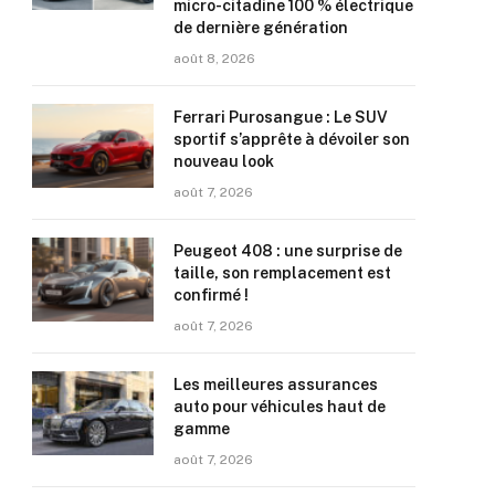
micro-citadine 100 % électrique
de dernière génération
août 8, 2026
Ferrari Purosangue : Le SUV
sportif s’apprête à dévoiler son
nouveau look
août 7, 2026
Peugeot 408 : une surprise de
taille, son remplacement est
confirmé !
août 7, 2026
Les meilleures assurances
auto pour véhicules haut de
gamme
août 7, 2026