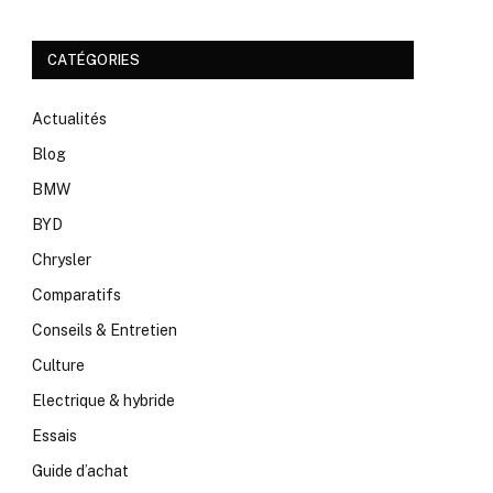
CATÉGORIES
Actualités
Blog
BMW
BYD
Chrysler
Comparatifs
Conseils & Entretien
Culture
Electrique & hybride
Essais
Guide d’achat