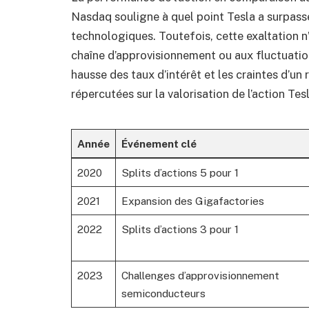
Nasdaq souligne à quel point Tesla a surpass
technologiques. Toutefois, cette exaltation n
chaîne d’approvisionnement ou aux fluctuati
hausse des taux d’intérêt et les craintes d’u
répercutées sur la valorisation de l’action Tes
Année
Événement clé
2020
Splits d’actions 5 pour 1
2021
Expansion des Gigafactories
2022
Splits d’actions 3 pour 1
2023
Challenges d’approvisionnement
semiconducteurs