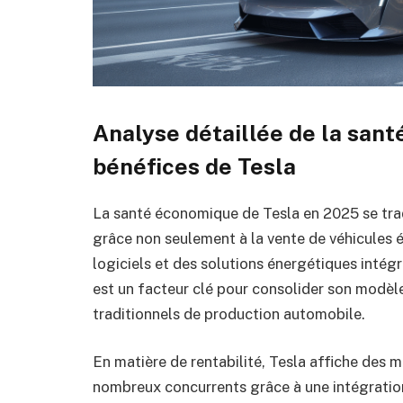
Analyse détaillée de la sant
bénéfices de Tesla
La santé économique de Tesla en 2025 se trad
grâce non seulement à la vente de véhicules é
logiciels et des solutions énergétiques intégr
est un facteur clé pour consolider son modè
traditionnels de production automobile.
En matière de rentabilité, Tesla affiche des m
nombreux concurrents grâce à une intégration 