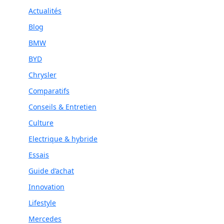
Actualités
Blog
BMW
BYD
Chrysler
Comparatifs
Conseils & Entretien
Culture
Electrique & hybride
Essais
Guide d’achat
Innovation
Lifestyle
Mercedes