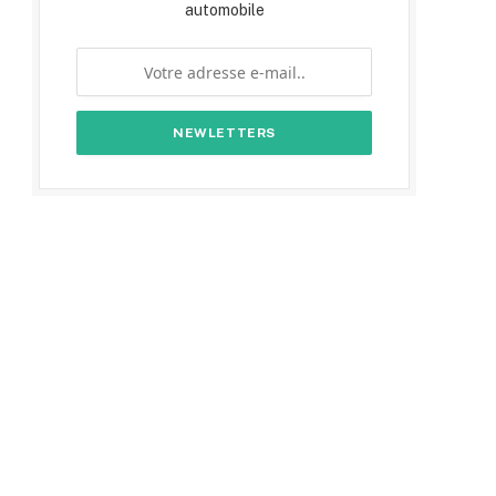
automobile