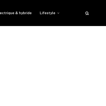
ectrique & hybride
Lifestyle