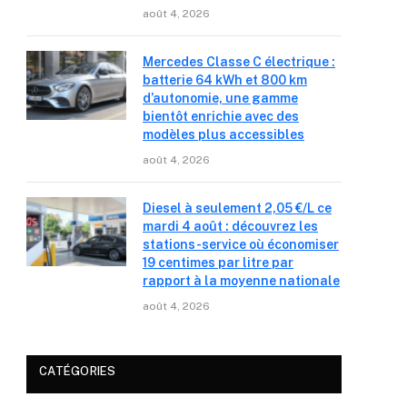
août 4, 2026
Mercedes Classe C électrique :
batterie 64 kWh et 800 km
d’autonomie, une gamme
bientôt enrichie avec des
modèles plus accessibles
août 4, 2026
Diesel à seulement 2,05 €/L ce
mardi 4 août : découvrez les
stations-service où économiser
19 centimes par litre par
rapport à la moyenne nationale
août 4, 2026
CATÉGORIES