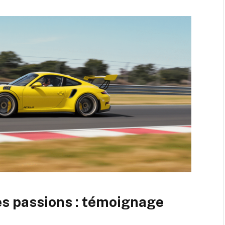
es passions : témoignage