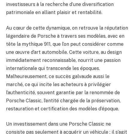
investisseurs à la recherche d’une diversification
patrimoniale en alliant plaisir et rentabilité.
Au cœur de cette dynamique, on retrouve la réputation
légendaire de Porsche à travers ses modèles, avec en
tête la mythique 911, que l’on peut considérer comme
une œuvre d’art automobile. Cette voiture, au design
immédiatement reconnaissable, nourrit une passion
internationale qui transcende les époques.
Malheureusement, ce succès galvaude aussi le
marché, ce qui incite les acheteurs à privilégier
l’authenticité, souvent garantie par la renommée de
Porsche Classic, l’entité chargée de la préservation,
restauration et certification des modèles d’époque.
Un investissement dans une Porsche Classic ne
consiste pas seulement à acquérir un véhicule ; il s’agit