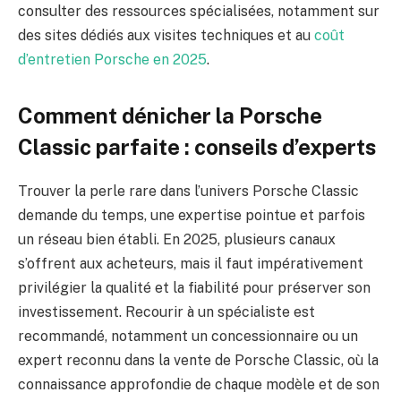
consulter des ressources spécialisées, notamment sur
des sites dédiés aux visites techniques et au
coût
d’entretien Porsche en 2025
.
Comment dénicher la Porsche
Classic parfaite : conseils d’experts
Trouver la perle rare dans l’univers Porsche Classic
demande du temps, une expertise pointue et parfois
un réseau bien établi. En 2025, plusieurs canaux
s’offrent aux acheteurs, mais il faut impérativement
privilégier la qualité et la fiabilité pour préserver son
investissement. Recourir à un spécialiste est
recommandé, notamment un concessionnaire ou un
expert reconnu dans la vente de Porsche Classic, où la
connaissance approfondie de chaque modèle et de son