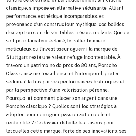
classique, s’impose en alternative séduisante. Alliant
performance, esthétique incomparables, et
provenance d’un constructeur mythique, ces bolides
d’exception sont de véritables trésors roulants. Que ce
soit pour l’amateur éclairé, le collectionneur
méticuleux ou l’investisseur aguerri, la marque de
Stuttgart reste une valeur refuge incontestable. À
travers un patrimoine de près de 80 ans, Porsche
Classic incarne l’excellence et l’intemporel, prêt à
séduire à la fois par ses performances historiques et
par la perspective d’une valorisation pérenne.
Pourquoi et comment placer son argent dans une
Porsche classique ? Quelles sont les stratégies à
adopter pour conjuguer passion automobile et
rentabilité ? Ce dossier détaille les raisons pour
lesquelles cette marque, forte de ses innovations, ses