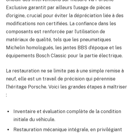
Exclusive garantit par ailleurs l’usage de pièces
d’origine, crucial pour éviter la dépréciation liée à des
modifications non certifiées. La confiance dans les
composants est renforcée par l’utilisation de
matériaux de qualité, tels que les pneumatiques
Michelin homologués, les jantes BBS d’époque et les
équipements Bosch Classic pour la partie électrique.
La restauration ne se limite pas à une simple remise à
neuf, elle est un travail de précision qui pérennise
l’héritage Porsche. Voici les grandes étapes à maîtriser
:
Inventaire et évaluation complète de la condition
initiale du véhicule.
Restauration mécanique intégrale, en privilégiant