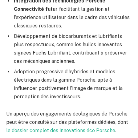
Intégration des technologies Porsche
Connectivité futur
facilitant la gestion et
l’expérience utilisateur dans le cadre des véhicules
classiques restaurés.
Développement de biocarburants et lubrifiants
plus respectueux, comme les huiles innovantes
signées Fuchs Lubrifiant, contribuant à préserver
ces mécaniques anciennes.
Adoption progressive d’hybrides et modèles
électriques dans la gamme Porsche, apte à
influencer positivement l’image de marque et la
perception des investisseurs.
Un aperçu des engagements écologiques de Porsche
peut être consulté sur des plateformes dédiées, dont
le dossier complet des innovations éco Porsche
.