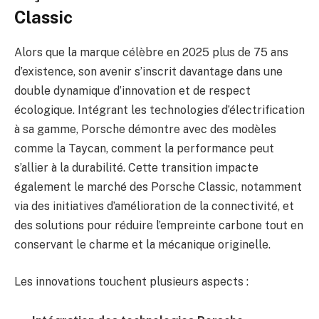
Classic
Alors que la marque célèbre en 2025 plus de 75 ans
d’existence, son avenir s’inscrit davantage dans une
double dynamique d’innovation et de respect
écologique. Intégrant les technologies d’électrification
à sa gamme, Porsche démontre avec des modèles
comme la Taycan, comment la performance peut
s’allier à la durabilité. Cette transition impacte
également le marché des Porsche Classic, notamment
via des initiatives d’amélioration de la connectivité, et
des solutions pour réduire l’empreinte carbone tout en
conservant le charme et la mécanique originelle.
Les innovations touchent plusieurs aspects :