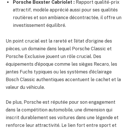
Porsche Boxster Cabriolet :
Rapport qualité-prix
attractif, modèle apprécié aussi pour ses qualités
routières et son ambiance décontractée, il offre un
investissement équilibré.
Un point crucial est la rareté et l’état d’origine des
pièces, un domaine dans lequel Porsche Classic et
Porsche Exclusive jouent un rôle crucial. Des
équipements d’époque comme les sièges Recaro, les
jantes Fuchs typiques ou les systèmes d’éclairage
Bosch Classic authentiques accentuent le cachet et la
valeur du véhicule.
De plus, Porsche est réputée pour son engagement
dans la compétition automobile, une dimension qui
inscrit durablement ses voitures dans une légende et
renforce leur attractivité. Le lien fort entre sport et