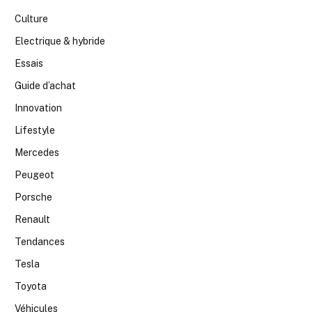
Culture
Electrique & hybride
Essais
Guide d’achat
Innovation
Lifestyle
Mercedes
Peugeot
Porsche
Renault
Tendances
Tesla
Toyota
Véhicules