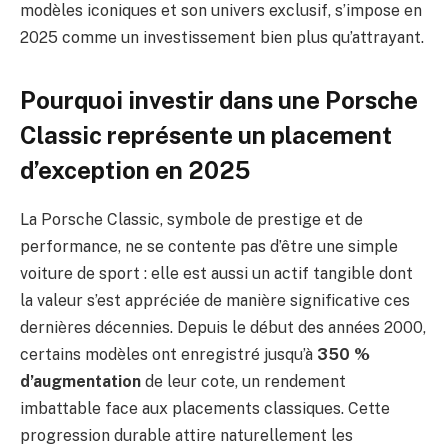
modèles iconiques et son univers exclusif, s’impose en
2025 comme un investissement bien plus qu’attrayant.
Pourquoi investir dans une Porsche
Classic représente un placement
d’exception en 2025
La Porsche Classic, symbole de prestige et de
performance, ne se contente pas d’être une simple
voiture de sport : elle est aussi un actif tangible dont
la valeur s’est appréciée de manière significative ces
dernières décennies. Depuis le début des années 2000,
certains modèles ont enregistré jusqu’à
350 %
d’augmentation
de leur cote, un rendement
imbattable face aux placements classiques. Cette
progression durable attire naturellement les