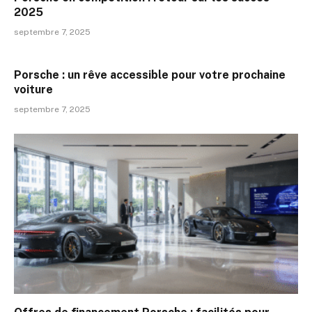
2025
septembre 7, 2025
Porsche : un rêve accessible pour votre prochaine
voiture
septembre 7, 2025