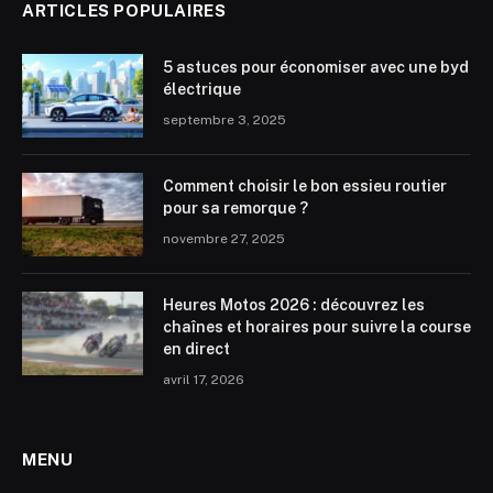
ARTICLES POPULAIRES
5 astuces pour économiser avec une byd
électrique
septembre 3, 2025
Comment choisir le bon essieu routier
pour sa remorque ?
novembre 27, 2025
Heures Motos 2026 : découvrez les
chaînes et horaires pour suivre la course
en direct
avril 17, 2026
MENU