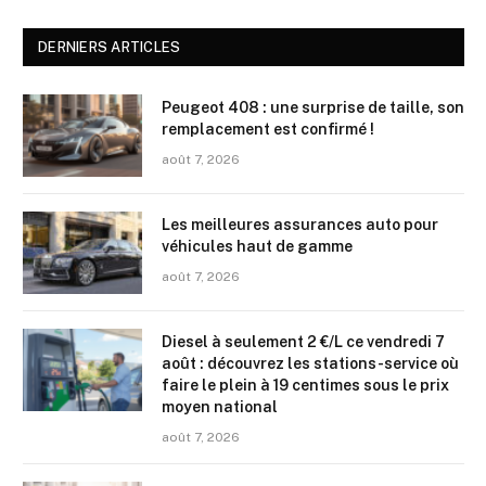
DERNIERS ARTICLES
Peugeot 408 : une surprise de taille, son
remplacement est confirmé !
août 7, 2026
Les meilleures assurances auto pour
véhicules haut de gamme
août 7, 2026
Diesel à seulement 2 €/L ce vendredi 7
août : découvrez les stations-service où
faire le plein à 19 centimes sous le prix
moyen national
août 7, 2026