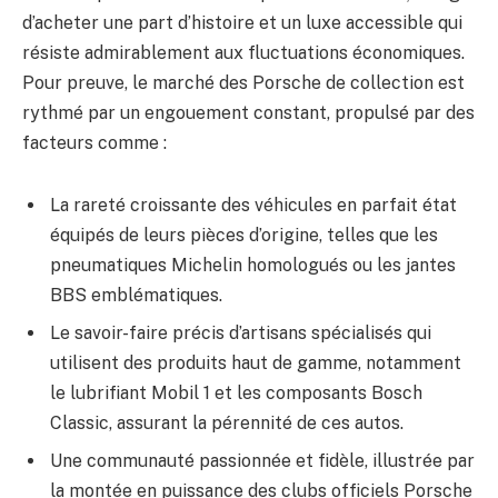
d’acheter une part d’histoire et un luxe accessible qui
résiste admirablement aux fluctuations économiques.
Pour preuve, le marché des Porsche de collection est
rythmé par un engouement constant, propulsé par des
facteurs comme :
La rareté croissante des véhicules en parfait état
équipés de leurs pièces d’origine, telles que les
pneumatiques Michelin homologués ou les jantes
BBS emblématiques.
Le savoir-faire précis d’artisans spécialisés qui
utilisent des produits haut de gamme, notamment
le lubrifiant Mobil 1 et les composants Bosch
Classic, assurant la pérennité de ces autos.
Une communauté passionnée et fidèle, illustrée par
la montée en puissance des clubs officiels Porsche