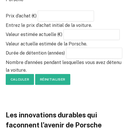
Prix d’achat (€)
Entrez le prix d’achat initial de la voiture.
Valeur estimée actuelle (€)
Valeur actuelle estimée de la Porsche.
Durée de détention (années)
Nombre d’années pendant lesquelles vous avez détenu
la voiture.
CALCULER
RÉINITIALISER
Les innovations durables qui
façonnent l’avenir de Porsche