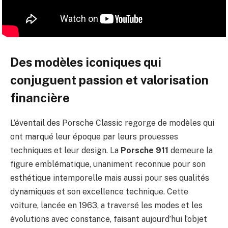
Des modèles iconiques qui
conjuguent passion et valorisation
financière
L’éventail des Porsche Classic regorge de modèles qui
ont marqué leur époque par leurs prouesses
techniques et leur design. La
Porsche 911
demeure la
figure emblématique, unaniment reconnue pour son
esthétique intemporelle mais aussi pour ses qualités
dynamiques et son excellence technique. Cette
voiture, lancée en 1963, a traversé les modes et les
évolutions avec constance, faisant aujourd’hui l’objet