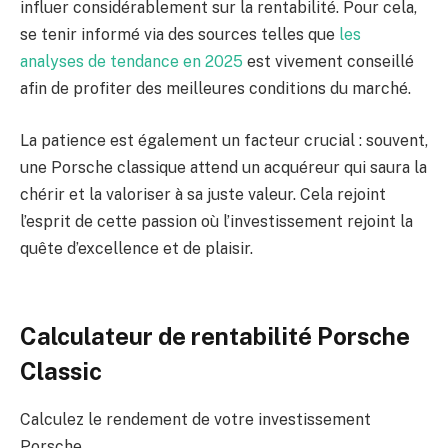
influer considérablement sur la rentabilité. Pour cela,
se tenir informé via des sources telles que
les
analyses de tendance en 2025
est vivement conseillé
afin de profiter des meilleures conditions du marché.
La patience est également un facteur crucial : souvent,
une Porsche classique attend un acquéreur qui saura la
chérir et la valoriser à sa juste valeur. Cela rejoint
l’esprit de cette passion où l’investissement rejoint la
quête d’excellence et de plaisir.
Calculateur de rentabilité Porsche
Classic
Calculez le rendement de votre investissement
Porsche