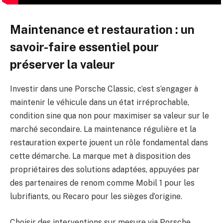
Maintenance et restauration : un
savoir-faire essentiel pour
préserver la valeur
Investir dans une Porsche Classic, c’est s’engager à
maintenir le véhicule dans un état irréprochable,
condition sine qua non pour maximiser sa valeur sur le
marché secondaire. La maintenance régulière et la
restauration experte jouent un rôle fondamental dans
cette démarche. La marque met à disposition des
propriétaires des solutions adaptées, appuyées par
des partenaires de renom comme Mobil 1 pour les
lubrifiants, ou Recaro pour les sièges d’origine.
Choisir des interventions sur mesure via Porsche