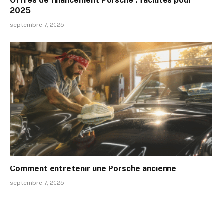
Offres de financement Porsche : facilités pour
2025
septembre 7, 2025
Comment entretenir une Porsche ancienne
septembre 7, 2025