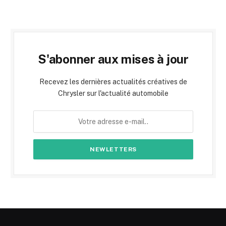
S'abonner aux mises à jour
Recevez les dernières actualités créatives de
Chrysler sur l'actualité automobile