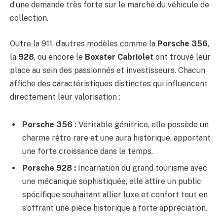
d’une demande très forte sur le marché du véhicule de
collection.
Outre la 911, d’autres modèles comme la
Porsche 356
,
la
928
, ou encore le
Boxster Cabriolet
ont trouvé leur
place au sein des passionnés et investisseurs. Chacun
affiche des caractéristiques distinctes qui influencent
directement leur valorisation :
Porsche 356 :
Véritable génitrice, elle possède un
charme rétro rare et une aura historique, apportant
une forte croissance dans le temps.
Porsche 928 :
Incarnation du grand tourisme avec
une mécanique sophistiquée, elle attire un public
spécifique souhaitant allier luxe et confort tout en
s’offrant une pièce historique à forte appréciation.