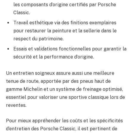
les composants d’origine certifiés par Porsche
Classic.
Travail esthétique via des finitions exemplaires
pour restaurer la peinture et la sellerie dans le
respect du patrimoine.
Essais et validations fonctionnelles pour garantir la
sécurité et la performance d’origine.
Un entretien soigneux assure aussi une meilleure
tenue de route, apportée par des pneus haut de
gamme Michelin et un système de freinage optimisé,
essentiel pour valoriser une sportive classique lors de
reventes.
Pour mieux appréhender les coûts et les spécificités
d’entretien des Porsche Classic, il est pertinent de