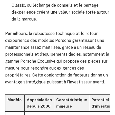
Classic, où l’échange de conseils et le partage
d’expérience créent une valeur sociale forte autour
de la marque.
Par ailleurs, la robustesse technique et le retour
d’expérience des modèles Porsche garantissent une
maintenance assez maîtrisée, grâce à un réseau de
professionnels et d’équipements dédiés, notamment la
gamme Porsche Exclusive qui propose des pièces sur
mesure pour répondre aux exigences des
propriétaires. Cette conjonction de facteurs donne un
avantage stratégique puissant à l’investisseur averti.
Modèle
Appréciation
Caractéristique
Potentiel
depuis 2000
majeure
d’investiss