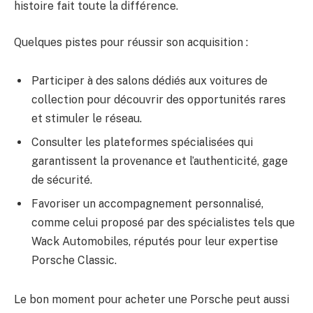
histoire fait toute la différence.
Quelques pistes pour réussir son acquisition :
Participer à des salons dédiés aux voitures de
collection pour découvrir des opportunités rares
et stimuler le réseau.
Consulter les plateformes spécialisées qui
garantissent la provenance et l’authenticité, gage
de sécurité.
Favoriser un accompagnement personnalisé,
comme celui proposé par des spécialistes tels que
Wack Automobiles, réputés pour leur expertise
Porsche Classic.
Le bon moment pour acheter une Porsche peut aussi