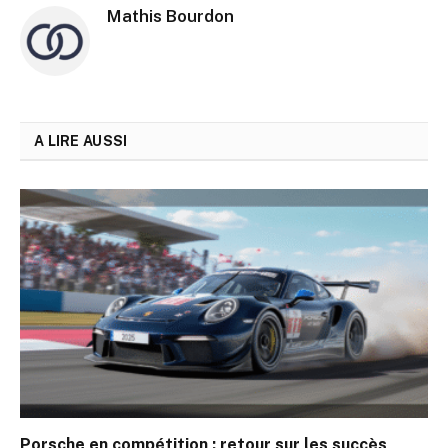
Mathis Bourdon
A LIRE AUSSI
Porsche en compétition : retour sur les succès