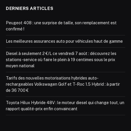
DERNIERS ARTICLES
Peugeot 408 : une surprise de taille, son remplacement est
confirmé !
Les meilleures assurances auto pour véhicules haut de gamme
Diesel à seulement 2 €/L ce vendredi 7 août : découvrez les
stations-service où faire le plein à 19 centimes sous le prix
moyen national
Tarifs des nouvelles motorisations hybrides auto-
rechargeables Volkswagen Golf et T-Roc 1.5 Hybrid : à partir
de 36 700 €
Toyota Hilux Hybride 48V : le moteur diesel qui change tout, un
rapport qualité-prix enfin convaincant