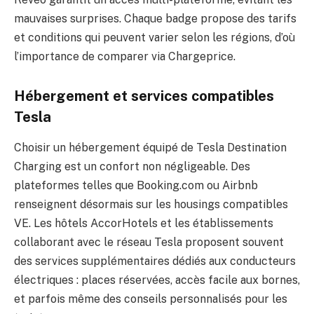
mauvaises surprises. Chaque badge propose des tarifs
et conditions qui peuvent varier selon les régions, d’où
l’importance de comparer via Chargeprice.
Hébergement et services compatibles
Tesla
Choisir un hébergement équipé de Tesla Destination
Charging est un confort non négligeable. Des
plateformes telles que Booking.com ou Airbnb
renseignent désormais sur les housings compatibles
VE. Les hôtels AccorHotels et les établissements
collaborant avec le réseau Tesla proposent souvent
des services supplémentaires dédiés aux conducteurs
électriques : places réservées, accès facile aux bornes,
et parfois même des conseils personnalisés pour les