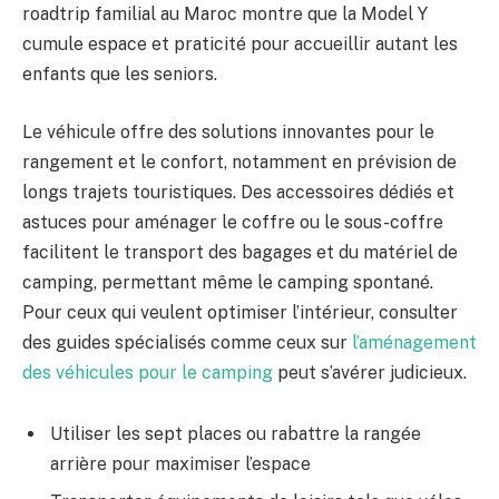
roadtrip familial au Maroc montre que la Model Y
cumule espace et praticité pour accueillir autant les
enfants que les seniors.
Le véhicule offre des solutions innovantes pour le
rangement et le confort, notamment en prévision de
longs trajets touristiques. Des accessoires dédiés et
astuces pour aménager le coffre ou le sous-coffre
facilitent le transport des bagages et du matériel de
camping, permettant même le camping spontané.
Pour ceux qui veulent optimiser l’intérieur, consulter
des guides spécialisés comme ceux sur
l’aménagement
des véhicules pour le camping
peut s’avérer judicieux.
Utiliser les sept places ou rabattre la rangée
arrière pour maximiser l’espace