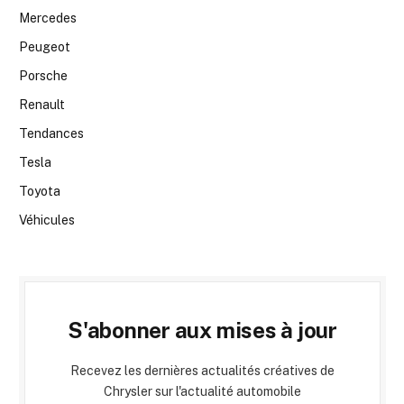
Mercedes
Peugeot
Porsche
Renault
Tendances
Tesla
Toyota
Véhicules
S'abonner aux mises à jour
Recevez les dernières actualités créatives de
Chrysler sur l'actualité automobile