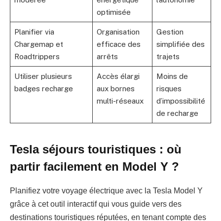
optimisée
Planifier via
Organisation
Gestion
Chargemap et
efficace des
simplifiée des
Roadtrippers
arrêts
trajets
Utiliser plusieurs
Accès élargi
Moins de
badges recharge
aux bornes
risques
multi-réseaux
d’impossibilité
de recharge
Tesla séjours touristiques : où
partir facilement en Model Y ?
Planifiez votre voyage électrique avec la Tesla Model Y
grâce à cet outil interactif qui vous guide vers des
destinations touristiques réputées, en tenant compte des