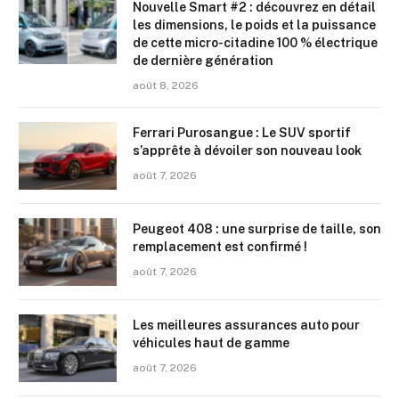
Nouvelle Smart #2 : découvrez en détail
les dimensions, le poids et la puissance
de cette micro-citadine 100 % électrique
de dernière génération
août 8, 2026
Ferrari Purosangue : Le SUV sportif
s’apprête à dévoiler son nouveau look
août 7, 2026
Peugeot 408 : une surprise de taille, son
remplacement est confirmé !
août 7, 2026
Les meilleures assurances auto pour
véhicules haut de gamme
août 7, 2026