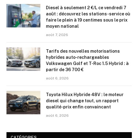
Diesel à seulement 2 €/L ce vendredi 7
août : découvrez les stations-service où
faire le plein à 19 centimes sous le prix
moyen national
août 7, 2026
Tarifs des nouvelles motorisations
hybrides auto-rechargeables
Volkswagen Golf et T-Roc 1.5 Hybrid : à
partir de 36 700 €
août 6, 2026
Toyota Hilux Hybride 48V : le moteur
diesel qui change tout, un rapport
qualité-prix enfin convaincant
août 6, 2026
CATÉGORIES