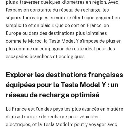
plus à traverser quelques kilomètres en région. Avec
l’expansion constante du réseau de recharge, les
séjours touristiques en voiture électrique gagnent en
simplicité et en plaisir. Que ce soit en France, en
Europe ou dans des destinations plus lointaines
comme le Maroc, la Tesla Model Y s’impose de plus en
plus comme un compagnon de route idéal pour des
escapades branchées et écologiques.
Explorer les destinations françaises
équipées pour la Tesla Model Y : un
réseau de recharge optimisé
La France est l’un des pays les plus avancés en matière
d’infrastructure de recharge pour véhicules
électriques, et la Tesla Model Y peut y voyager avec