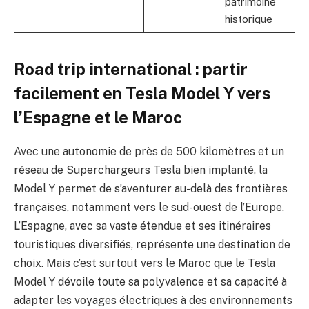
patrimoine
historique
Road trip international : partir
facilement en Tesla Model Y vers
l’Espagne et le Maroc
Avec une autonomie de près de 500 kilomètres et un
réseau de Superchargeurs Tesla bien implanté, la
Model Y permet de s’aventurer au-delà des frontières
françaises, notamment vers le sud-ouest de l’Europe.
L’Espagne, avec sa vaste étendue et ses itinéraires
touristiques diversifiés, représente une destination de
choix. Mais c’est surtout vers le Maroc que le Tesla
Model Y dévoile toute sa polyvalence et sa capacité à
adapter les voyages électriques à des environnements