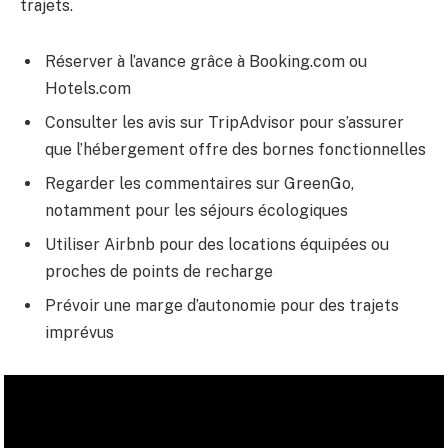
trajets.
Réserver à l’avance grâce à Booking.com ou
Hotels.com
Consulter les avis sur TripAdvisor pour s’assurer
que l’hébergement offre des bornes fonctionnelles
Regarder les commentaires sur GreenGo,
notamment pour les séjours écologiques
Utiliser Airbnb pour des locations équipées ou
proches de points de recharge
Prévoir une marge d’autonomie pour des trajets
imprévus