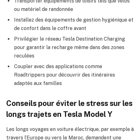
Transporter équipements de loisirs tels que vélos
ou matériel de randonnée
Installez des équipements de gestion hygiénique et
de confort dans le coffre avant
Privilégier le réseau Tesla Destination Charging
pour garantir la recharge même dans des zones
reculées
Coupler avec des applications comme
Roadtrippers pour découvrir des itinéraires
adaptés aux familles
Conseils pour éviter le stress sur les
longs trajets en Tesla Model Y
Les longs voyages en voiture électrique, par exemple à
travers l’Europe ou vers le Maroc, demandent une