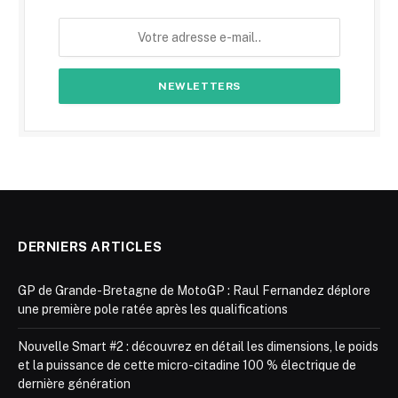
DERNIERS ARTICLES
GP de Grande-Bretagne de MotoGP : Raul Fernandez déplore
une première pole ratée après les qualifications
Nouvelle Smart #2 : découvrez en détail les dimensions, le poids
et la puissance de cette micro-citadine 100 % électrique de
dernière génération