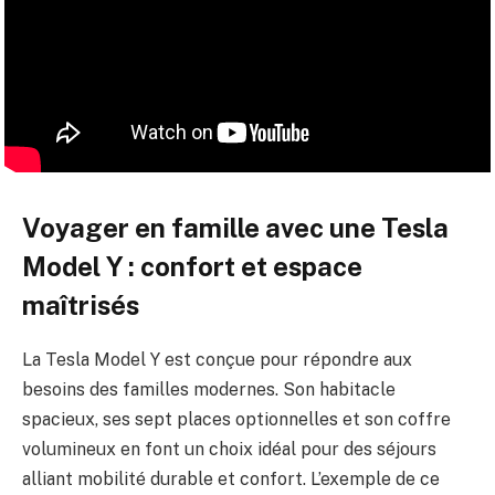
Voyager en famille avec une Tesla
Model Y : confort et espace
maîtrisés
La Tesla Model Y est conçue pour répondre aux
besoins des familles modernes. Son habitacle
spacieux, ses sept places optionnelles et son coffre
volumineux en font un choix idéal pour des séjours
alliant mobilité durable et confort. L’exemple de ce