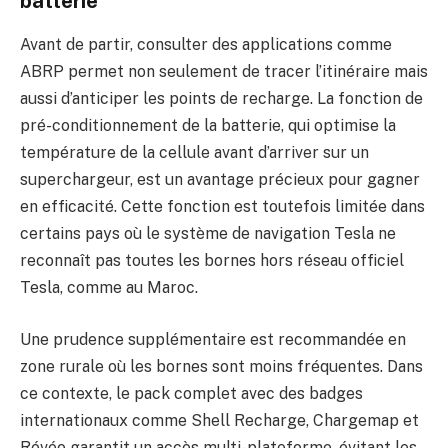
batterie
Avant de partir, consulter des applications comme
ABRP permet non seulement de tracer l’itinéraire mais
aussi d’anticiper les points de recharge. La fonction de
pré-conditionnement de la batterie, qui optimise la
température de la cellule avant d’arriver sur un
superchargeur, est un avantage précieux pour gagner
en efficacité. Cette fonction est toutefois limitée dans
certains pays où le système de navigation Tesla ne
reconnaît pas toutes les bornes hors réseau officiel
Tesla, comme au Maroc.
Une prudence supplémentaire est recommandée en
zone rurale où les bornes sont moins fréquentes. Dans
ce contexte, le pack complet avec des badges
internationaux comme Shell Recharge, Chargemap et
Révéo garantit un accès multi-plateforme, évitant les