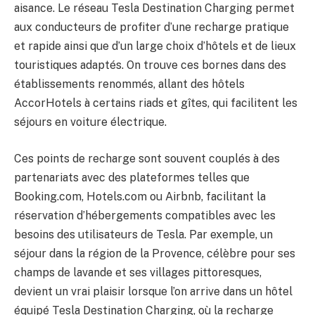
aisance. Le réseau Tesla Destination Charging permet
aux conducteurs de profiter d’une recharge pratique
et rapide ainsi que d’un large choix d’hôtels et de lieux
touristiques adaptés. On trouve ces bornes dans des
établissements renommés, allant des hôtels
AccorHotels à certains riads et gîtes, qui facilitent les
séjours en voiture électrique.
Ces points de recharge sont souvent couplés à des
partenariats avec des plateformes telles que
Booking.com, Hotels.com ou Airbnb, facilitant la
réservation d’hébergements compatibles avec les
besoins des utilisateurs de Tesla. Par exemple, un
séjour dans la région de la Provence, célèbre pour ses
champs de lavande et ses villages pittoresques,
devient un vrai plaisir lorsque l’on arrive dans un hôtel
équipé Tesla Destination Charging, où la recharge