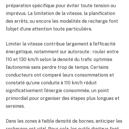
préparation spécifique pour éviter toute tension ou
imprévus. La limitation de la vitesse, la planification
des arrêts, ou encore les modalités de recharge font
l’objet d’une attention toute particulière.
Limiter la vitesse contribue largement à l’efficacité
énergétique, notamment sur autoroute : rouler entre
110 et 130 km/h selon la densité du trafic optimise
l’autonomie sans perdre trop de temps. Certains
conducteurs ont comparé leurs consommations et
constaté qu’une conduite à 110 km/h réduit
significativement l’énergie consommée, un point
primordial pour organiser des étapes plus longues et
sereines.
Dans les zones à faible densité de bornes, anticiper les
recharges est vital. Pour cela, les outils digitaux font