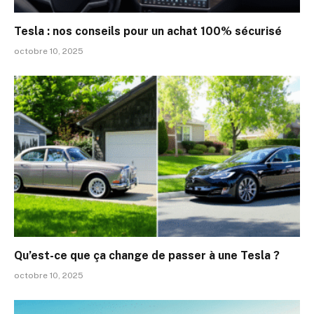
Tesla : nos conseils pour un achat 100% sécurisé
octobre 10, 2025
Qu’est-ce que ça change de passer à une Tesla ?
octobre 10, 2025