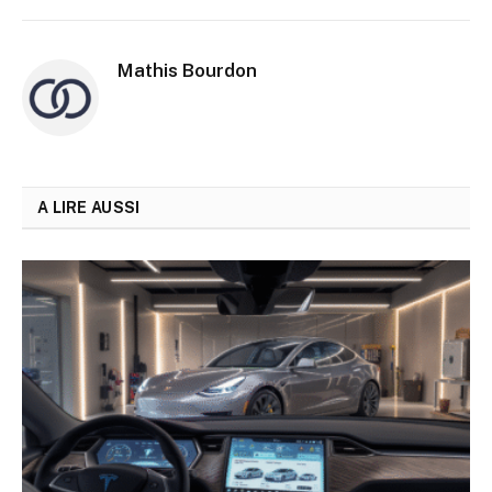
Mathis Bourdon
A LIRE AUSSI