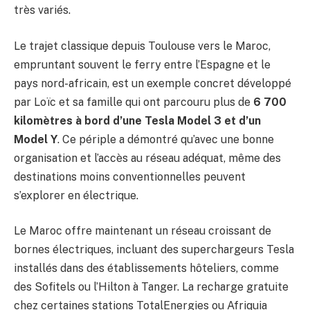
très variés.
Le trajet classique depuis Toulouse vers le Maroc,
empruntant souvent le ferry entre l’Espagne et le
pays nord-africain, est un exemple concret développé
par Loïc et sa famille qui ont parcouru plus de
6 700
kilomètres à bord d’une Tesla Model 3 et d’un
Model Y
. Ce périple a démontré qu’avec une bonne
organisation et l’accès au réseau adéquat, même des
destinations moins conventionnelles peuvent
s’explorer en électrique.
Le Maroc offre maintenant un réseau croissant de
bornes électriques, incluant des superchargeurs Tesla
installés dans des établissements hôteliers, comme
des Sofitels ou l’Hilton à Tanger. La recharge gratuite
chez certaines stations TotalEnergies ou Afriquia