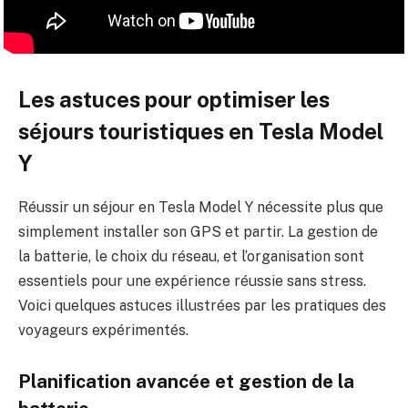
Les astuces pour optimiser les
séjours touristiques en Tesla Model
Y
Réussir un séjour en Tesla Model Y nécessite plus que
simplement installer son GPS et partir. La gestion de
la batterie, le choix du réseau, et l’organisation sont
essentiels pour une expérience réussie sans stress.
Voici quelques astuces illustrées par les pratiques des
voyageurs expérimentés.
Planification avancée et gestion de la