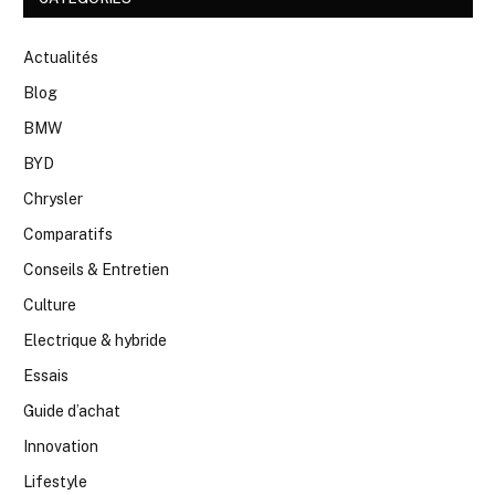
Actualités
Blog
BMW
BYD
Chrysler
Comparatifs
Conseils & Entretien
Culture
Electrique & hybride
Essais
Guide d’achat
Innovation
Lifestyle