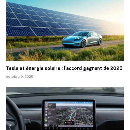
Tesla et énergie solaire : l’accord gagnant de 2025
octobre 9, 2025