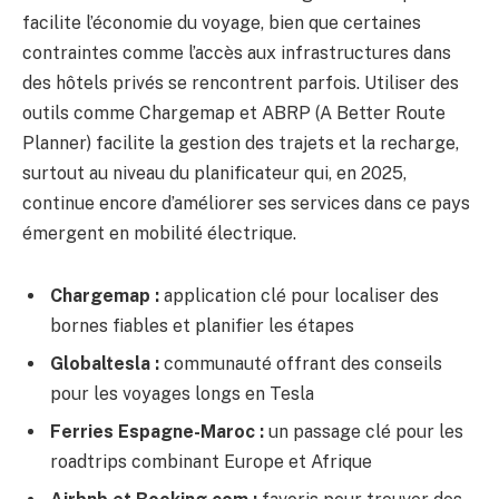
facilite l’économie du voyage, bien que certaines
contraintes comme l’accès aux infrastructures dans
des hôtels privés se rencontrent parfois. Utiliser des
outils comme Chargemap et ABRP (A Better Route
Planner) facilite la gestion des trajets et la recharge,
surtout au niveau du planificateur qui, en 2025,
continue encore d’améliorer ses services dans ce pays
émergent en mobilité électrique.
Chargemap :
application clé pour localiser des
bornes fiables et planifier les étapes
Globaltesla :
communauté offrant des conseils
pour les voyages longs en Tesla
Ferries Espagne-Maroc :
un passage clé pour les
roadtrips combinant Europe et Afrique