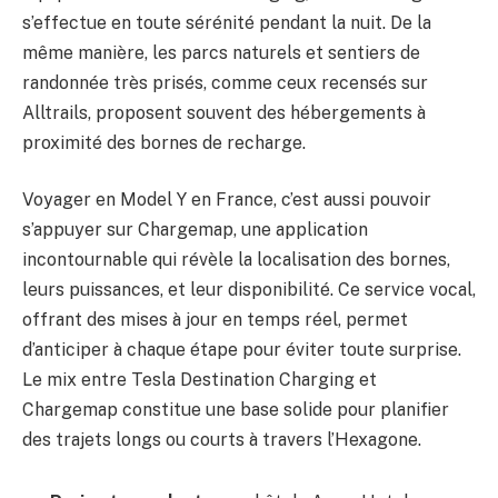
s’effectue en toute sérénité pendant la nuit. De la
même manière, les parcs naturels et sentiers de
randonnée très prisés, comme ceux recensés sur
Alltrails, proposent souvent des hébergements à
proximité des bornes de recharge.
Voyager en Model Y en France, c’est aussi pouvoir
s’appuyer sur Chargemap, une application
incontournable qui révèle la localisation des bornes,
leurs puissances, et leur disponibilité. Ce service vocal,
offrant des mises à jour en temps réel, permet
d’anticiper à chaque étape pour éviter toute surprise.
Le mix entre Tesla Destination Charging et
Chargemap constitue une base solide pour planifier
des trajets longs ou courts à travers l’Hexagone.