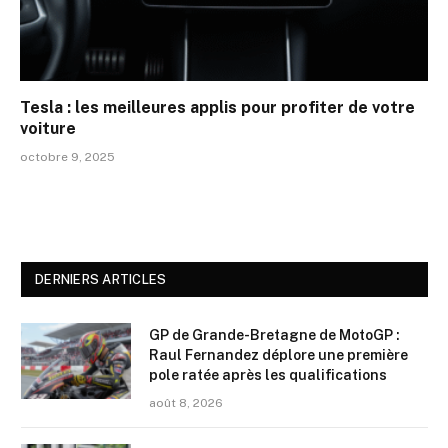
Tesla : les meilleures applis pour profiter de votre
voiture
octobre 9, 2025
DERNIERS ARTICLES
GP de Grande-Bretagne de MotoGP :
Raul Fernandez déplore une première
pole ratée après les qualifications
août 8, 2026