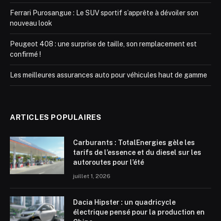
Ferrari Purosangue : Le SUV sportif s’apprête à dévoiler son
nouveau look
Peugeot 408 : une surprise de taille, son remplacement est
confirmé !
Les meilleures assurances auto pour véhicules haut de gamme
ARTICLES POPULAIRES
Carburants : TotalEnergies gèle les
tarifs de l’essence et du diesel sur les
autoroutes pour l’été
juillet 1, 2026
Dacia Hipster : un quadricycle
électrique pensé pour la production en