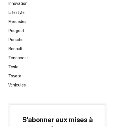
Innovation
Lifestyle
Mercedes
Peugeot
Porsche
Renault
Tendances
Tesla
Toyota
Véhicules
S'abonner aux mises à