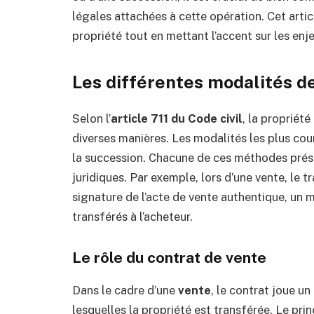
légales attachées à cette opération. Cet arti
propriété tout en mettant l’accent sur les enj
Les différentes modalités de
Selon l’
article 711 du Code civil
, la propriét
diverses manières. Les modalités les plus cour
la succession. Chacune de ces méthodes prés
juridiques. Par exemple, lors d’une vente, le 
signature de l’acte de vente authentique, un 
transférés à l’acheteur.
Le rôle du contrat de vente
Dans le cadre d’une
vente
, le contrat joue un
lesquelles la propriété est transférée. Le pri