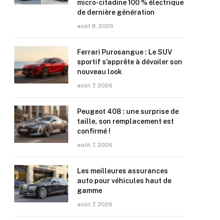
micro-citadine 100 % électrique
de dernière génération
août 8, 2026
Ferrari Purosangue : Le SUV
sportif s’apprête à dévoiler son
nouveau look
août 7, 2026
Peugeot 408 : une surprise de
taille, son remplacement est
confirmé !
août 7, 2026
Les meilleures assurances
auto pour véhicules haut de
gamme
août 7, 2026