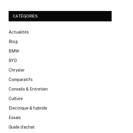
CATÉGORIES
Actualités
Blog
BMW
BYD
Chrysler
Comparatifs
Conseils & Entretien
Culture
Electrique & hybride
Essais
Guide d’achat