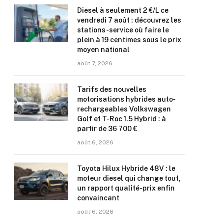
Diesel à seulement 2 €/L ce
vendredi 7 août : découvrez les
stations-service où faire le
plein à 19 centimes sous le prix
moyen national
août 7, 2026
Tarifs des nouvelles
motorisations hybrides auto-
rechargeables Volkswagen
Golf et T-Roc 1.5 Hybrid : à
partir de 36 700 €
août 6, 2026
Toyota Hilux Hybride 48V : le
moteur diesel qui change tout,
un rapport qualité-prix enfin
convaincant
août 6, 2026