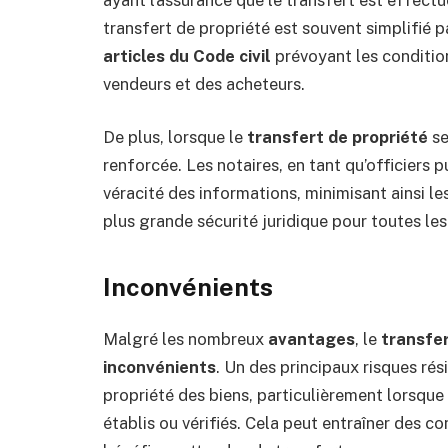
transfert de propriété est souvent simplifié p
articles du Code civil
prévoyant les condition
vendeurs et des acheteurs.
De plus, lorsque le
transfert de propriété
se
renforcée. Les notaires, en tant qu’officiers p
véracité des informations, minimisant ainsi les
plus grande sécurité juridique pour toutes les
Inconvénients
Malgré les nombreux
avantages
, le
transfer
inconvénients
. Un des principaux risques rés
propriété des biens, particulièrement lorsqu
établis ou vérifiés. Cela peut entraîner des co