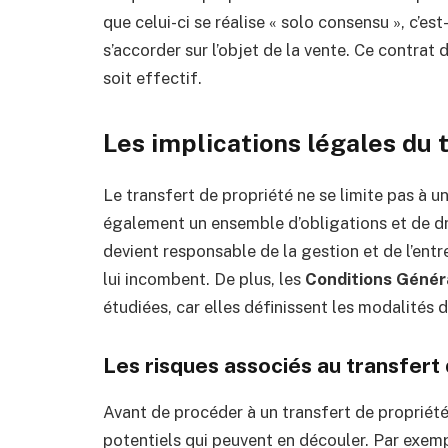
que celui-ci se réalise « solo consensu », c’es
s’accorder sur l’objet de la vente. Ce contrat
soit effectif.
Les implications légales du 
Le transfert de propriété ne se limite pas à u
également un ensemble d’obligations et de dro
devient responsable de la gestion et de l’entr
lui incombent. De plus, les
Conditions Génér
étudiées, car elles définissent les modalités d
Les risques associés au transfert
Avant de procéder à un transfert de propriété,
potentiels qui peuvent en découler. Par exem