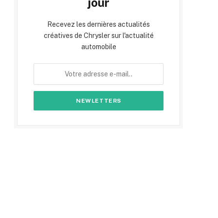
jour
Recevez les dernières actualités
créatives de Chrysler sur l'actualité
automobile