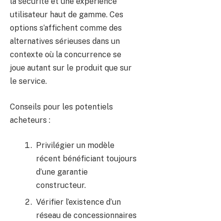
la sécurité et une expérience
utilisateur haut de gamme. Ces
options s’affichent comme des
alternatives sérieuses dans un
contexte où la concurrence se
joue autant sur le produit que sur
le service.
Conseils pour les potentiels
acheteurs :
Privilégier un modèle
récent bénéficiant toujours
d’une garantie
constructeur.
Vérifier l’existence d’un
réseau de concessionnaires