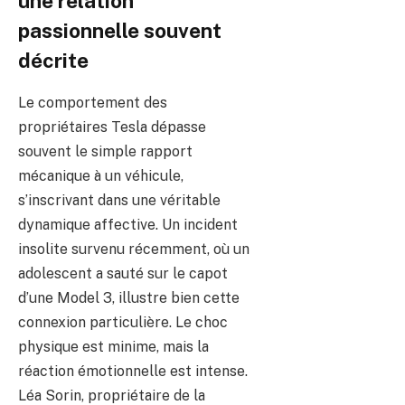
une relation
passionnelle souvent
décrite
Le comportement des
propriétaires Tesla dépasse
souvent le simple rapport
mécanique à un véhicule,
s’inscrivant dans une véritable
dynamique affective. Un incident
insolite survenu récemment, où un
adolescent a sauté sur le capot
d’une Model 3, illustre bien cette
connexion particulière. Le choc
physique est minime, mais la
réaction émotionnelle est intense.
Léa Sorin, propriétaire de la