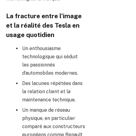
La fracture entre l’image
et la réalité des Tesla en
usage quotidien
Un enthousiasme
technologique qui séduit
les passionnés
d’automobiles modernes.
Des lacunes répétées dans
la relation client et la
maintenance technique.
Un manque de réseau
physique, en particulier
comparé aux constructeurs
européens comme Renault