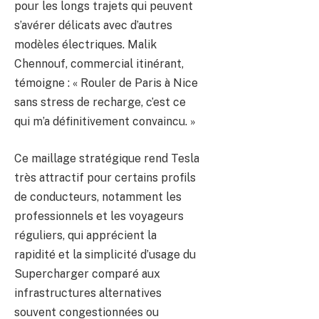
pour les longs trajets qui peuvent
s’avérer délicats avec d’autres
modèles électriques. Malik
Chennouf, commercial itinérant,
témoigne : « Rouler de Paris à Nice
sans stress de recharge, c’est ce
qui m’a définitivement convaincu. »
Ce maillage stratégique rend Tesla
très attractif pour certains profils
de conducteurs, notamment les
professionnels et les voyageurs
réguliers, qui apprécient la
rapidité et la simplicité d’usage du
Supercharger comparé aux
infrastructures alternatives
souvent congestionnées ou