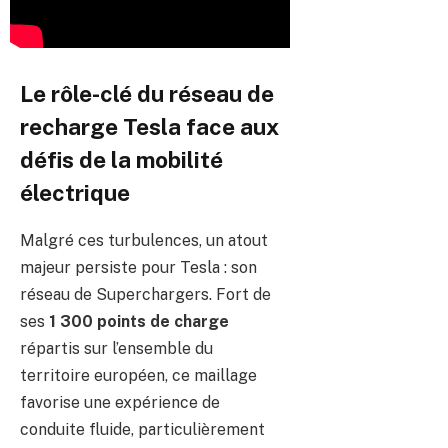
Le rôle-clé du réseau de
recharge Tesla face aux
défis de la mobilité
électrique
Malgré ces turbulences, un atout
majeur persiste pour Tesla : son
réseau de Superchargers. Fort de
ses
1 300 points de charge
répartis sur l’ensemble du
territoire européen, ce maillage
favorise une expérience de
conduite fluide, particulièrement