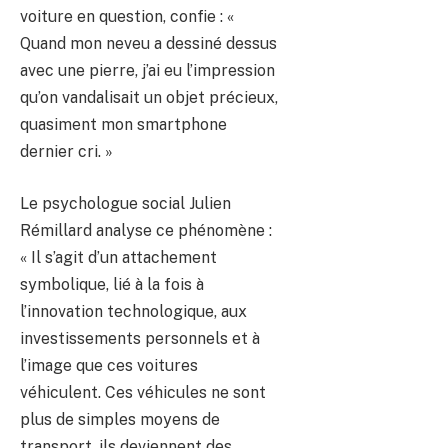
voiture en question, confie : «
Quand mon neveu a dessiné dessus
avec une pierre, j’ai eu l’impression
qu’on vandalisait un objet précieux,
quasiment mon smartphone
dernier cri. »
Le psychologue social Julien
Rémillard analyse ce phénomène :
« Il s’agit d’un attachement
symbolique, lié à la fois à
l’innovation technologique, aux
investissements personnels et à
l’image que ces voitures
véhiculent. Ces véhicules ne sont
plus de simples moyens de
transport, ils deviennent des