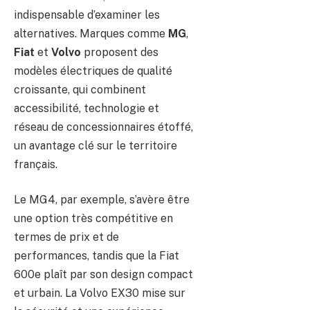
indispensable d’examiner les
alternatives. Marques comme
MG
,
Fiat
et
Volvo
proposent des
modèles électriques de qualité
croissante, qui combinent
accessibilité, technologie et
réseau de concessionnaires étoffé,
un avantage clé sur le territoire
français.
Le MG4, par exemple, s’avère être
une option très compétitive en
termes de prix et de
performances, tandis que la Fiat
600e plaît par son design compact
et urbain. La Volvo EX30 mise sur