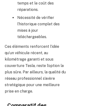
temps et le coût des
réparations.
Nécessité de vérifier
l’historique complet des
mises à jour
téléchargeables.
Ces éléments renforcent l’idée
qu’un véhicule récent, au
kilométrage garanti et sous
couverture Tesla, reste l’option la
plus sûre. Par ailleurs, la qualité du
réseau professionnel s’avère
stratégique pour une meilleure
prise en charge.
Comparatif des