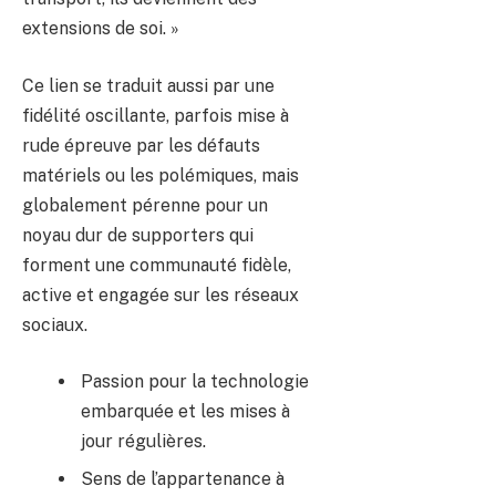
extensions de soi. »
Ce lien se traduit aussi par une
fidélité oscillante, parfois mise à
rude épreuve par les défauts
matériels ou les polémiques, mais
globalement pérenne pour un
noyau dur de supporters qui
forment une communauté fidèle,
active et engagée sur les réseaux
sociaux.
Passion pour la technologie
embarquée et les mises à
jour régulières.
Sens de l’appartenance à