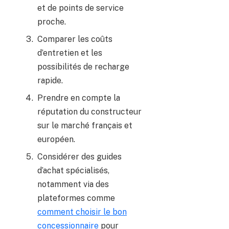
et de points de service
proche.
Comparer les coûts
d’entretien et les
possibilités de recharge
rapide.
Prendre en compte la
réputation du constructeur
sur le marché français et
européen.
Considérer des guides
d’achat spécialisés,
notamment via des
plateformes comme
comment choisir le bon
concessionnaire
pour