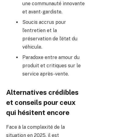
une communauté innovante
et avant-gardiste.
Soucis accrus pour
l’entretien et la
préservation de l’état du
véhicule.
Paradoxe entre amour du
produit et critiques sur le
service après-vente.
Alternatives crédibles
et conseils pour ceux
qui hésitent encore
Face à la complexité de la
situation en 2025, il est