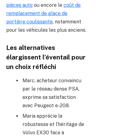
pièces auto
ou encore le
coût de
remplacement de glace de
portière coulissante
, notamment
pour les véhicules les plus anciens.
Les alternatives
élargissent l’éventail pour
un choix réfléchi
Marc, acheteur convaincu
par le réseau dense PSA,
exprime sa satisfaction
avec Peugeot e-208.
Maria apprécie la
robustesse et l’héritage de
Volvo EX30 face à