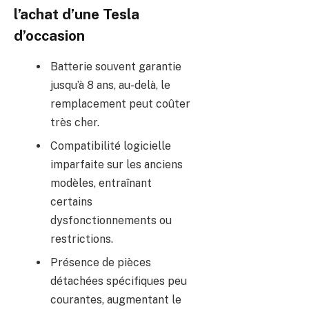
l’achat d’une Tesla
d’occasion
Batterie souvent garantie
jusqu’à 8 ans, au-delà, le
remplacement peut coûter
très cher.
Compatibilité logicielle
imparfaite sur les anciens
modèles, entraînant
certains
dysfonctionnements ou
restrictions.
Présence de pièces
détachées spécifiques peu
courantes, augmentant le