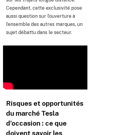
Cependant, cette exclusivité pose
aussi question sur l’ouverture à
l’ensemble des autres marques, un
sujet débattu dans le secteur.
Risques et opportunités
du marché Tesla
d’occasion : ce que
doivent savoir les