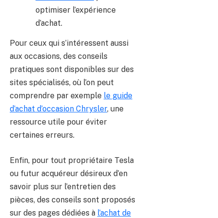
optimiser l’expérience
d’achat.
Pour ceux qui s’intéressent aussi
aux occasions, des conseils
pratiques sont disponibles sur des
sites spécialisés, où l’on peut
comprendre par exemple
le guide
d’achat d’occasion Chrysler
, une
ressource utile pour éviter
certaines erreurs.
Enfin, pour tout propriétaire Tesla
ou futur acquéreur désireux d’en
savoir plus sur l’entretien des
pièces, des conseils sont proposés
sur des pages dédiées à
l’achat de