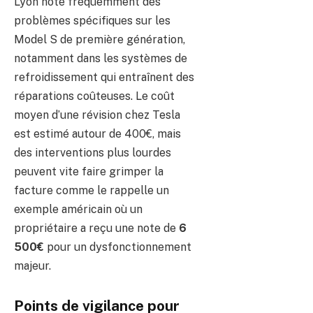
Lyon note fréquemment des
problèmes spécifiques sur les
Model S de première génération,
notamment dans les systèmes de
refroidissement qui entraînent des
réparations coûteuses. Le coût
moyen d’une révision chez Tesla
est estimé autour de 400€, mais
des interventions plus lourdes
peuvent vite faire grimper la
facture comme le rappelle un
exemple américain où un
propriétaire a reçu une note de
6
500€
pour un dysfonctionnement
majeur.
Points de vigilance pour