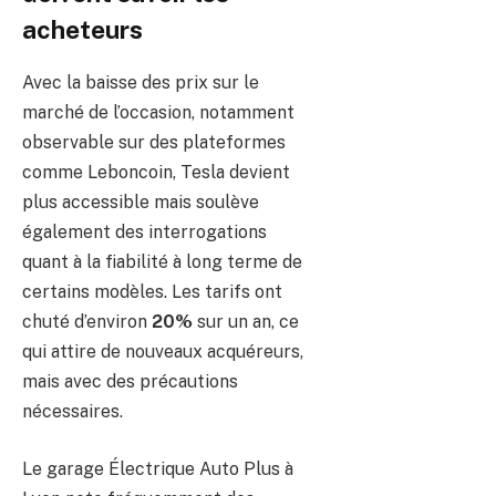
acheteurs
Avec la baisse des prix sur le
marché de l’occasion, notamment
observable sur des plateformes
comme Leboncoin, Tesla devient
plus accessible mais soulève
également des interrogations
quant à la fiabilité à long terme de
certains modèles. Les tarifs ont
chuté d’environ
20%
sur un an, ce
qui attire de nouveaux acquéreurs,
mais avec des précautions
nécessaires.
Le garage Électrique Auto Plus à