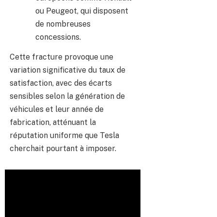
ou Peugeot, qui disposent
de nombreuses
concessions.
Cette fracture provoque une
variation significative du taux de
satisfaction, avec des écarts
sensibles selon la génération de
véhicules et leur année de
fabrication, atténuant la
réputation uniforme que Tesla
cherchait pourtant à imposer.