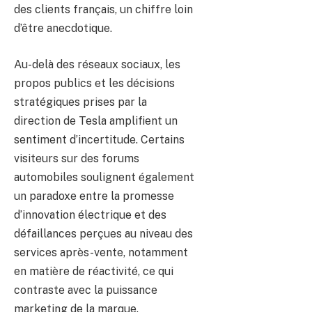
des clients français, un chiffre loin
d’être anecdotique.
Au-delà des réseaux sociaux, les
propos publics et les décisions
stratégiques prises par la
direction de Tesla amplifient un
sentiment d’incertitude. Certains
visiteurs sur des forums
automobiles soulignent également
un paradoxe entre la promesse
d’innovation électrique et des
défaillances perçues au niveau des
services après-vente, notamment
en matière de réactivité, ce qui
contraste avec la puissance
marketing de la marque.