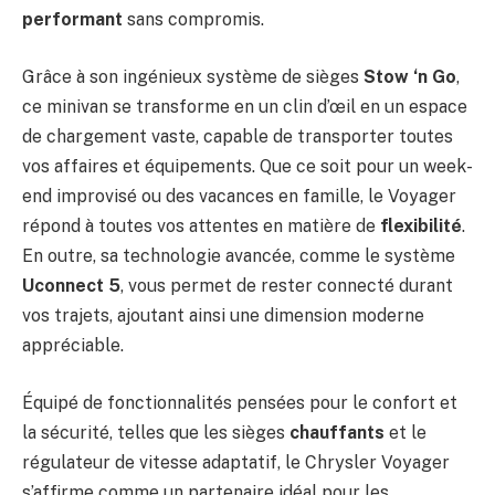
performant
sans compromis.
Grâce à son ingénieux système de sièges
Stow ‘n Go
,
ce minivan se transforme en un clin d’œil en un espace
de chargement vaste, capable de transporter toutes
vos affaires et équipements. Que ce soit pour un week-
end improvisé ou des vacances en famille, le Voyager
répond à toutes vos attentes en matière de
flexibilité
.
En outre, sa technologie avancée, comme le système
Uconnect 5
, vous permet de rester connecté durant
vos trajets, ajoutant ainsi une dimension moderne
appréciable.
Équipé de fonctionnalités pensées pour le confort et
la sécurité, telles que les sièges
chauffants
et le
régulateur de vitesse adaptatif, le Chrysler Voyager
s’affirme comme un partenaire idéal pour les