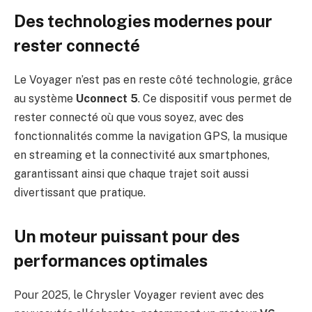
Des technologies modernes pour
rester connecté
Le Voyager n’est pas en reste côté technologie, grâce
au système
Uconnect 5
. Ce dispositif vous permet de
rester connecté où que vous soyez, avec des
fonctionnalités comme la navigation GPS, la musique
en streaming et la connectivité aux smartphones,
garantissant ainsi que chaque trajet soit aussi
divertissant que pratique.
Un moteur puissant pour des
performances optimales
Pour 2025, le Chrysler Voyager revient avec des