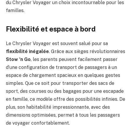
du Chrysler Voyager un choix incontournable pour les
familles.
Flexibilité et espace à bord
Le Chrysler Voyager est souvent salué pour sa
flexibilité inégalée
. Grâce aux sièges révolutionnaires
Stow ‘n Go
, les parents peuvent facilement passer
d’une configuration de transport de passagers à un
espace de chargement spacieux en quelques gestes
simples. Que ce soit pour transporter des sacs de
sport, des courses ou des bagages pour une escapade
en famille, ce modèle offre des possibilités infinies. De
plus, son habitabilité impressionnante, avec des
dimensions optimisées, permet à tous les passagers
de voyager confortablement.