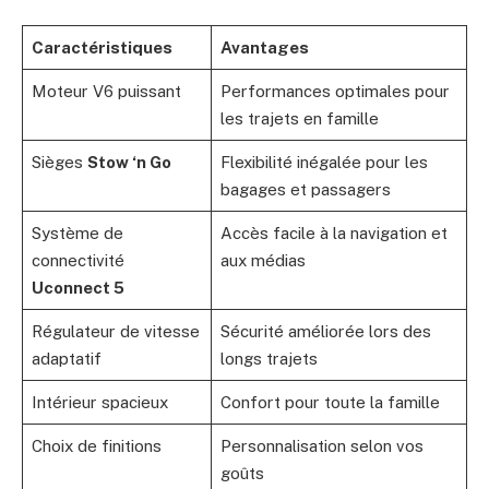
Caractéristiques
Avantages
Moteur V6 puissant
Performances optimales pour
les trajets en famille
Sièges
Stow ‘n Go
Flexibilité inégalée pour les
bagages et passagers
Système de
Accès facile à la navigation et
connectivité
aux médias
Uconnect 5
Régulateur de vitesse
Sécurité améliorée lors des
adaptatif
longs trajets
Intérieur spacieux
Confort pour toute la famille
Choix de finitions
Personnalisation selon vos
goûts