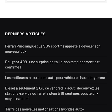
DERNIERS ARTICLES
Ferrari Purosangue : Le SUV sportif s’apprête à dévoiler son
nouveau look
Peugeot 408 : une surprise de taille, son remplacement est
confirmé !
Les meilleures assurances auto pour véhicules haut de gamme
Diesel à seulement 2 €/L ce vendredi 7 août : découvrez les
stations-service où faire le plein à 19 centimes sous le prix
moyen national
Tarifs des nouvelles motorisations hybrides auto-