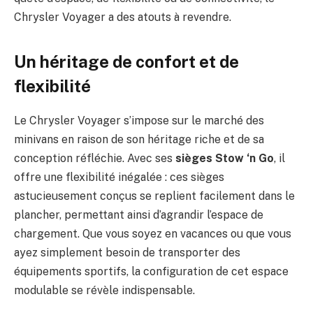
Chrysler Voyager a des atouts à revendre.
Un héritage de confort et de
flexibilité
Le Chrysler Voyager s’impose sur le marché des
minivans en raison de son héritage riche et de sa
conception réfléchie. Avec ses
sièges Stow ‘n Go
, il
offre une flexibilité inégalée : ces sièges
astucieusement conçus se replient facilement dans le
plancher, permettant ainsi d’agrandir l’espace de
chargement. Que vous soyez en vacances ou que vous
ayez simplement besoin de transporter des
équipements sportifs, la configuration de cet espace
modulable se révèle indispensable.