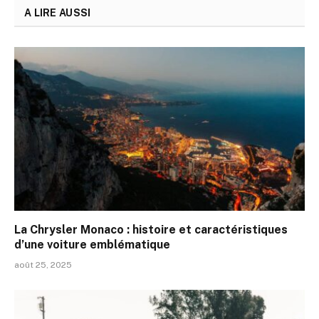
A LIRE AUSSI
La Chrysler Monaco : histoire et caractéristiques
d’une voiture emblématique
août 25, 2025