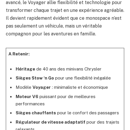
avancé, le Voyager allie flexibilité et technologie pour
transformer chaque trajet en une expérience agréable.
Il devient rapidement évident que ce monospace n’est
pas seulement un véhicule, mais un véritable
compagnon pour les aventures en famille.
A Retenir:
Héritage
de 40 ans des minivans Chrysler
Sièges Stow ‘n Go
pour une flexibilité inégalée
Modèle
Voyager
: minimaliste et économique
Moteur V6
puissant pour de meilleures
performances
Sièges chauffants
pour le confort des passagers
Régulateur de vitesse adaptatif
pour des trajets
relaxants