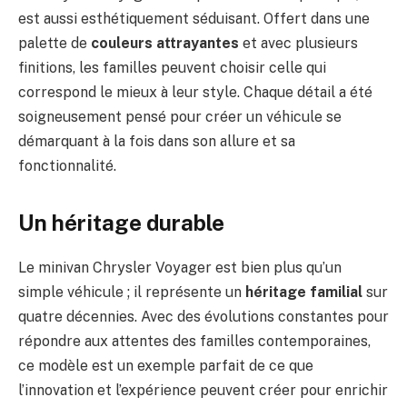
est aussi esthétiquement séduisant. Offert dans une
palette de
couleurs attrayantes
et avec plusieurs
finitions, les familles peuvent choisir celle qui
correspond le mieux à leur style. Chaque détail a été
soigneusement pensé pour créer un véhicule se
démarquant à la fois dans son allure et sa
fonctionnalité.
Un héritage durable
Le minivan Chrysler Voyager est bien plus qu’un
simple véhicule ; il représente un
héritage familial
sur
quatre décennies. Avec des évolutions constantes pour
répondre aux attentes des familles contemporaines,
ce modèle est un exemple parfait de ce que
l’innovation et l’expérience peuvent créer pour enrichir