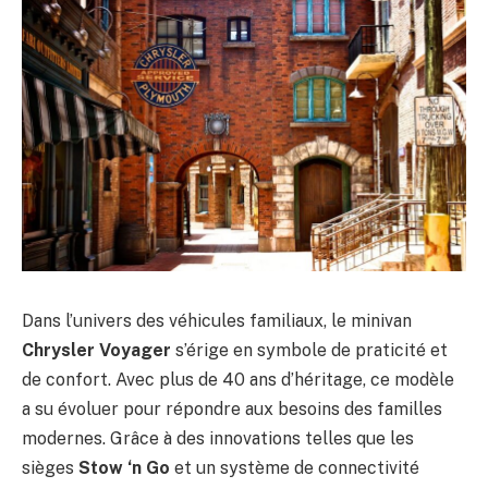
Dans l’univers des véhicules familiaux, le minivan
Chrysler Voyager
s’érige en symbole de praticité et
de confort. Avec plus de 40 ans d’héritage, ce modèle
a su évoluer pour répondre aux besoins des familles
modernes. Grâce à des innovations telles que les
sièges
Stow ‘n Go
et un système de connectivité