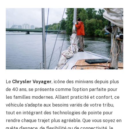
Le
Chrysler Voyager
, icône des minivans depuis plus
de 40 ans, se présente comme l’option parfaite pour
les familles modernes. Alliant praticité et confort, ce
véhicule s’adapte aux besoins variés de votre tribu,
tout en intégrant des technologies de pointe pour
rendre chaque trajet plus agréable. Que vous soyez en
quête d’espace, de flexibilité ou de connectivité, le