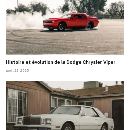
Histoire et évolution de la Dodge Chrysler Viper
août 22, 2025