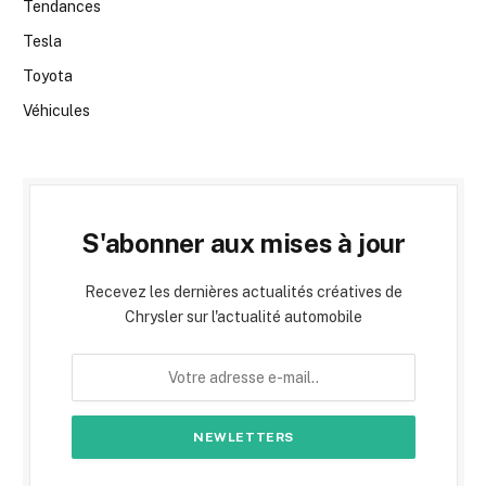
Tendances
Tesla
Toyota
Véhicules
S'abonner aux mises à jour
Recevez les dernières actualités créatives de
Chrysler sur l'actualité automobile