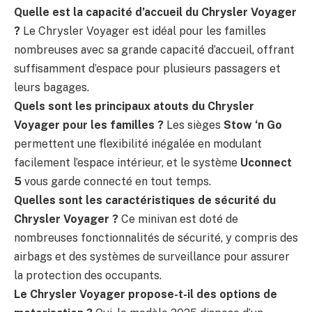
Quelle est la capacité d’accueil du Chrysler Voyager
?
Le Chrysler Voyager est idéal pour les familles
nombreuses avec sa grande capacité d’accueil, offrant
suffisamment d’espace pour plusieurs passagers et
leurs bagages.
Quels sont les principaux atouts du Chrysler
Voyager pour les familles ?
Les sièges
Stow ‘n Go
permettent une flexibilité inégalée en modulant
facilement l’espace intérieur, et le système
Uconnect
5
vous garde connecté en tout temps.
Quelles sont les caractéristiques de sécurité du
Chrysler Voyager ?
Ce minivan est doté de
nombreuses fonctionnalités de sécurité, y compris des
airbags et des systèmes de surveillance pour assurer
la protection des occupants.
Le Chrysler Voyager propose-t-il des options de