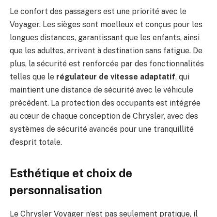
Le confort des passagers est une priorité avec le
Voyager. Les sièges sont moelleux et conçus pour les
longues distances, garantissant que les enfants, ainsi
que les adultes, arrivent à destination sans fatigue. De
plus, la sécurité est renforcée par des fonctionnalités
telles que le
régulateur de vitesse adaptatif
, qui
maintient une distance de sécurité avec le véhicule
précédent. La protection des occupants est intégrée
au cœur de chaque conception de Chrysler, avec des
systèmes de sécurité avancés pour une tranquillité
d’esprit totale.
Esthétique et choix de
personnalisation
Le Chrysler Voyager n’est pas seulement pratique, il