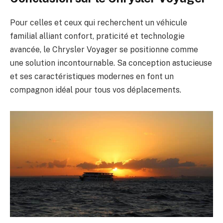
Pour celles et ceux qui recherchent un véhicule
familial alliant confort, praticité et technologie
avancée, le Chrysler Voyager se positionne comme
une solution incontournable. Sa conception astucieuse
et ses caractéristiques modernes en font un
compagnon idéal pour tous vos déplacements.