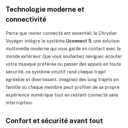
Technologie moderne et
connectivité
Parce que rester connecté est essentiel, le Chrysler
Voyager intègre le système
Uconnect 5
, une solution
multimédia moderne qui vous garde en contact avec le
monde extérieur. Que vous souhaitiez naviguer, écouter
votre musique préférée ou passer des appels en toute
sécurité, ce système intuitif rend chaque trajet
agréable et divertissant. Imaginez des long trajets en
famille où chaque membre peut profiter de sa propre
expérience numérique tout en restant connecté sans
interruption.
Confort et sécurité avant tout