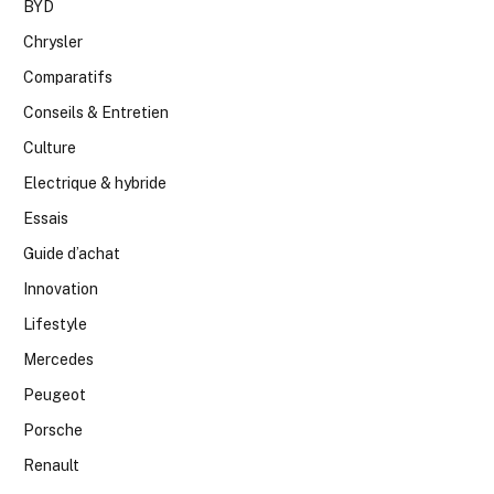
BYD
Chrysler
Comparatifs
Conseils & Entretien
Culture
Electrique & hybride
Essais
Guide d’achat
Innovation
Lifestyle
Mercedes
Peugeot
Porsche
Renault