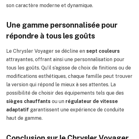
son caractère moderne et dynamique.
Une gamme personnalisée pour
répondre à tous les goûts
Le Chrysler Voyager se décline en
sept couleurs
attrayantes, offrant ainsi une personnalisation pour
tous les goûts. Qu’il s’agisse de choix de finitions ou de
modifications esthétiques, chaque famille peut trouver
la version qui répond le mieux à ses attentes. La
possibilité de choisir des équipements tels que des
sièges chauffants
ou un
régulateur de vitesse
adaptatif
garantissent une expérience de conduite
haut de gamme.
Conclusion sur le Chrysler Voyager