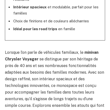
Intérieur spacieux
et modulable, parfait pour les
familles
Choix de finitions et de couleurs alléchantes
Idéal pour les road trips
en famille
Lorsque l’on parle de véhicules familiaux, le
minivan
Chrysler Voyager
se distingue par son héritage de
près de 40 ans et ses nombreuses fonctionnalités
adaptées aux besoins des familles modernes. Avec son
design raffiné, son intérieur spacieux et des
technologies innovantes, ce monospace est conçu
pour accompagner les familles dans toutes leurs
aventures, qu’il s’agisse de longs trajets ou d’une
simple course. Explorons ensemble les atouts qui font