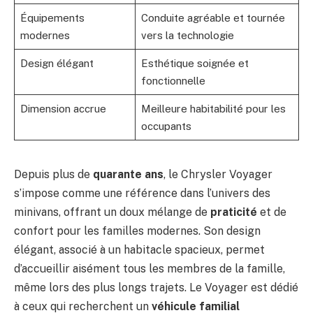
Équipements
Conduite agréable et tournée
modernes
vers la technologie
Design élégant
Esthétique soignée et
fonctionnelle
Dimension accrue
Meilleure habitabilité pour les
occupants
Depuis plus de
quarante ans
, le Chrysler Voyager
s’impose comme une référence dans l’univers des
minivans, offrant un doux mélange de
praticité
et de
confort pour les familles modernes. Son design
élégant, associé à un habitacle spacieux, permet
d’accueillir aisément tous les membres de la famille,
même lors des plus longs trajets. Le Voyager est dédié
à ceux qui recherchent un
véhicule familial