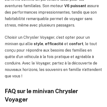
aventures familiales. Son moteur
V6 puissant
assure
des performances impressionnantes, tandis que son
habitabilité remarquable permet de voyager sans
stress, même avec plusieurs passagers.
Choisir un Chrysler Voyager, c’est opter pour un
minivan qui allie
style
,
efficacité
et
confort
, le tout
conçu pour répondre aux besoins des familles en
quête d’un véhicule à la fois pratique et agréable à
conduire. Avec le Voyager, partez à la découverte de
nouveaux horizons, les souvenirs en famille n’attendent
que vous !
FAQ sur le minivan Chrysler
Voyager