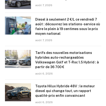
août 7, 2026
Diesel à seulement 2 €/L ce vendredi 7
août : découvrez les stations-service où
faire le plein à 19 centimes sous le prix
moyen national
août 7, 2026
Tarifs des nouvelles motorisations
hybrides auto-rechargeables
Volkswagen Golf et T-Roc 1.5 Hybrid : à
partir de 36 700 €
août 6, 2026
Toyota Hilux Hybride 48V : le moteur
diesel qui change tout, un rapport
qualité-prix enfin convaincant
août 6, 2026