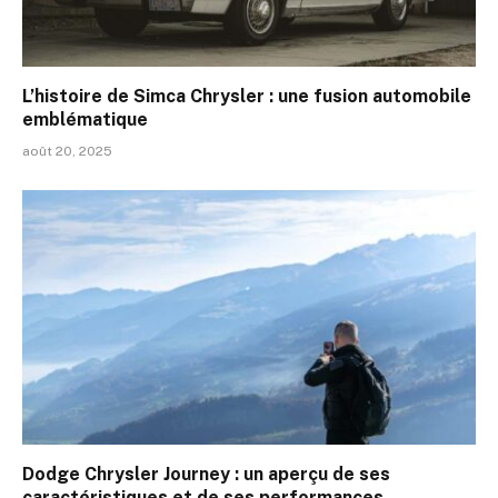
L’histoire de Simca Chrysler : une fusion automobile
emblématique
août 20, 2025
Dodge Chrysler Journey : un aperçu de ses
caractéristiques et de ses performances