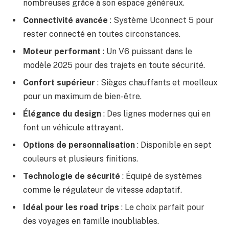
nombreuses grâce à son espace généreux.
Connectivité avancée
: Système Uconnect 5 pour
rester connecté en toutes circonstances.
Moteur performant
: Un V6 puissant dans le
modèle 2025 pour des trajets en toute sécurité.
Confort supérieur
: Sièges chauffants et moelleux
pour un maximum de bien-être.
Élégance du design
: Des lignes modernes qui en
font un véhicule attrayant.
Options de personnalisation
: Disponible en sept
couleurs et plusieurs finitions.
Technologie de sécurité
: Équipé de systèmes
comme le régulateur de vitesse adaptatif.
Idéal pour les road trips
: Le choix parfait pour
des voyages en famille inoubliables.