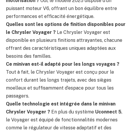
motorisation ?
Oui, le modèle 2025 dispose d’un
puissant moteur V6, offrant un bon équilibre entre
performances et efficacité énergétique.
Quelles sont les options de finition disponibles pour
le Chrysler Voyager ?
Le Chrysler Voyager est
disponible en plusieurs finitions attrayantes, chacune
offrant des caractéristiques uniques adaptées aux
besoins des familles.
Ce minivan est-il adapté pour les longs voyages ?
Tout à fait, le Chrysler Voyager est conçu pour le
confort durant les longs trajets, avec des sièges
moelleux et suffisamment d’espace pour tous les
passagers.
Quelle technologie est intégrée dans le minivan
Chrysler Voyager ?
En plus du système
Uconnect 5
,
le Voyager est équipé de fonctionnalités modernes
comme le régulateur de vitesse adaptatif et des