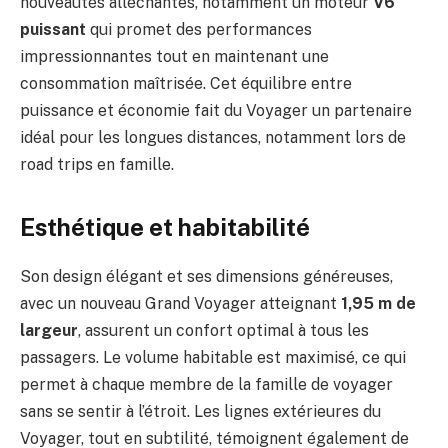
nouveautés alléchantes, notamment un moteur
V6
puissant
qui promet des performances
impressionnantes tout en maintenant une
consommation maîtrisée. Cet équilibre entre
puissance et économie fait du Voyager un partenaire
idéal pour les longues distances, notamment lors de
road trips en famille.
Esthétique et habitabilité
Son design élégant et ses dimensions généreuses,
avec un nouveau Grand Voyager atteignant
1,95 m de
largeur
, assurent un confort optimal à tous les
passagers. Le volume habitable est maximisé, ce qui
permet à chaque membre de la famille de voyager
sans se sentir à l’étroit. Les lignes extérieures du
Voyager, tout en subtilité, témoignent également de