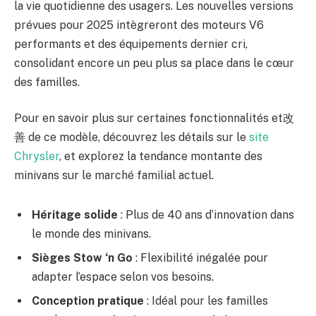
la vie quotidienne des usagers. Les nouvelles versions
prévues pour 2025 intègreront des moteurs V6
performants et des équipements dernier cri,
consolidant encore un peu plus sa place dans le cœur
des familles.
Pour en savoir plus sur certaines fonctionnalités et改
善 de ce modèle, découvrez les détails sur le
site
Chrysler
, et explorez la tendance montante des
minivans sur le marché familial actuel.
Héritage solide
: Plus de 40 ans d’innovation dans
le monde des minivans.
Sièges Stow ‘n Go
: Flexibilité inégalée pour
adapter l’espace selon vos besoins.
Conception pratique
: Idéal pour les familles