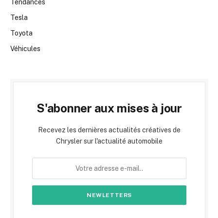
Tendances
Tesla
Toyota
Véhicules
S'abonner aux mises à jour
Recevez les dernières actualités créatives de
Chrysler sur l'actualité automobile