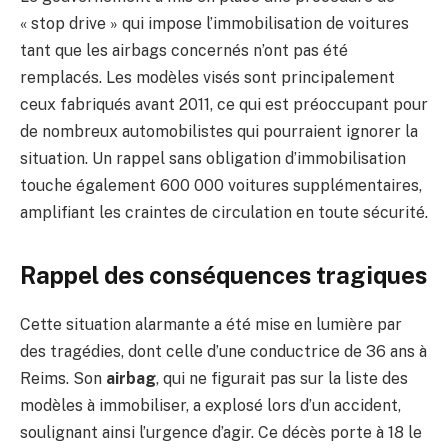
« stop drive » qui impose l’immobilisation de voitures
tant que les airbags concernés n’ont pas été
remplacés. Les modèles visés sont principalement
ceux fabriqués avant 2011, ce qui est préoccupant pour
de nombreux automobilistes qui pourraient ignorer la
situation. Un rappel sans obligation d’immobilisation
touche également 600 000 voitures supplémentaires,
amplifiant les craintes de circulation en toute sécurité.
Rappel des conséquences tragiques
Cette situation alarmante a été mise en lumière par
des tragédies, dont celle d’une conductrice de 36 ans à
Reims. Son
airbag
, qui ne figurait pas sur la liste des
modèles à immobiliser, a explosé lors d’un accident,
soulignant ainsi l’urgence d’agir. Ce décès porte à 18 le