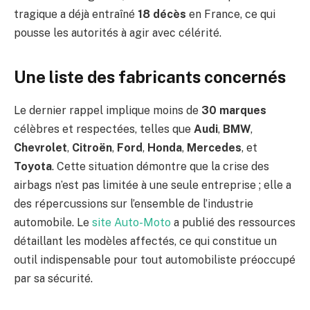
tragique a déjà entraîné
18 décès
en France, ce qui
pousse les autorités à agir avec célérité.
Une liste des fabricants concernés
Le dernier rappel implique moins de
30 marques
célèbres et respectées, telles que
Audi
,
BMW
,
Chevrolet
,
Citroën
,
Ford
,
Honda
,
Mercedes
, et
Toyota
. Cette situation démontre que la crise des
airbags n’est pas limitée à une seule entreprise ; elle a
des répercussions sur l’ensemble de l’industrie
automobile. Le
site Auto-Moto
a publié des ressources
détaillant les modèles affectés, ce qui constitue un
outil indispensable pour tout automobiliste préoccupé
par sa sécurité.