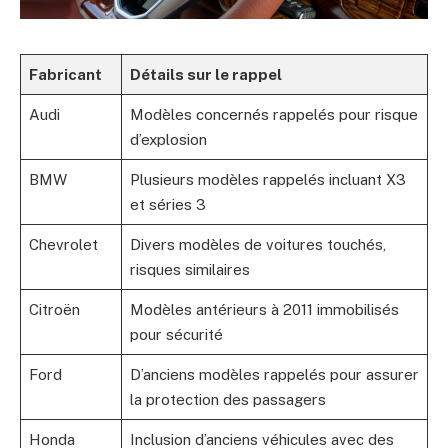
Fabricant
Détails sur le rappel
Audi
Modèles concernés rappelés pour risque
d’explosion
BMW
Plusieurs modèles rappelés incluant X3
et séries 3
Chevrolet
Divers modèles de voitures touchés,
risques similaires
Citroën
Modèles antérieurs à 2011 immobilisés
pour sécurité
Ford
D’anciens modèles rappelés pour assurer
la protection des passagers
Honda
Inclusion d’anciens véhicules avec des