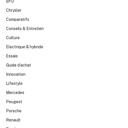
BYD
Chrysler
Comparatifs
Conseils & Entretien
Culture
Electrique & hybride
Essais
Guide d’achat
Innovation
Lifestyle
Mercedes
Peugeot
Porsche
Renault