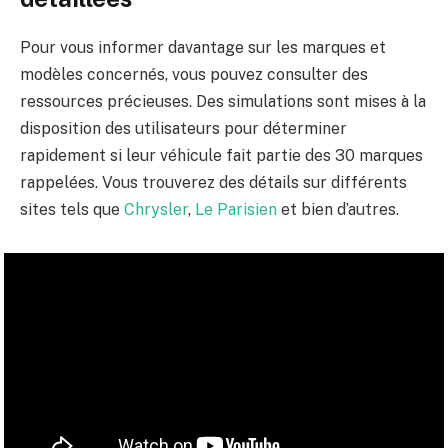
Pour vous informer davantage sur les marques et
modèles concernés, vous pouvez consulter des
ressources précieuses. Des simulations sont mises à la
disposition des utilisateurs pour déterminer
rapidement si leur véhicule fait partie des 30 marques
rappelées. Vous trouverez des détails sur différents
sites tels que
Chrysler
,
Le Parisien
et bien d’autres.