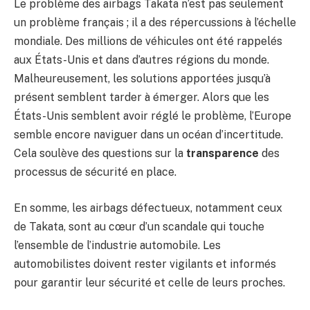
Le problème des airbags Takata n’est pas seulement
un problème français ; il a des répercussions à l’échelle
mondiale. Des millions de véhicules ont été rappelés
aux États-Unis et dans d’autres régions du monde.
Malheureusement, les solutions apportées jusqu’à
présent semblent tarder à émerger. Alors que les
États-Unis semblent avoir réglé le problème, l’Europe
semble encore naviguer dans un océan d’incertitude.
Cela soulève des questions sur la
transparence
des
processus de sécurité en place.
En somme, les airbags défectueux, notamment ceux
de Takata, sont au cœur d’un scandale qui touche
l’ensemble de l’industrie automobile. Les
automobilistes doivent rester vigilants et informés
pour garantir leur sécurité et celle de leurs proches.