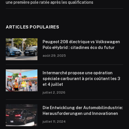
une première pole ratée après les qualifications
ARTICLES POPULAIRES
Peugeot 208 électrique vs Volkswagen
Polo eHybrid : citadines éco du futur
août 29, 2025
Intermarché propose une opération
spéciale carburant à prix coûtant les 3
et 4 juillet
juillet 2, 2026
Die Entwicklung der Automobilindustrie:
Herausforderungen und Innovationen
juillet 11, 2024