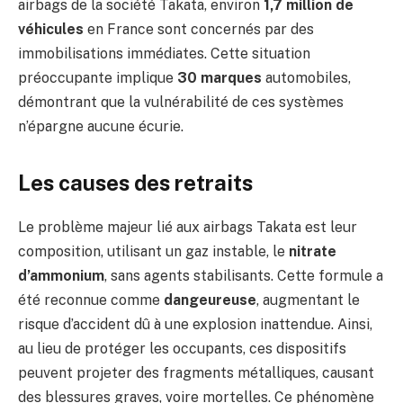
airbags de la société Takata, environ
1,7 million de
véhicules
en France sont concernés par des
immobilisations immédiates. Cette situation
préoccupante implique
30 marques
automobiles,
démontrant que la vulnérabilité de ces systèmes
n’épargne aucune écurie.
Les causes des retraits
Le problème majeur lié aux airbags Takata est leur
composition, utilisant un gaz instable, le
nitrate
d’ammonium
, sans agents stabilisants. Cette formule a
été reconnue comme
dangeureuse
, augmentant le
risque d’accident dû à une explosion inattendue. Ainsi,
au lieu de protéger les occupants, ces dispositifs
peuvent projeter des fragments métalliques, causant
des blessures graves, voire mortelles. Ce phénomène