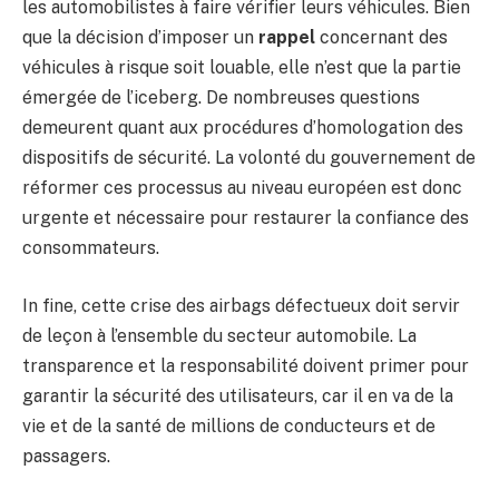
les automobilistes à faire vérifier leurs véhicules. Bien
que la décision d’imposer un
rappel
concernant des
véhicules à risque soit louable, elle n’est que la partie
émergée de l’iceberg. De nombreuses questions
demeurent quant aux procédures d’homologation des
dispositifs de sécurité. La volonté du gouvernement de
réformer ces processus au niveau européen est donc
urgente et nécessaire pour restaurer la confiance des
consommateurs.
In fine, cette crise des airbags défectueux doit servir
de leçon à l’ensemble du secteur automobile. La
transparence et la responsabilité doivent primer pour
garantir la sécurité des utilisateurs, car il en va de la
vie et de la santé de millions de conducteurs et de
passagers.