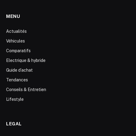
MENU
Actualités
Véhicules
Comparatifs
Electrique & hybride
Guide d’achat
Tendances
Conseils & Entretien
Lifestyle
LEGAL