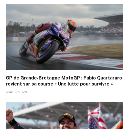
GP de Grande-Bretagne MotoGP : Fabio Quartararo
revient sur sa course « Une lutte pour survivre »
août 9, 2026