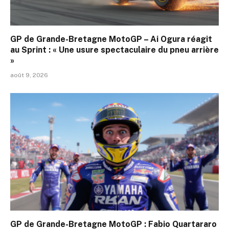
GP de Grande-Bretagne MotoGP – Ai Ogura réagit
au Sprint : « Une usure spectaculaire du pneu arrière
»
août 9, 2026
GP de Grande-Bretagne MotoGP : Fabio Quartararo