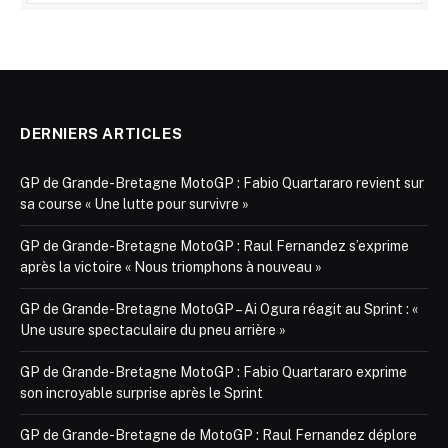
DERNIERS ARTICLES
GP de Grande-Bretagne MotoGP : Fabio Quartararo revient sur
sa course « Une lutte pour survivre »
GP de Grande-Bretagne MotoGP : Raul Fernandez s’exprime
après la victoire « Nous triomphons à nouveau »
GP de Grande-Bretagne MotoGP – Ai Ogura réagit au Sprint : «
Une usure spectaculaire du pneu arrière »
GP de Grande-Bretagne MotoGP : Fabio Quartararo exprime
son incroyable surprise après le Sprint
GP de Grande-Bretagne de MotoGP : Raul Fernandez déplore