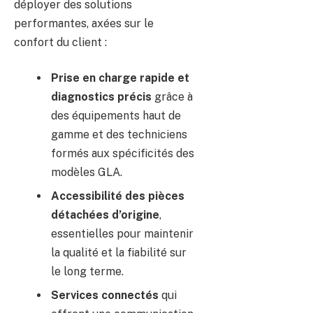
déployer des solutions
performantes, axées sur le
confort du client :
Prise en charge rapide et
diagnostics précis
grâce à
des équipements haut de
gamme et des techniciens
formés aux spécificités des
modèles GLA.
Accessibilité des pièces
détachées d’origine
,
essentielles pour maintenir
la qualité et la fiabilité sur
le long terme.
Services connectés
qui