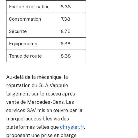
Facilité d’utilisation
8.38
Consommation
7.38
Sécurité
8.75
Equipements
6.38
Tenue de route
8.38
Au-delà de la mécanique, la
réputation du GLA s’appuie
largement sur le réseau après-
vente de Mercedes-Benz. Les
services SAV mis en œuvre par la
marque, accessibles via des
plateformes telles que
chrysler.fr
,
proposent une prise en charge