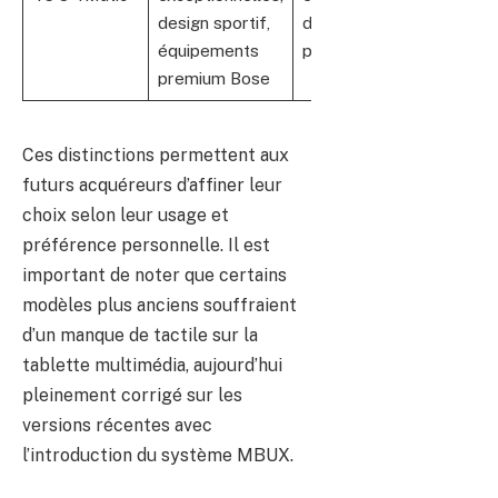
design sportif,
d’entretien
équipements
plus important
premium Bose
Ces distinctions permettent aux
futurs acquéreurs d’affiner leur
choix selon leur usage et
préférence personnelle. Il est
important de noter que certains
modèles plus anciens souffraient
d’un manque de tactile sur la
tablette multimédia, aujourd’hui
pleinement corrigé sur les
versions récentes avec
l’introduction du système MBUX.