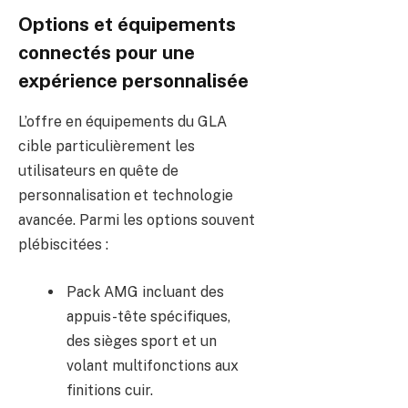
Options et équipements
connectés pour une
expérience personnalisée
L’offre en équipements du GLA
cible particulièrement les
utilisateurs en quête de
personnalisation et technologie
avancée. Parmi les options souvent
plébiscitées :
Pack AMG incluant des
appuis-tête spécifiques,
des sièges sport et un
volant multifonctions aux
finitions cuir.