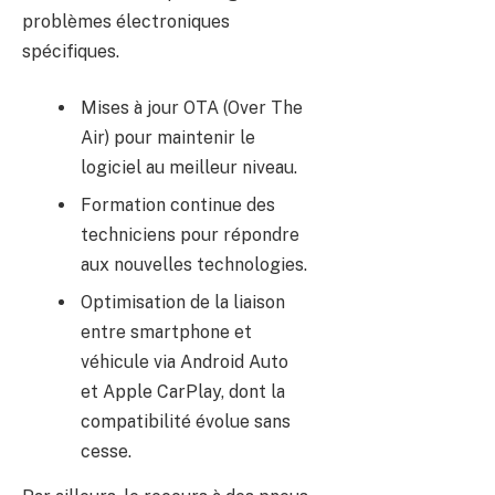
problèmes électroniques
spécifiques.
Mises à jour OTA (Over The
Air) pour maintenir le
logiciel au meilleur niveau.
Formation continue des
techniciens pour répondre
aux nouvelles technologies.
Optimisation de la liaison
entre smartphone et
véhicule via Android Auto
et Apple CarPlay, dont la
compatibilité évolue sans
cesse.