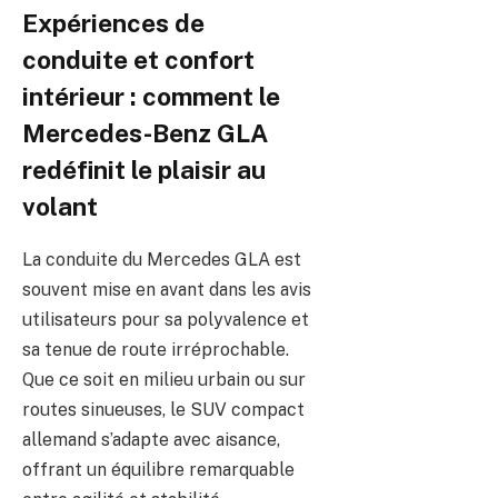
Expériences de
conduite et confort
intérieur : comment le
Mercedes-Benz GLA
redéfinit le plaisir au
volant
La conduite du Mercedes GLA est
souvent mise en avant dans les avis
utilisateurs pour sa polyvalence et
sa tenue de route irréprochable.
Que ce soit en milieu urbain ou sur
routes sinueuses, le SUV compact
allemand s’adapte avec aisance,
offrant un équilibre remarquable