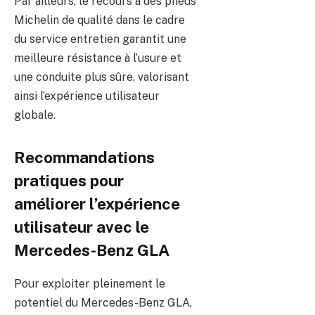
Par ailleurs, le recours à des pneus
Michelin de qualité dans le cadre
du service entretien garantit une
meilleure résistance à l’usure et
une conduite plus sûre, valorisant
ainsi l’expérience utilisateur
globale.
Recommandations
pratiques pour
améliorer l’expérience
utilisateur avec le
Mercedes-Benz GLA
Pour exploiter pleinement le
potentiel du Mercedes-Benz GLA,