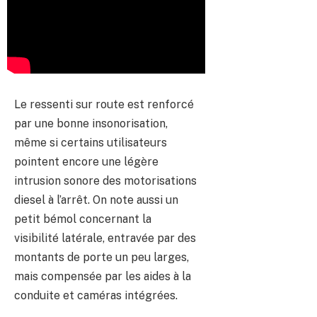
Le ressenti sur route est renforcé
par une bonne insonorisation,
même si certains utilisateurs
pointent encore une légère
intrusion sonore des motorisations
diesel à l’arrêt. On note aussi un
petit bémol concernant la
visibilité latérale, entravée par des
montants de porte un peu larges,
mais compensée par les aides à la
conduite et caméras intégrées.