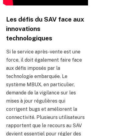
Les défis du SAV face aux
innovations
technologiques
Si le service après-vente est une
force, il doit également faire face
aux défis imposés par la
technologie embarquée. Le
système MBUX, en particulier,
demande de la vigilance sur les
mises à jour régulières qui
corrigent bugs et améliorent la
connectivité. Plusieurs utilisateurs
rapportent que le recours au SAV
devient essentiel pour régler des