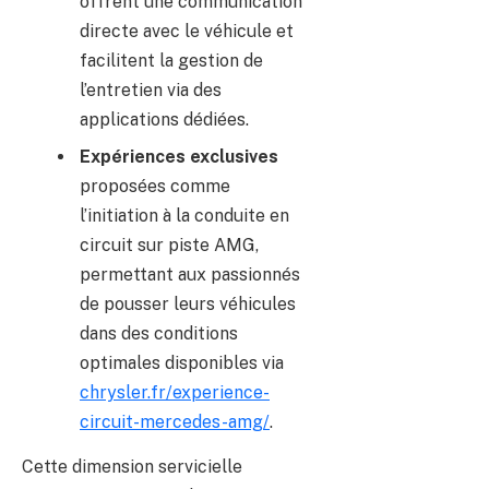
offrent une communication
directe avec le véhicule et
facilitent la gestion de
l’entretien via des
applications dédiées.
Expériences exclusives
proposées comme
l’initiation à la conduite en
circuit sur piste AMG,
permettant aux passionnés
de pousser leurs véhicules
dans des conditions
optimales disponibles via
chrysler.fr/experience-
circuit-mercedes-amg/
.
Cette dimension servicielle