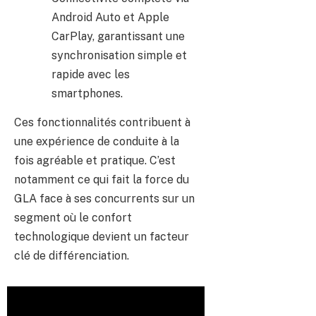
Android Auto et Apple
CarPlay, garantissant une
synchronisation simple et
rapide avec les
smartphones.
Ces fonctionnalités contribuent à
une expérience de conduite à la
fois agréable et pratique. C’est
notamment ce qui fait la force du
GLA face à ses concurrents sur un
segment où le confort
technologique devient un facteur
clé de différenciation.