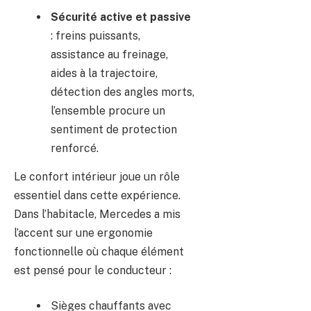
Sécurité active et passive
: freins puissants,
assistance au freinage,
aides à la trajectoire,
détection des angles morts,
l’ensemble procure un
sentiment de protection
renforcé.
Le confort intérieur joue un rôle
essentiel dans cette expérience.
Dans l’habitacle, Mercedes a mis
l’accent sur une ergonomie
fonctionnelle où chaque élément
est pensé pour le conducteur :
Sièges chauffants avec