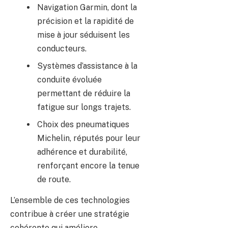
Navigation Garmin, dont la
précision et la rapidité de
mise à jour séduisent les
conducteurs.
Systèmes d’assistance à la
conduite évoluée
permettant de réduire la
fatigue sur longs trajets.
Choix des pneumatiques
Michelin, réputés pour leur
adhérence et durabilité,
renforçant encore la tenue
de route.
L’ensemble de ces technologies
contribue à créer une stratégie
cohérente qui améliore