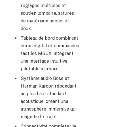
réglages multiples et
soutien lombaire, saturés
de matériaux nobles et
doux.
Tableau de bord combinant
écran digital et commandes
tactiles MBUX, intégrant
une interface intuitive
pilotable à la voix.
Système audio Bose et
Harman Kardon répondant
au plus haut standard
acoustique, créant une
atmosphère immersive qui
magnifie le trajet.
Connectivité complète via