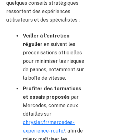
quelques conseils stratégiques
ressortent des expériences
utilisateurs et des spécialistes :
Veiller à l’entretien
régulier
en suivant les
préconisations officielles
pour minimiser les risques
de pannes, notamment sur
la boîte de vitesse.
Profiter des formations
et essais proposés
par
Mercedes, comme ceux
détaillés sur
chrysler.fr/mercedes-
experience-route/
, afin de
mieux maîtriser les