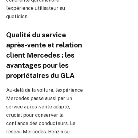
l’expérience utilisateur au
quotidien.
Qualité du service
après-vente et relation
client Mercedes : les
avantages pour les
propriétaires du GLA
Au-delà de la voiture, l’expérience
Mercedes passe aussi par un
service après-vente adapté,
crucial pour conserver la
confiance des conducteurs. Le
réseau Mercedes-Benz a su