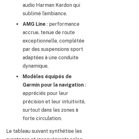
audio Harman Kardon qui
sublimé l’ambiance.
AMG Line
: performance
accrue, tenue de route
exceptionnelle, complétée
par des suspensions sport
adaptées à une conduite
dynamique.
Modèles équipés de
Garmin pour la navigation
:
appréciés pour leur
précision et leur intuitivité,
surtout dans les zones à
forte circulation.
Le tableau suivant synthétise les