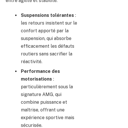
entre agilité et stabilité.
Suspensions tolérantes
:
les retours insistent sur le
confort apporté par la
suspension, qui absorbe
efficacement les défauts
routiers sans sacrifier la
réactivité.
Performance des
motorisations
:
particulièrement sous la
signature AMG, qui
combine puissance et
maîtrise, offrant une
expérience sportive mais
sécurisée.