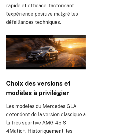
rapide et efficace, factorisant
l’expérience positive malgré les
défaillances techniques.
Choix des versions et
modèles à privilégier
Les modèles du Mercedes GLA
s’étendent de la version classique à
la très sportive AMG 45 S
4Matic+. Historiquement, les