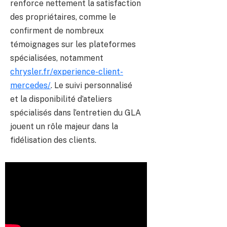
renforce nettement la satisfaction
des propriétaires, comme le
confirment de nombreux
témoignages sur les plateformes
spécialisées, notamment
chrysler.fr/experience-client-
mercedes/
. Le suivi personnalisé
et la disponibilité d’ateliers
spécialisés dans l’entretien du GLA
jouent un rôle majeur dans la
fidélisation des clients.