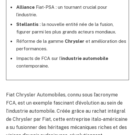
Alliance
Fiat-PSA : un tournant crucial pour
l’industrie.
Stellantis
: la nouvelle entité née de la fusion,
figurer parmi les plus grands acteurs mondiaux.
Réforme de la gamme
Chrysler
et amélioration des
performances.
Impacts de FCA sur l’
industrie automobile
contemporaine.
Fiat Chrysler Automobiles, connu sous l’acronyme
FCA, est un exemple fascinant d’évolution au sein de
l’industrie automobile. Créée grâce au rachat intégral
de Chrysler par Fiat, cette entreprise italo-américaine
a su fusionner des héritages mécaniques riches et des