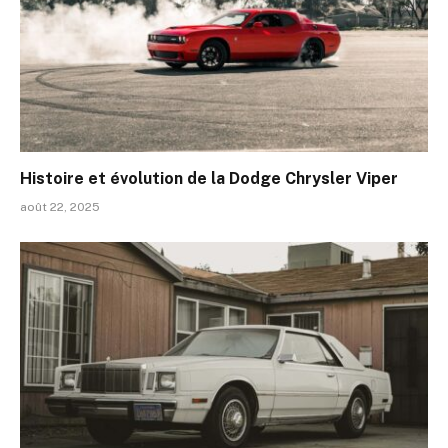
Histoire et évolution de la Dodge Chrysler Viper
août 22, 2025