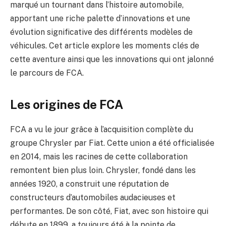
marqué un tournant dans l’histoire automobile,
apportant une riche palette d’innovations et une
évolution significative des différents modèles de
véhicules. Cet article explore les moments clés de
cette aventure ainsi que les innovations qui ont jalonné
le parcours de FCA.
Les origines de FCA
FCA a vu le jour grâce à l’acquisition complète du
groupe Chrysler par Fiat. Cette union a été officialisée
en 2014, mais les racines de cette collaboration
remontent bien plus loin. Chrysler, fondé dans les
années 1920, a construit une réputation de
constructeurs d’automobiles audacieuses et
performantes. De son côté, Fiat, avec son histoire qui
débute en 1899, a toujours été à la pointe de