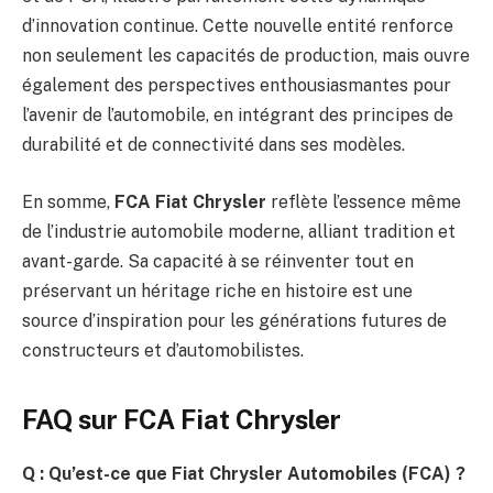
d’innovation continue. Cette nouvelle entité renforce
non seulement les capacités de production, mais ouvre
également des perspectives enthousiasmantes pour
l’avenir de l’automobile, en intégrant des principes de
durabilité et de connectivité dans ses modèles.
En somme,
FCA Fiat Chrysler
reflète l’essence même
de l’industrie automobile moderne, alliant tradition et
avant-garde. Sa capacité à se réinventer tout en
préservant un héritage riche en histoire est une
source d’inspiration pour les générations futures de
constructeurs et d’automobilistes.
FAQ sur FCA Fiat Chrysler
Q : Qu’est-ce que Fiat Chrysler Automobiles (FCA) ?