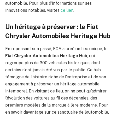
automobile. Pour plus d’informations sur ses
innovations notables, visitez
ce lien
.
Un héritage à préserver : le Fiat
Chrysler Automobiles Heritage Hub
En repensant son passé, FCA a créé un lieu unique, le
Fiat Chrysler Automobiles Heritage Hub
, qui
regroupe plus de 300 véhicules historiques, dont
certains n’ont jamais été vus par le public. Ce hub
témoigne de l’histoire riche de l’entreprise et de son
engagement à préserver un héritage automobile
intemporel. En visitant ce lieu, on ne peut qu’admirer
l’évolution des voitures au fil des décennies, des
premiers modèles de la marque à l’ère moderne. Pour
en savoir davantage sur ce sanctuaire de l’automobile,