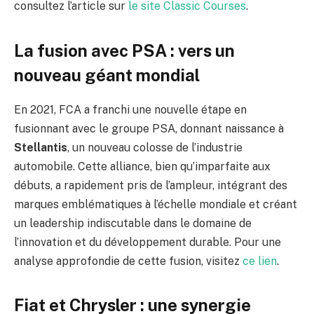
consultez l’article sur
le site Classic Courses
.
La fusion avec PSA : vers un
nouveau géant mondial
En 2021, FCA a franchi une nouvelle étape en
fusionnant avec le groupe PSA, donnant naissance à
Stellantis
, un nouveau colosse de l’industrie
automobile. Cette alliance, bien qu’imparfaite aux
débuts, a rapidement pris de l’ampleur, intégrant des
marques emblématiques à l’échelle mondiale et créant
un leadership indiscutable dans le domaine de
l’innovation et du développement durable. Pour une
analyse approfondie de cette fusion, visitez
ce lien
.
Fiat et Chrysler : une synergie