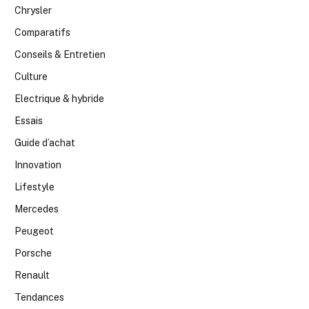
Chrysler
Comparatifs
Conseils & Entretien
Culture
Electrique & hybride
Essais
Guide d’achat
Innovation
Lifestyle
Mercedes
Peugeot
Porsche
Renault
Tendances