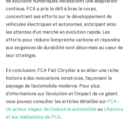
de solutions numériques nécessitent une adaptation
continue. FCA a pris le défi à bras le corps,
concentrant ses efforts sur le développement de
véhicules électriques et autonomes, anticipant ainsi
les attentes d’un marché en évolution rapide. Les
efforts pour réduire l’empreinte carbone et répondre
aux exigences de durabilité sont désormais au cœur de
leur stratégie.
En conclusion, FCA Fiat Chrysler a su allier une riche
histoire à des innovations novatrices, façonnant le
paysage de l’automobile moderne. Pour plus
d’informations sur l’évolution et l’impact de ce géant,
vous pouvez consulter les articles détaillés sur
FCA –
Un acteur majeur de l’industrie automobile
ou
L’histoire
et les réalisations de FCA
.