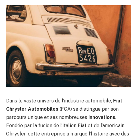
Dans le vaste univers de l’industrie automobile,
Fiat
Chrysler Automobiles
(FCA) se distingue par son
parcours unique et ses nombreuses
innovations
.
Fondée par la fusion de l’italien Fiat et de l’américain
Chrysler, cette entreprise a marqué l’histoire avec des