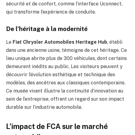
sécurité et de confort, comme l’interface Uconnect,
qui transforme l’expérience de conduite.
De l’héritage à la modernité
Le
Fiat Chrysler Automobiles Heritage Hub
, établi
dans une ancienne usine, témoigne de cet héritage. Ce
lieu unique abrite plus de 300 véhicules, dont certains
demeurent inédits au public. Les visiteurs peuvent y
découvrir l’évolution esthétique et technique des
modèles, des ancêtres aux classiques contemporains.
Ce musée vivant illustre la continuité d’innovation au
sein de l’entreprise, offrant un regard sur son impact
durable sur l’industrie automobile.
L’impact de FCA sur le marché