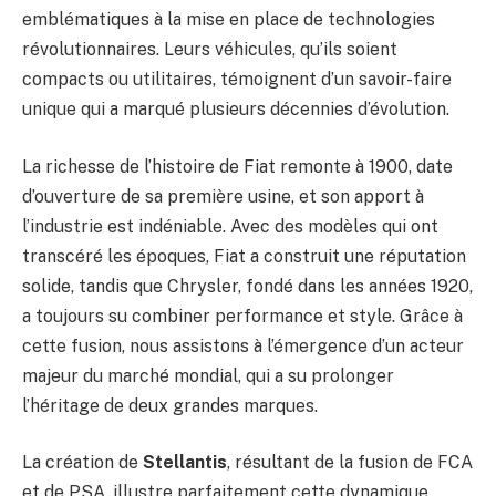
emblématiques à la mise en place de technologies
révolutionnaires. Leurs véhicules, qu’ils soient
compacts ou utilitaires, témoignent d’un savoir-faire
unique qui a marqué plusieurs décennies d’évolution.
La richesse de l’histoire de Fiat remonte à 1900, date
d’ouverture de sa première usine, et son apport à
l’industrie est indéniable. Avec des modèles qui ont
transcéré les époques, Fiat a construit une réputation
solide, tandis que Chrysler, fondé dans les années 1920,
a toujours su combiner performance et style. Grâce à
cette fusion, nous assistons à l’émergence d’un acteur
majeur du marché mondial, qui a su prolonger
l’héritage de deux grandes marques.
La création de
Stellantis
, résultant de la fusion de FCA
et de PSA, illustre parfaitement cette dynamique