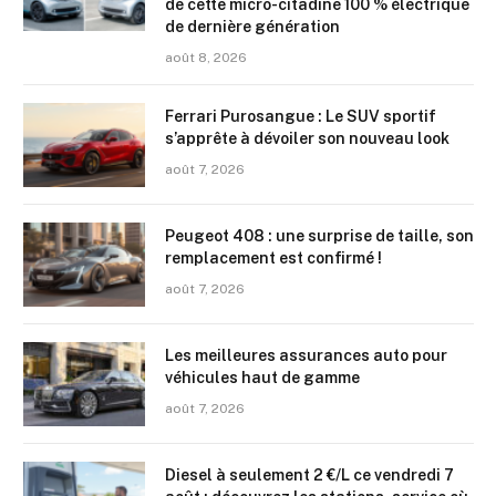
de cette micro-citadine 100 % électrique
de dernière génération
août 8, 2026
Ferrari Purosangue : Le SUV sportif
s’apprête à dévoiler son nouveau look
août 7, 2026
Peugeot 408 : une surprise de taille, son
remplacement est confirmé !
août 7, 2026
Les meilleures assurances auto pour
véhicules haut de gamme
août 7, 2026
Diesel à seulement 2 €/L ce vendredi 7