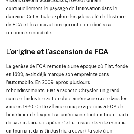
visions d’avenir audacieuses, révolutionnant
continuellement le paysage de l’innovation dans le
domaine. Cet article explore les jalons clé de l’histoire
de FCA et les innovations qui ont contribué à sa
renommée mondiale.
L’origine et l’ascension de FCA
La genèse de FCA remonte à une époque où Fiat, fondé
en 1899, avait déjà marqué son empreinte dans
l’automobile. En 2009, après plusieurs
rebondissements, Fiat a racheté Chrysler, un grand
nom de l’industrie automobile américaine créé dans les
années 1920. Cette alliance unique a permis à FCA de
bénéficier de l’expertise américaine tout en tirant parti
du savoir-faire européen. Cette fusion, décrite comme
un tournant dans l’industrie, a ouvert la voie à un