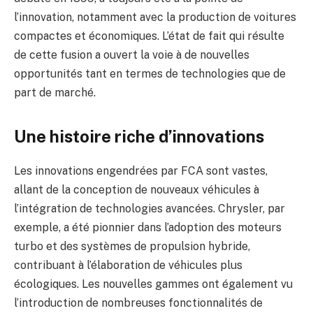
l’innovation, notamment avec la production de voitures
compactes et économiques. L’état de fait qui résulte
de cette fusion a ouvert la voie à de nouvelles
opportunités tant en termes de technologies que de
part de marché.
Une histoire riche d’innovations
Les innovations engendrées par FCA sont vastes,
allant de la conception de nouveaux véhicules à
l’intégration de technologies avancées. Chrysler, par
exemple, a été pionnier dans l’adoption des moteurs
turbo et des systèmes de propulsion hybride,
contribuant à l’élaboration de véhicules plus
écologiques. Les nouvelles gammes ont également vu
l’introduction de nombreuses fonctionnalités de