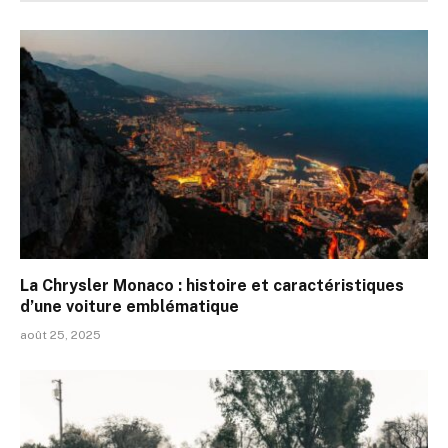
La Chrysler Monaco : histoire et caractéristiques
d’une voiture emblématique
août 25, 2025