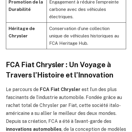
Promotion de la
Engagement à réduire l’empreinte
Durabilité
carbone avec des véhicules
électriques.
Héritage de
Conservation d’une collection
Chrysler
unique de véhicules historiques au
FCA Heritage Hub.
FCA Fiat Chrysler : Un Voyage à
Travers l’Histoire et l’Innovation
Le parcours de
FCA Fiat Chrysler
est l’un des plus
fascinants de l’industrie automobile. Fondée grâce au
rachat total de Chrysler par Fiat, cette société italo-
américaine a su allier le meilleur des deux mondes.
Depuis sa création, FCA a été à l’avant-garde des
innovations automobiles
, de la conception de modèles