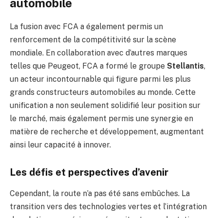
automobile
La fusion avec FCA a également permis un
renforcement de la compétitivité sur la scène
mondiale. En collaboration avec d’autres marques
telles que Peugeot, FCA a formé le groupe
Stellantis
,
un acteur incontournable qui figure parmi les plus
grands constructeurs automobiles au monde. Cette
unification a non seulement solidifié leur position sur
le marché, mais également permis une synergie en
matière de recherche et développement, augmentant
ainsi leur capacité à innover.
Les défis et perspectives d’avenir
Cependant, la route n’a pas été sans embûches. La
transition vers des technologies vertes et l’intégration