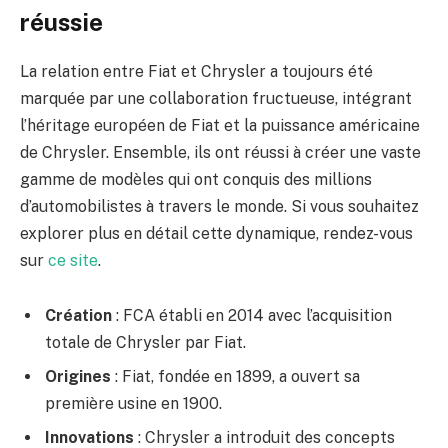
réussie
La relation entre Fiat et Chrysler a toujours été
marquée par une collaboration fructueuse, intégrant
l’héritage européen de Fiat et la puissance américaine
de Chrysler. Ensemble, ils ont réussi à créer une vaste
gamme de modèles qui ont conquis des millions
d’automobilistes à travers le monde. Si vous souhaitez
explorer plus en détail cette dynamique, rendez-vous
sur
ce site
.
Création
: FCA établi en 2014 avec l’acquisition
totale de Chrysler par Fiat.
Origines
: Fiat, fondée en 1899, a ouvert sa
première usine en 1900.
Innovations
: Chrysler a introduit des concepts