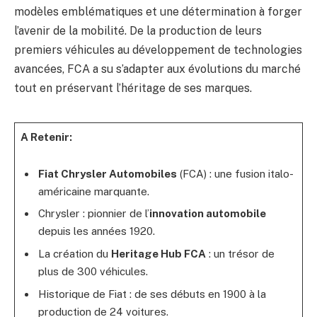
modèles emblématiques et une détermination à forger
l’avenir de la mobilité. De la production de leurs
premiers véhicules au développement de technologies
avancées, FCA a su s’adapter aux évolutions du marché
tout en préservant l’héritage de ses marques.
A Retenir:
Fiat Chrysler Automobiles
(FCA) : une fusion italo-
américaine marquante.
Chrysler : pionnier de l’
innovation automobile
depuis les années 1920.
La création du
Heritage Hub FCA
: un trésor de
plus de 300 véhicules.
Historique de Fiat : de ses débuts en 1900 à la
production de 24 voitures.