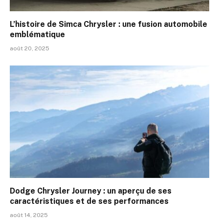
L’histoire de Simca Chrysler : une fusion automobile
emblématique
août 20, 2025
Dodge Chrysler Journey : un aperçu de ses
caractéristiques et de ses performances
août 14, 2025