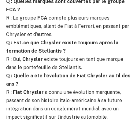
Q : Quelles marques sont couvertes par le groupe
FCA ?
R : Le groupe
FCA
compte plusieurs marques
emblématiques, allant de Fiat à Ferrari, en passant par
Chrysler et d’autres.
Q : Est-ce que Chrysler existe toujours après la
formation de Stellantis ?
R : Oui,
Chrysler
existe toujours en tant que marque
dans le portefeuille de Stellantis.
Q : Quelle a été l’évolution de Fiat Chrysler au fil des
ans ?
R :
Fiat Chrysler
a connu une évolution marquante,
passant de son histoire italo-américaine à sa future
intégration dans un conglomérat mondial, avec un
impact significatif sur l’industrie automobile.