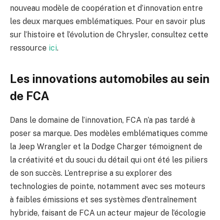
nouveau modèle de coopération et d’innovation entre
les deux marques emblématiques. Pour en savoir plus
sur l’histoire et l’évolution de Chrysler, consultez cette
ressource
ici
.
Les innovations automobiles au sein
de FCA
Dans le domaine de l’innovation, FCA n’a pas tardé à
poser sa marque. Des modèles emblématiques comme
la Jeep Wrangler et la Dodge Charger témoignent de
la créativité et du souci du détail qui ont été les piliers
de son succès. L’entreprise a su explorer des
technologies de pointe, notamment avec ses moteurs
à faibles émissions et ses systèmes d’entraînement
hybride, faisant de FCA un acteur majeur de l’écologie