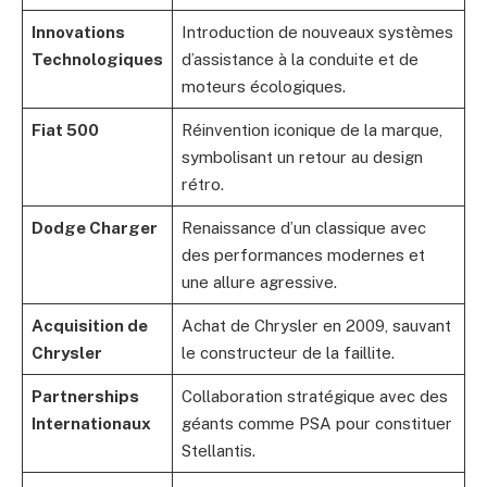
Innovations
Introduction de nouveaux systèmes
Technologiques
d’assistance à la conduite et de
moteurs écologiques.
Fiat 500
Réinvention iconique de la marque,
symbolisant un retour au design
rétro.
Dodge Charger
Renaissance d’un classique avec
des performances modernes et
une allure agressive.
Acquisition de
Achat de Chrysler en 2009, sauvant
Chrysler
le constructeur de la faillite.
Partnerships
Collaboration stratégique avec des
Internationaux
géants comme PSA pour constituer
Stellantis.