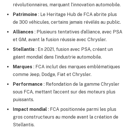
révolutionnaires, marquant l’innovation automobile.
Patrimoine
: Le Heritage Hub de FCA abrite plus
de 300 véhicules, certains jamais révélés au public.
Alliances
: Plusieurs tentatives d’alliance, avec PSA
et GM, avant la fusion réussie avec Chrysler.
Stellantis
: En 2021, fusion avec PSA, créant un
géant mondial dans l’industrie automobile.
Marques
: FCA inclut des marques emblématiques
comme Jeep, Dodge, Fiat et Chrysler.
Performance
: Refondation de la gamme Chrysler
sous FCA, mettant l’accent sur des moteurs plus
puissants.
Impact mondial
: FCA positionnée parmi les plus
gros constructeurs au monde avant la création de
Stellantis.