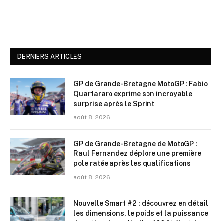
DERNIERS ARTICLES
GP de Grande-Bretagne MotoGP : Fabio
Quartararo exprime son incroyable
surprise après le Sprint
août 8, 2026
GP de Grande-Bretagne de MotoGP :
Raul Fernandez déplore une première
pole ratée après les qualifications
août 8, 2026
Nouvelle Smart #2 : découvrez en détail
les dimensions, le poids et la puissance