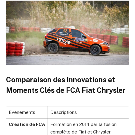
Comparaison des Innovations et
Moments Clés de FCA Fiat Chrysler
Événements
Descriptions
Création de FCA
Formation en 2014 par la fusion
complète de Fiat et Chrysler.