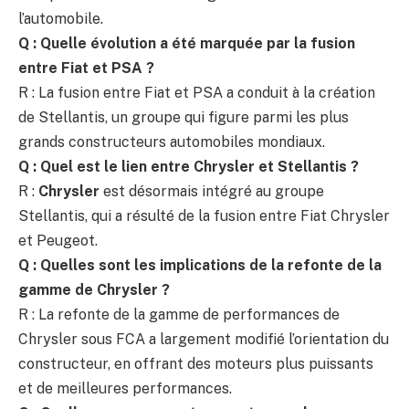
l’automobile.
Q : Quelle évolution a été marquée par la fusion
entre Fiat et PSA ?
R : La fusion entre Fiat et PSA a conduit à la création
de Stellantis, un groupe qui figure parmi les plus
grands constructeurs automobiles mondiaux.
Q : Quel est le lien entre Chrysler et Stellantis ?
R :
Chrysler
est désormais intégré au groupe
Stellantis, qui a résulté de la fusion entre Fiat Chrysler
et Peugeot.
Q : Quelles sont les implications de la refonte de la
gamme de Chrysler ?
R : La refonte de la gamme de performances de
Chrysler sous FCA a largement modifié l’orientation du
constructeur, en offrant des moteurs plus puissants
et de meilleures performances.