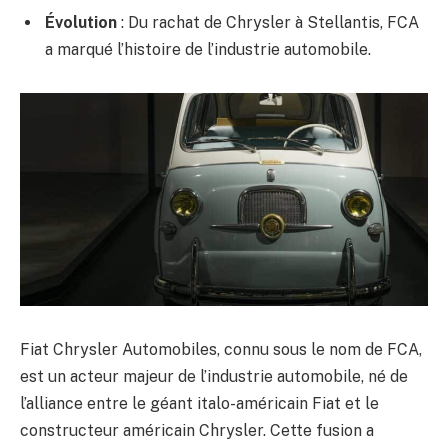
Évolution
: Du rachat de Chrysler à Stellantis, FCA
a marqué l’histoire de l’industrie automobile.
Fiat Chrysler Automobiles, connu sous le nom de FCA,
est un acteur majeur de l’industrie automobile, né de
l’alliance entre le géant italo-américain Fiat et le
constructeur américain Chrysler. Cette fusion a