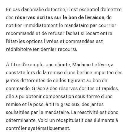
En cas d’anomalie détectée, il est essentiel d’émettre
des
réserves écrites sur le bon de livraison
, de
notifier immédiatement le mandataire par courrier
recommandé et de refuser l’achat si l’écart entre
l’état/les options livrées et commandées est
rédhibitoire (en dernier recours).
À titre d’exemple, une cliente, Madame Lefèvre, a
constaté lors de la remise d’une berline importée des
jantes différentes de celles figurant au bon de
commande. Grâce à des réserves écrites et rapides,
elle a pu obtenir compensation sous forme d’une
remise et la pose, à titre gracieux, des jantes
souhaitées par le mandataire. La réactivité est donc
déterminante. Voici un récapitulatif des éléments à
contrôler systématiquement.