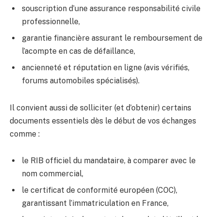
souscription d’une assurance responsabilité civile
professionnelle,
garantie financière assurant le remboursement de
l’acompte en cas de défaillance,
ancienneté et réputation en ligne (avis vérifiés,
forums automobiles spécialisés).
Il convient aussi de solliciter (et d’obtenir) certains
documents essentiels dès le début de vos échanges
comme :
le RIB officiel du mandataire, à comparer avec le
nom commercial,
le certificat de conformité européen (COC),
garantissant l’immatriculation en France,