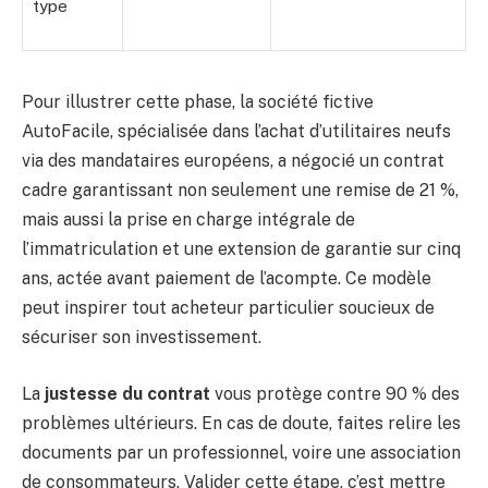
type
Pour illustrer cette phase, la société fictive
AutoFacile, spécialisée dans l’achat d’utilitaires neufs
via des mandataires européens, a négocié un contrat
cadre garantissant non seulement une remise de 21 %,
mais aussi la prise en charge intégrale de
l’immatriculation et une extension de garantie sur cinq
ans, actée avant paiement de l’acompte. Ce modèle
peut inspirer tout acheteur particulier soucieux de
sécuriser son investissement.
La
justesse du contrat
vous protège contre 90 % des
problèmes ultérieurs. En cas de doute, faites relire les
documents par un professionnel, voire une association
de consommateurs. Valider cette étape, c’est mettre