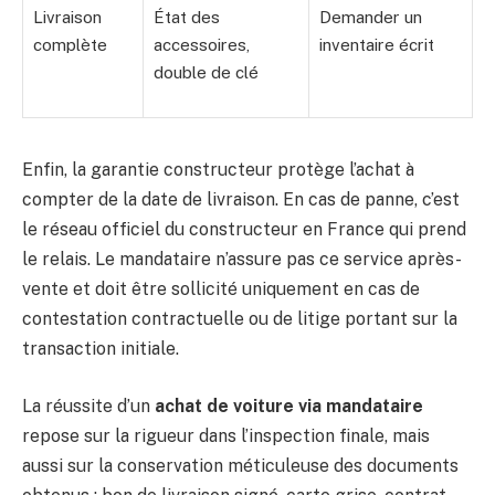
Livraison
État des
Demander un
complète
accessoires,
inventaire écrit
double de clé
Enfin, la garantie constructeur protège l’achat à
compter de la date de livraison. En cas de panne, c’est
le réseau officiel du constructeur en France qui prend
le relais. Le mandataire n’assure pas ce service après-
vente et doit être sollicité uniquement en cas de
contestation contractuelle ou de litige portant sur la
transaction initiale.
La réussite d’un
achat de voiture via mandataire
repose sur la rigueur dans l’inspection finale, mais
aussi sur la conservation méticuleuse des documents