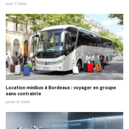
août 7, 2026
Location minibus à Bordeaux : voyager en groupe
sans contrainte
juillet 31, 2026