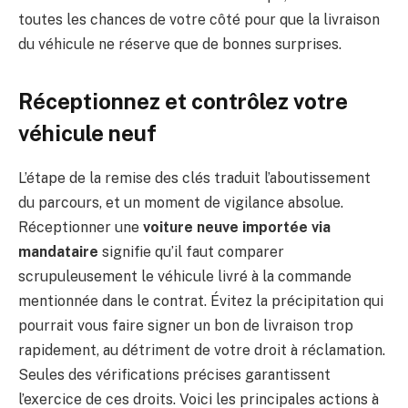
toutes les chances de votre côté pour que la livraison
du véhicule ne réserve que de bonnes surprises.
Réceptionnez et contrôlez votre
véhicule neuf
L’étape de la remise des clés traduit l’aboutissement
du parcours, et un moment de vigilance absolue.
Réceptionner une
voiture neuve importée via
mandataire
signifie qu’il faut comparer
scrupuleusement le véhicule livré à la commande
mentionnée dans le contrat. Évitez la précipitation qui
pourrait vous faire signer un bon de livraison trop
rapidement, au détriment de votre droit à réclamation.
Seules des vérifications précises garantissent
l’exercice de ces droits. Voici les principales actions à