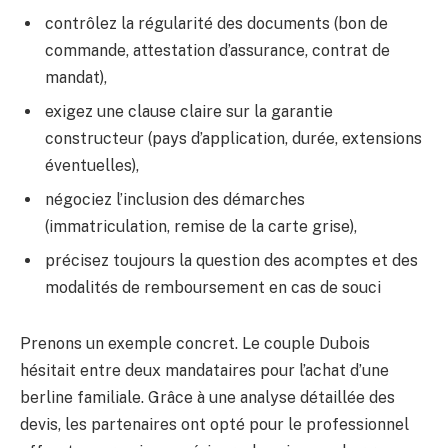
contrôlez la régularité des documents (bon de
commande, attestation d’assurance, contrat de
mandat),
exigez une clause claire sur la garantie
constructeur (pays d’application, durée, extensions
éventuelles),
négociez l’inclusion des démarches
(immatriculation, remise de la carte grise),
précisez toujours la question des acomptes et des
modalités de remboursement en cas de souci
Prenons un exemple concret. Le couple Dubois
hésitait entre deux mandataires pour l’achat d’une
berline familiale. Grâce à une analyse détaillée des
devis, les partenaires ont opté pour le professionnel