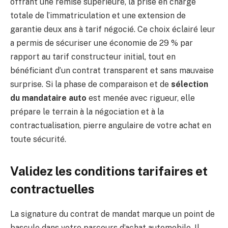
offrant une remise supérieure, la prise en charge
totale de l’immatriculation et une extension de
garantie deux ans à tarif négocié. Ce choix éclairé leur
a permis de sécuriser une économie de 29 % par
rapport au tarif constructeur initial, tout en
bénéficiant d’un contrat transparent et sans mauvaise
surprise. Si la phase de comparaison et de
sélection
du mandataire auto
est menée avec rigueur, elle
prépare le terrain à la négociation et à la
contractualisation, pierre angulaire de votre achat en
toute sécurité.
Validez les conditions tarifaires et
contractuelles
La signature du contrat de mandat marque un point de
bascule dans votre parcours d’achat automobile. Il