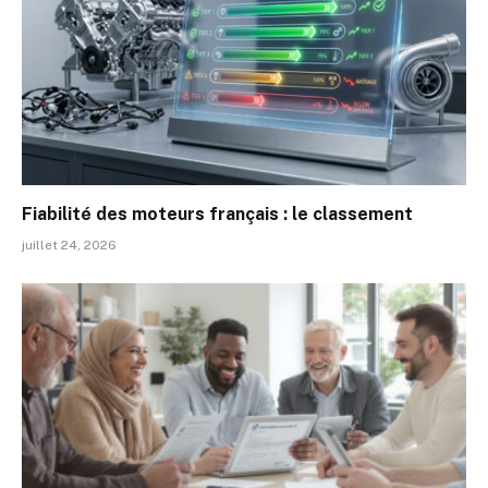
Fiabilité des moteurs français : le classement
juillet 24, 2026