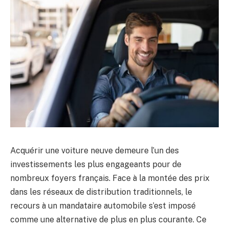
Acquérir une voiture neuve demeure l’un des
investissements les plus engageants pour de
nombreux foyers français. Face à la montée des prix
dans les réseaux de distribution traditionnels, le
recours à un mandataire automobile s’est imposé
comme une alternative de plus en plus courante. Ce