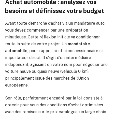
Achat automobile : analysez vos
besoins et définissez votre budget
Avant toute démarche d’achat via un mandataire auto,
vous devez commencer par une préparation
minutieuse. Cette réflexion initiale va conditionner
toute la suite de votre projet. Un
mandataire
automobile
, pour rappel, n’est ni concessionnaire ni
importateur direct. Il s’agit d’un intermédiaire
indépendant, agissant en votre nom pour négocier une
voiture neuve ou quasi neuve (véhicule 0 km),
principalement issue des marchés de l’Union
européenne.
Son rôle, parfaitement encadré par la loi, consiste à
obtenir pour vous des conditions d’achat optimisées
avec des remises sur le prix catalogue, un large choix