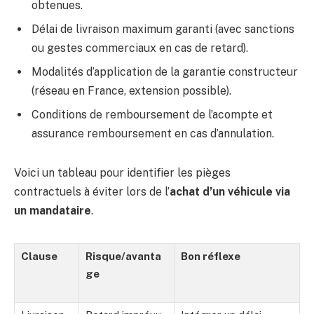
obtenues.
Délai de livraison maximum garanti (avec sanctions
ou gestes commerciaux en cas de retard).
Modalités d’application de la garantie constructeur
(réseau en France, extension possible).
Conditions de remboursement de l’acompte et
assurance remboursement en cas d’annulation.
Voici un tableau pour identifier les pièges
contractuels à éviter lors de l’
achat d’un véhicule via
un mandataire
.
Clause
Risque/avanta
Bon réflexe
ge