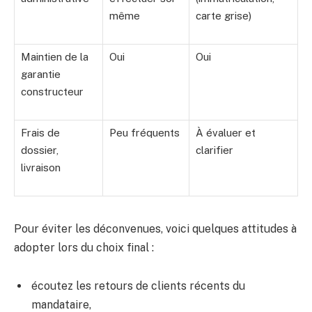
même
carte grise)
Maintien de la
Oui
Oui
garantie
constructeur
Frais de
Peu fréquents
À évaluer et
dossier,
clarifier
livraison
Pour éviter les déconvenues, voici quelques attitudes à
adopter lors du choix final :
écoutez les retours de clients récents du
mandataire,