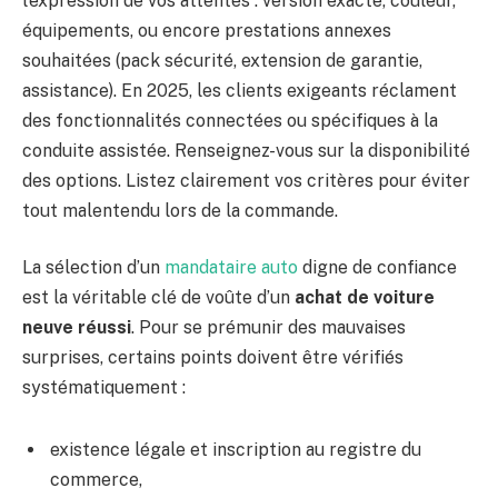
l’expression de vos attentes : version exacte, couleur,
équipements, ou encore prestations annexes
souhaitées (pack sécurité, extension de garantie,
assistance). En 2025, les clients exigeants réclament
des fonctionnalités connectées ou spécifiques à la
conduite assistée. Renseignez-vous sur la disponibilité
des options. Listez clairement vos critères pour éviter
tout malentendu lors de la commande.
La sélection d’un
mandataire auto
digne de confiance
est la véritable clé de voûte d’un
achat de voiture
neuve réussi
. Pour se prémunir des mauvaises
surprises, certains points doivent être vérifiés
systématiquement :
existence légale et inscription au registre du
commerce,