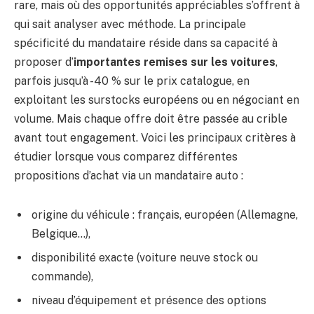
rare, mais où des opportunités appréciables s’offrent à
qui sait analyser avec méthode. La principale
spécificité du mandataire réside dans sa capacité à
proposer d’
importantes remises sur les voitures
,
parfois jusqu’à -40 % sur le prix catalogue, en
exploitant les surstocks européens ou en négociant en
volume. Mais chaque offre doit être passée au crible
avant tout engagement. Voici les principaux critères à
étudier lorsque vous comparez différentes
propositions d’achat via un mandataire auto :
origine du véhicule : français, européen (Allemagne,
Belgique…),
disponibilité exacte (voiture neuve stock ou
commande),
niveau d’équipement et présence des options