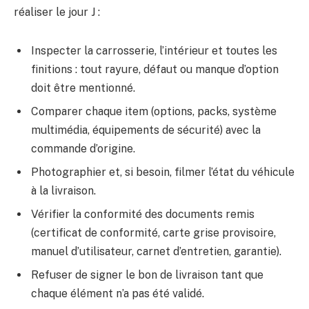
réaliser le jour J :
Inspecter la carrosserie, l’intérieur et toutes les
finitions : tout rayure, défaut ou manque d’option
doit être mentionné.
Comparer chaque item (options, packs, système
multimédia, équipements de sécurité) avec la
commande d’origine.
Photographier et, si besoin, filmer l’état du véhicule
à la livraison.
Vérifier la conformité des documents remis
(certificat de conformité, carte grise provisoire,
manuel d’utilisateur, carnet d’entretien, garantie).
Refuser de signer le bon de livraison tant que
chaque élément n’a pas été validé.