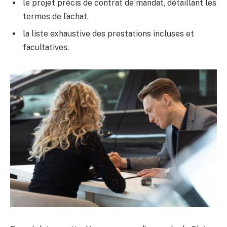
le projet précis de contrat de mandat, détaillant les
termes de l’achat,
la liste exhaustive des prestations incluses et
facultatives.