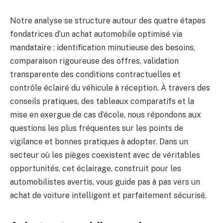
Notre analyse se structure autour des quatre étapes
fondatrices d’un achat automobile optimisé via
mandataire : identification minutieuse des besoins,
comparaison rigoureuse des offres, validation
transparente des conditions contractuelles et
contrôle éclairé du véhicule à réception. À travers des
conseils pratiques, des tableaux comparatifs et la
mise en exergue de cas d’école, nous répondons aux
questions les plus fréquentes sur les points de
vigilance et bonnes pratiques à adopter. Dans un
secteur où les pièges coexistent avec de véritables
opportunités, cet éclairage, construit pour les
automobilistes avertis, vous guide pas à pas vers un
achat de voiture intelligent et parfaitement sécurisé.