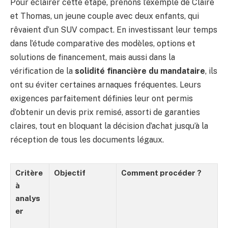
Pour éclairer cette étape, prenons l’exemple de Claire
et Thomas, un jeune couple avec deux enfants, qui
rêvaient d’un SUV compact. En investissant leur temps
dans l’étude comparative des modèles, options et
solutions de financement, mais aussi dans la
vérification de la
solidité financière du mandataire
, ils
ont su éviter certaines arnaques fréquentes. Leurs
exigences parfaitement définies leur ont permis
d’obtenir un devis prix remisé, assorti de garanties
claires, tout en bloquant la décision d’achat jusqu’à la
réception de tous les documents légaux.
Critère
Objectif
Comment procéder ?
à
analys
er