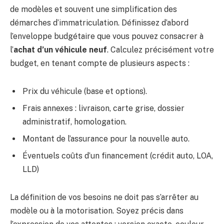
de modèles et souvent une simplification des
démarches d’immatriculation. Définissez d’abord
l’enveloppe budgétaire que vous pouvez consacrer à
l’
achat d’un véhicule neuf
. Calculez précisément votre
budget, en tenant compte de plusieurs aspects :
Prix du véhicule (base et options).
Frais annexes : livraison, carte grise, dossier
administratif, homologation.
Montant de l’assurance pour la nouvelle auto.
Éventuels coûts d’un financement (crédit auto, LOA,
LLD)
La définition de vos besoins ne doit pas s’arrêter au
modèle ou à la motorisation. Soyez précis dans