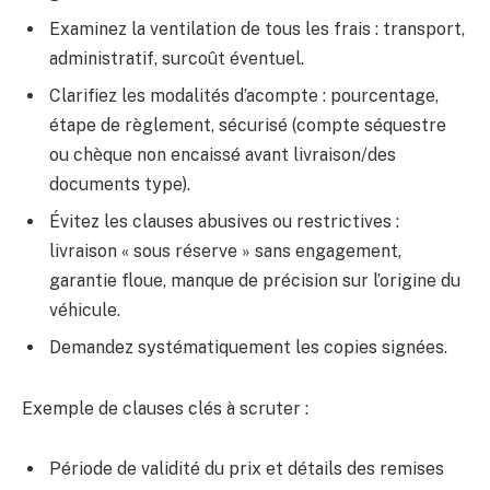
Examinez la ventilation de tous les frais : transport,
administratif, surcoût éventuel.
Clarifiez les modalités d’acompte : pourcentage,
étape de règlement, sécurisé (compte séquestre
ou chèque non encaissé avant livraison/des
documents type).
Évitez les clauses abusives ou restrictives :
livraison « sous réserve » sans engagement,
garantie floue, manque de précision sur l’origine du
véhicule.
Demandez systématiquement les copies signées.
Exemple de clauses clés à scruter :
Période de validité du prix et détails des remises