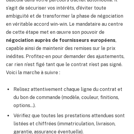
s’agit de sécuriser vos intérêts, d’éviter toute
ambiguïté et de transformer la phase de négociation
en véritable accord win-win. Le mandataire au centre
de cette étape met en œuvre son pouvoir de
négociation auprès de fournisseurs européens
,
capable ainsi de maintenir des remises sur le prix
inédites. Profitez-en pour demander des ajustements,
car rien n’est figé tant que le contrat n’est pas signé.
Voici la marche à suivre :
Relisez attentivement chaque ligne du contrat et
du bon de commande (modèle, couleur, finitions,
options…).
Vérifiez que toutes les prestations attendues sont
listées et chiffrées (immatriculation, livraison,
garantie, assurance éventuelle).