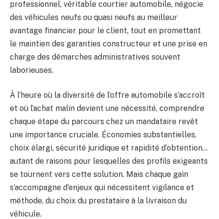
professionnel, véritable courtier automobile, négocie
des véhicules neufs ou quasi neufs au meilleur
avantage financier pour le client, tout en promettant
le maintien des garanties constructeur et une prise en
charge des démarches administratives souvent
laborieuses.
À l’heure où la diversité de l’offre automobile s’accroît
et où l’achat malin devient une nécessité, comprendre
chaque étape du parcours chez un mandataire revêt
une importance cruciale. Économies substantielles,
choix élargi, sécurité juridique et rapidité d’obtention…
autant de raisons pour lesquelles des profils exigeants
se tournent vers cette solution. Mais chaque gain
s’accompagne d’enjeux qui nécessitent vigilance et
méthode, du choix du prestataire à la livraison du
véhicule.