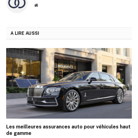
Site
web
A LIRE AUSSI
Les meilleures assurances auto pour véhicules haut
de gamme