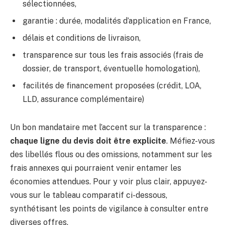
sélectionnées,
garantie : durée, modalités d’application en France,
délais et conditions de livraison,
transparence sur tous les frais associés (frais de
dossier, de transport, éventuelle homologation),
facilités de financement proposées (crédit, LOA,
LLD, assurance complémentaire)
Un bon mandataire met l’accent sur la transparence :
chaque ligne du devis doit être explicite
. Méfiez-vous
des libellés flous ou des omissions, notamment sur les
frais annexes qui pourraient venir entamer les
économies attendues. Pour y voir plus clair, appuyez-
vous sur le tableau comparatif ci-dessous,
synthétisant les points de vigilance à consulter entre
diverses offres.