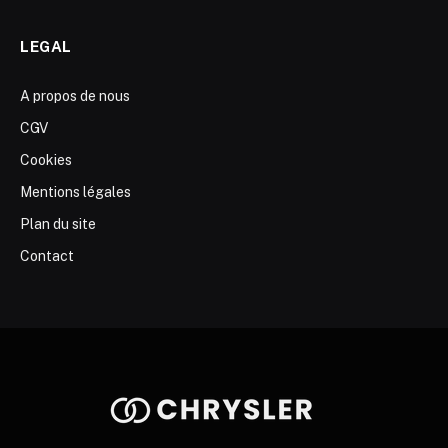
LEGAL
A propos de nous
CGV
Cookies
Mentions légales
Plan du site
Contact