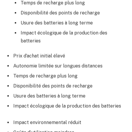
Temps de recharge plus long
Disponibilité des points de recharge
Usure des batteries à long terme
Impact écologique de la production des
batteries
Prix d’achat initial élevé
Autonomie limitée sur longues distances
Temps de recharge plus long
Disponibilité des points de recharge
Usure des batteries à long terme
Impact écologique de la production des batteries
Impact environnemental réduit