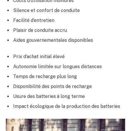
Coûts d’utilisation moindres
Silence et confort de conduite
Facilité d’entretien
Plaisir de conduite accru
Aides gouvernementales disponibles
Prix d’achat initial élevé
Autonomie limitée sur longues distances
Temps de recharge plus long
Disponibilité des points de recharge
Usure des batteries à long terme
Impact écologique de la production des batteries