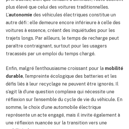
plus élevé que celui des voitures traditionnelles.
L’
autonomie
des véhicules électriques constitue un
autre défi : elle demeure encore inférieure à celle des
voitures à essence, créant des inquiétudes pour les
trajets longs. Par ailleurs, le temps de recharge peut
paraître contraignant, surtout pour les usagers
tracassés par un emploi du temps chargé.
Enfin, malgré l’enthousiasme croissant pour la
mobilité
durable
, l’empreinte écologique des batteries et les
défis liés à leur recyclage ne peuvent être ignorés. Il
s’agit là d’une question complexe qui nécessite une
réflexion sur l’ensemble du cycle de vie du véhicule. En
somme, le choix d’une automobile électrique
représente un acte engagé, mais il invite également à
une réflexion nuancée sur la transition vers une