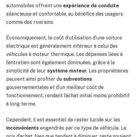
automobiles offrent une
expérience de conduite
silencieuse et confortable, au bénéfice des usagers
comme des riverains.
Économiquement, le coût d’utilisation d’une voiture
électrique est généralement inférieur à celui des
véhicules à moteur thermique. Les dépenses liées à
l’entretien sont également diminuées, grâce à la
simplicité de leur
système moteur
. Les propriétaires
peuvent ainsi profiter de
subventions
gouvernementales et d’un meilleur coût de
fonctionnement, rendant l’achat initial moins prohibitif
à long terme.
Cependant, il est essentiel de rester lucide sur les
inconvénients
engendrés par ce type de véhicule. Le
prix d’achat, bien que tendant à diminuer, reste souvent