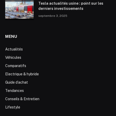
Tesla actualités usine : point sur les
derniers investissements
septembre 3, 2025
MENU
Actualités
Véhicules
Comparatifs
Electrique & hybride
Guide d’achat
Tendances
Conseils & Entretien
Lifestyle