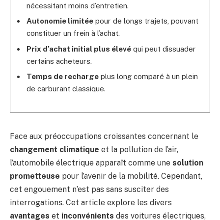
nécessitant moins d’entretien.
Autonomie limitée
pour de longs trajets, pouvant
constituer un frein à l’achat.
Prix d’achat initial plus élevé
qui peut dissuader
certains acheteurs.
Temps de recharge
plus long comparé à un plein
de carburant classique.
Face aux préoccupations croissantes concernant le
changement climatique
et la pollution de l’air,
l’automobile électrique apparaît comme une
solution
prometteuse
pour l’avenir de la mobilité. Cependant,
cet engouement n’est pas sans susciter des
interrogations. Cet article explore les divers
avantages
et
inconvénients
des voitures électriques,