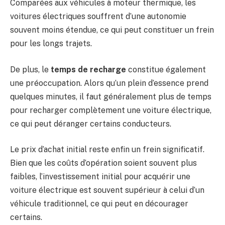
Comparées aux véhicules à moteur thermique, les
voitures électriques souffrent d’une autonomie
souvent moins étendue, ce qui peut constituer un frein
pour les longs trajets.
De plus, le
temps de recharge
constitue également
une préoccupation. Alors qu’un plein d’essence prend
quelques minutes, il faut généralement plus de temps
pour recharger complètement une voiture électrique,
ce qui peut déranger certains conducteurs.
Le prix d’achat initial reste enfin un frein significatif.
Bien que les coûts d’opération soient souvent plus
faibles, l’investissement initial pour acquérir une
voiture électrique est souvent supérieur à celui d’un
véhicule traditionnel, ce qui peut en décourager
certains.