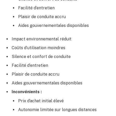
Facilité d’entretien
Plaisir de conduite accru
Aides gouvernementales disponibles
Impact environnemental réduit
Coûts d’utilisation moindres
Silence et confort de conduite
Facilité d’entretien
Plaisir de conduite accru
Aides gouvernementales disponibles
Inconvénients :
Prix d’achat initial élevé
Autonomie limitée sur longues distances