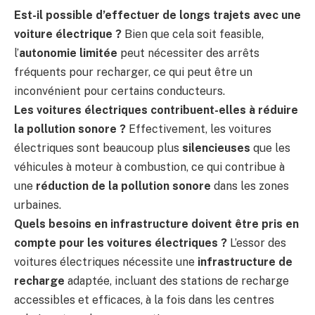
Est-il possible d’effectuer de longs trajets avec une
voiture électrique ?
Bien que cela soit feasible,
l’
autonomie limitée
peut nécessiter des arrêts
fréquents pour recharger, ce qui peut être un
inconvénient pour certains conducteurs.
Les voitures électriques contribuent-elles à réduire
la pollution sonore ?
Effectivement, les voitures
électriques sont beaucoup plus
silencieuses
que les
véhicules à moteur à combustion, ce qui contribue à
une
réduction de la pollution sonore
dans les zones
urbaines.
Quels besoins en infrastructure doivent être pris en
compte pour les voitures électriques ?
L’essor des
voitures électriques nécessite une
infrastructure de
recharge
adaptée, incluant des stations de recharge
accessibles et efficaces, à la fois dans les centres