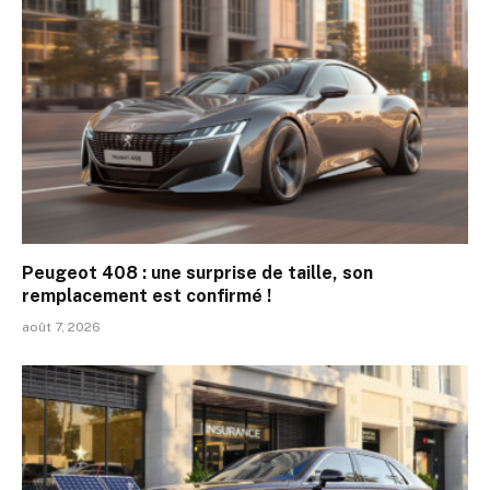
Peugeot 408 : une surprise de taille, son
remplacement est confirmé !
août 7, 2026