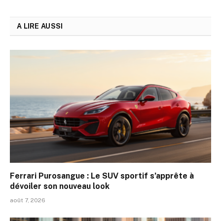
A LIRE AUSSI
Ferrari Purosangue : Le SUV sportif s’apprête à
dévoiler son nouveau look
août 7, 2026