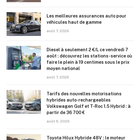
Les meilleures assurances auto pour
véhicules haut de gamme
août 7, 2026
Diesel à seulement 2 €/L ce vendredi 7
août : découvrez les stations-service où
faire le plein à 19 centimes sous le prix
moyen national
août 7, 2026
Tarifs des nouvelles motorisations
hybrides auto-rechargeables
Volkswagen Golf et T-Roc 1.5 Hybrid : à
partir de 36 700 €
août 6, 2026
Toyota Hilux Hybride 48V : le moteur