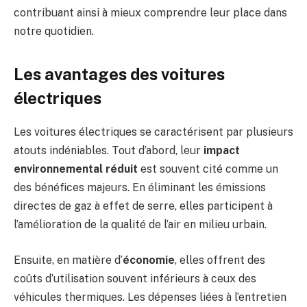
contribuant ainsi à mieux comprendre leur place dans
notre quotidien.
Les avantages des voitures
électriques
Les voitures électriques se caractérisent par plusieurs
atouts indéniables. Tout d’abord, leur
impact
environnemental réduit
est souvent cité comme un
des bénéfices majeurs. En éliminant les émissions
directes de gaz à effet de serre, elles participent à
l’amélioration de la qualité de l’air en milieu urbain.
Ensuite, en matière d’
économie
, elles offrent des
coûts d’utilisation souvent inférieurs à ceux des
véhicules thermiques. Les dépenses liées à l’entretien