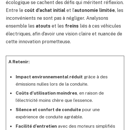
écologique se cachent des défis qui méritent réflexion.
Entre le
coût d’achat initial
et l’
autonomie limitée
, les
inconvénients ne sont pas à négliger. Analysons
ensemble les
atouts
et les
freins
liés à ces véhicules
électriques, afin d’avoir une vision claire et nuancée de
cette innovation prometteuse.
A Retenir:
Impact environnemental réduit
grâce à des
émissions nulles lors de la conduite.
Coûts d’utilisation moindres
, en raison de
l’électricité moins chère que l’essence.
Silence et confort de conduite
pour une
expérience de conduite agréable.
Facilité d’entretien
avec des moteurs simplifiés