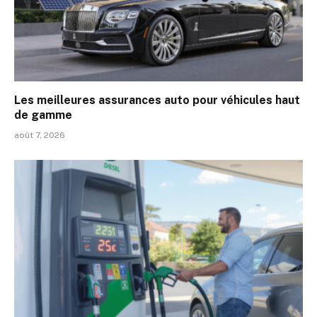
Les meilleures assurances auto pour véhicules haut
de gamme
août 7, 2026