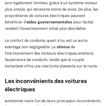
sont également limitées, grâce à un système moteur
plus simple, qui nécessite moins de soins. De plus, les
propriétaires de voitures électriques peuvent
bénéficier d’
aides gouvernementales
pour l’achat,
rendant l’investissement initial plus abordable.
Le confort de conduite, quant à lui, est un autre
avantage non négligeable. Le
silence
de
fonctionnement des moteurs électriques améliore
l’expérience de conduite, tandis que le couple
instantané offre une réactivité plaisante sur la route.
Les inconvénients des voitures
électriques
autonomie reste l’un de leurs principaux inconvénients.