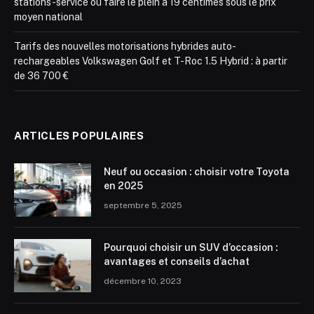
stations-service où faire le plein à 19 centimes sous le prix
moyen national
Tarifs des nouvelles motorisations hybrides auto-
rechargeables Volkswagen Golf et T-Roc 1.5 Hybrid : à partir
de 36 700 €
ARTICLES POPULAIRES
Neuf ou occasion : choisir votre Toyota
en 2025
septembre 5, 2025
Pourquoi choisir un SUV d’occasion :
avantages et conseils d’achat
décembre 10, 2023