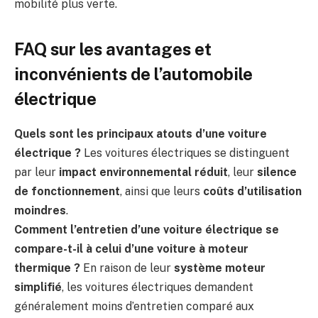
mobilité plus verte.
FAQ sur les avantages et
inconvénients de l’automobile
électrique
Quels sont les principaux atouts d’une voiture
électrique ?
Les voitures électriques se distinguent
par leur
impact environnemental réduit
, leur
silence
de fonctionnement
, ainsi que leurs
coûts d’utilisation
moindres
.
Comment l’entretien d’une voiture électrique se
compare-t-il à celui d’une voiture à moteur
thermique ?
En raison de leur
système moteur
simplifié
, les voitures électriques demandent
généralement moins d’entretien comparé aux