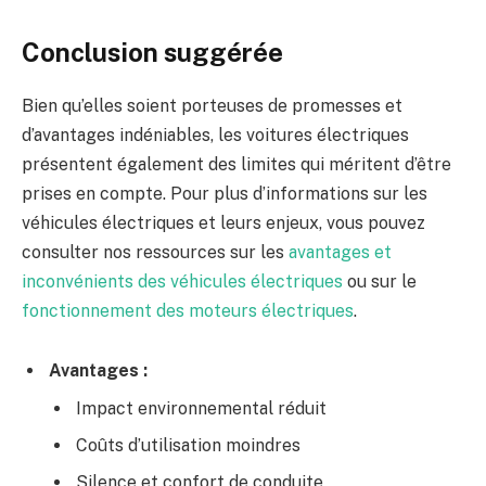
Conclusion suggérée
Bien qu’elles soient porteuses de promesses et
d’avantages indéniables, les voitures électriques
présentent également des limites qui méritent d’être
prises en compte. Pour plus d’informations sur les
véhicules électriques et leurs enjeux, vous pouvez
consulter nos ressources sur les
avantages et
inconvénients des véhicules électriques
ou sur le
fonctionnement des moteurs électriques
.
Avantages :
Impact environnemental réduit
Coûts d’utilisation moindres
Silence et confort de conduite