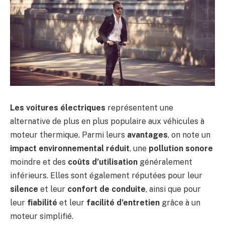
Les voitures électriques
représentent une
alternative de plus en plus populaire aux véhicules à
moteur thermique. Parmi leurs
avantages
, on note un
impact environnemental réduit
, une
pollution sonore
moindre et des
coûts d’utilisation
généralement
inférieurs. Elles sont également réputées pour leur
silence
et leur
confort de conduite
, ainsi que pour
leur
fiabilité
et leur
facilité d’entretien
grâce à un
moteur simplifié.