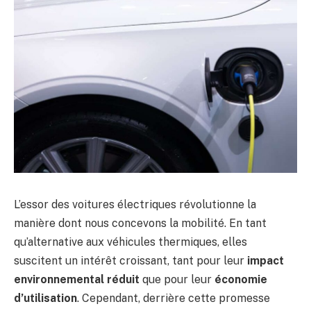
L’essor des voitures électriques révolutionne la
manière dont nous concevons la mobilité. En tant
qu’alternative aux véhicules thermiques, elles
suscitent un intérêt croissant, tant pour leur
impact
environnemental réduit
que pour leur
économie
d’utilisation
. Cependant, derrière cette promesse