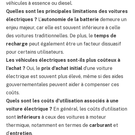
véhicules à essence ou diesel.
Quelles sont les principales limitations des voitures
électriques ?
L’
autonomie de la batterie
demeure un
enjeu majeur, car elle est souvent inférieure à celle
des voitures traditionnelles. De plus, le
temps de
recharge
peut également être un facteur dissuasif
pour certains utilisateurs.
Les véhicules électriques sont-ils plus coûteux à
l’achat ?
Oui, le
prix d’achat initial
d’une voiture
électrique est souvent plus élevé, même si des aides
gouvernementales peuvent aider à compenser ces
coûts.
Quels sont les coûts d’utilisation associés à une
voiture électrique ?
En général, les coûts d’utilisation
sont
inférieurs
à ceux des voitures à moteur
thermique, notamment en termes de
carburant
et
d’
entretien
.