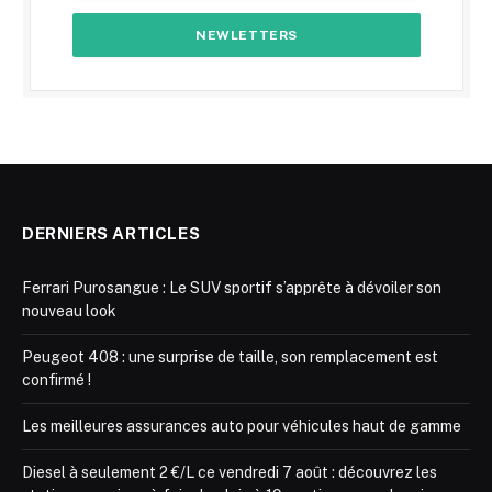
DERNIERS ARTICLES
Ferrari Purosangue : Le SUV sportif s’apprête à dévoiler son
nouveau look
Peugeot 408 : une surprise de taille, son remplacement est
confirmé !
Les meilleures assurances auto pour véhicules haut de gamme
Diesel à seulement 2 €/L ce vendredi 7 août : découvrez les