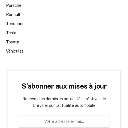
Porsche
Renault
Tendances
Tesla
Toyota
Véhicules
S'abonner aux mises à jour
Recevez les dernières actualités créatives de
Chrysler sur l'actualité automobile