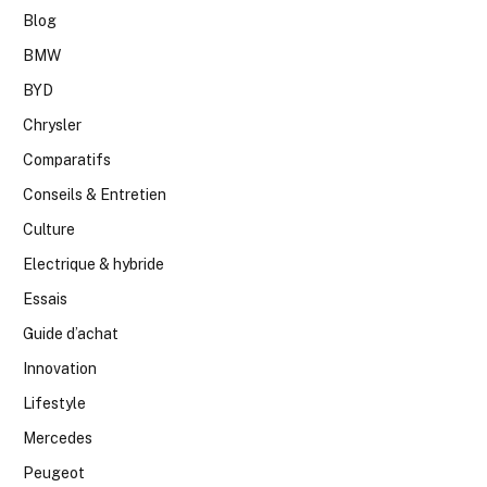
Blog
BMW
BYD
Chrysler
Comparatifs
Conseils & Entretien
Culture
Electrique & hybride
Essais
Guide d’achat
Innovation
Lifestyle
Mercedes
Peugeot