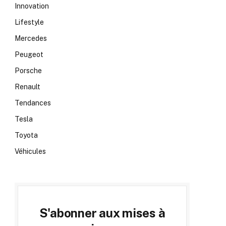
Innovation
Lifestyle
Mercedes
Peugeot
Porsche
Renault
Tendances
Tesla
Toyota
Véhicules
S'abonner aux mises à