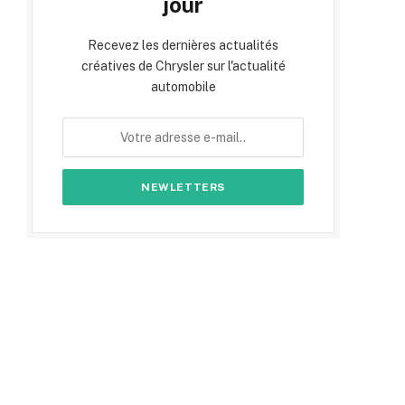
jour
Recevez les dernières actualités
créatives de Chrysler sur l'actualité
automobile