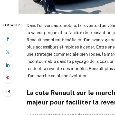
Dans l’univers automobile, la revente d’un vé
PARTAGER
la valeur perçue et la facilité de transaction j
Renault semblent bénéficier d’un avantage par
plus accessibles et rapides à céder. Entre une
une stratégie commerciale bien rodée, la ma
incontournable dans le paysage de l’occasion
rendent la revente des modèles Renault plus 
d’un marché en pleine évolution.
La cote Renault sur le marché
majeur pour faciliter la rev