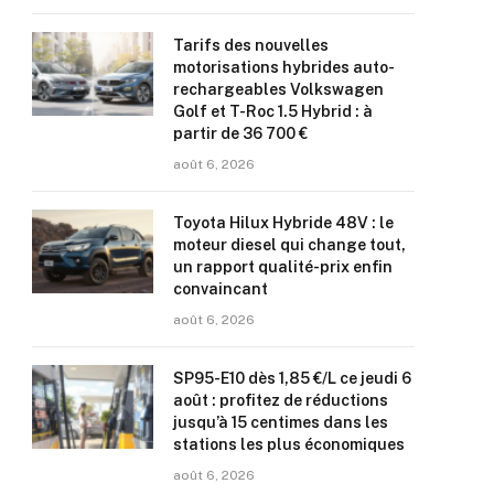
Tarifs des nouvelles
motorisations hybrides auto-
rechargeables Volkswagen
Golf et T-Roc 1.5 Hybrid : à
partir de 36 700 €
août 6, 2026
Toyota Hilux Hybride 48V : le
moteur diesel qui change tout,
un rapport qualité-prix enfin
convaincant
août 6, 2026
SP95-E10 dès 1,85 €/L ce jeudi 6
août : profitez de réductions
jusqu’à 15 centimes dans les
stations les plus économiques
août 6, 2026