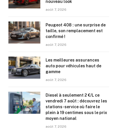
nouveau look
août 7, 2026
Peugeot 408 : une surprise de
taille, son remplacement est
confirmé !
août 7, 2026
Les meilleures assurances
auto pour véhicules haut de
gamme
août 7, 2026
Diesel à seulement 2 €/L ce
vendredi 7 août : découvrez les
stations-service où faire le
plein à 19 centimes sous le prix
moyen national
août 7, 2026