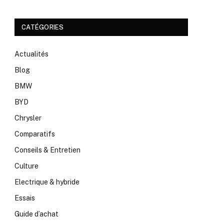
CATÉGORIES
Actualités
Blog
BMW
BYD
Chrysler
Comparatifs
Conseils & Entretien
Culture
Electrique & hybride
Essais
Guide d’achat