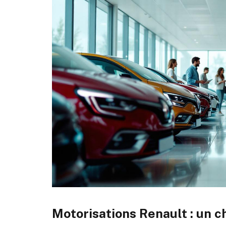
Motorisations Renault : un ch