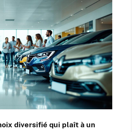
oix diversifié qui plaît à un