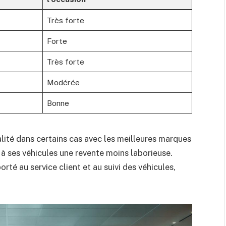
Très forte
Forte
Très forte
Modérée
Bonne
lité dans certains cas avec les meilleures marques
à ses véhicules une revente moins laborieuse.
rté au service client et au suivi des véhicules,