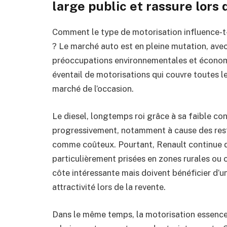
large public et rassure lors 
Comment le type de motorisation influence-t-
? Le marché auto est en pleine mutation, avec
préoccupations environnementales et économ
éventail de motorisations qui couvre toutes le
marché de l’occasion.
Le diesel, longtemps roi grâce à sa faible co
progressivement, notamment à cause des restr
comme coûteux. Pourtant, Renault continue d’
particulièrement prisées en zones rurales ou 
côte intéressante mais doivent bénéficier d’u
attractivité lors de la revente.
Dans le même temps, la motorisation essence 