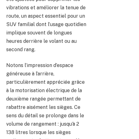
vibrations et améliorer la tenue de
route, un aspect essentiel pour un
SUV familial dont l’usage quotidien
implique souvent de longues
heures derrière le volant ou au
second rang.
Notons l’impression d’espace
généreuse à l’arrière,
particulièrement appréciée grâce
à la motorisation électrique de la
deuxième rangée permettant de
rabattre aisément les sièges. Ce
sens du détail se prolonge dans le
volume de rangement : jusqu’à 2
138 litres lorsque les sièges