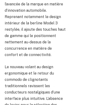
l’avancée de la marque en matière
d’innovation automobile.
Reprenant notamment le design
intérieur de la berline Model 3
restylée, il ajoute des touches haut
de gamme qui le positionnent
nettement au-dessus de la
concurrence en matière de
confort et de connectivité.
Le nouveau volant au design
ergonomique et le retour du
commodo de clignotants
traditionnels ravissent les
conducteurs nostalgiques d’une
interface plus intuitive. L’absence
de levier pour la sélection des