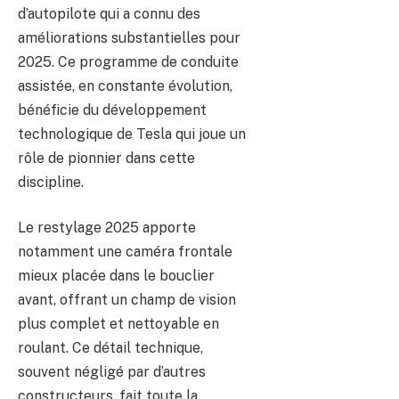
d’autopilote qui a connu des
améliorations substantielles pour
2025. Ce programme de conduite
assistée, en constante évolution,
bénéficie du développement
technologique de Tesla qui joue un
rôle de pionnier dans cette
discipline.
Le restylage 2025 apporte
notamment une caméra frontale
mieux placée dans le bouclier
avant, offrant un champ de vision
plus complet et nettoyable en
roulant. Ce détail technique,
souvent négligé par d’autres
constructeurs, fait toute la