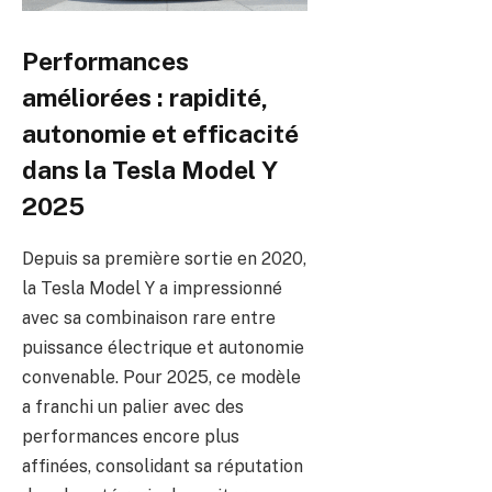
Performances
améliorées : rapidité,
autonomie et efficacité
dans la Tesla Model Y
2025
Depuis sa première sortie en 2020,
la Tesla Model Y a impressionné
avec sa combinaison rare entre
puissance électrique et autonomie
convenable. Pour 2025, ce modèle
a franchi un palier avec des
performances encore plus
affinées, consolidant sa réputation