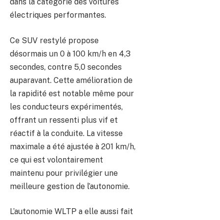
dans la catégorie des voitures
électriques performantes.
Ce SUV restylé propose
désormais un 0 à 100 km/h en 4,3
secondes, contre 5,0 secondes
auparavant. Cette amélioration de
la rapidité est notable même pour
les conducteurs expérimentés,
offrant un ressenti plus vif et
réactif à la conduite. La vitesse
maximale a été ajustée à 201 km/h,
ce qui est volontairement
maintenu pour privilégier une
meilleure gestion de l’autonomie.
L’autonomie WLTP a elle aussi fait