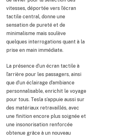
vitesses, déportée vers l’écran
tactile central, donne une
sensation de pureté et de
minimalisme mais soulève
quelques interrogations quant à la
prise en main immédiate.
La présence d’un écran tactile à
l’arrière pour les passagers, ainsi
que d’un éclairage d’ambiance
personnalisable, enrichit le voyage
pour tous. Tesla s’appuie aussi sur
des matériaux retravaillés, avec
une finition encore plus soignée et
une insonorisation renforcée
obtenue grâce à un nouveau