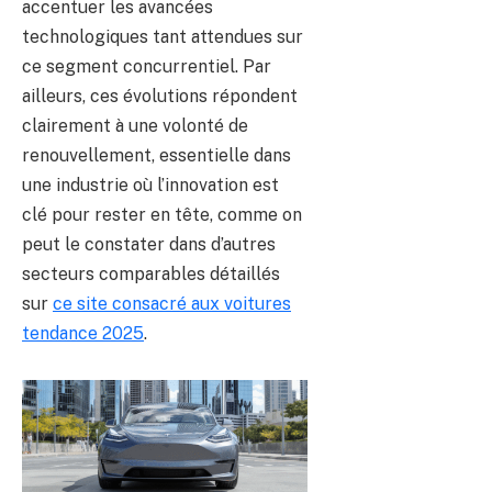
accentuer les avancées
technologiques tant attendues sur
ce segment concurrentiel. Par
ailleurs, ces évolutions répondent
clairement à une volonté de
renouvellement, essentielle dans
une industrie où l’innovation est
clé pour rester en tête, comme on
peut le constater dans d’autres
secteurs comparables détaillés
sur
ce site consacré aux voitures
tendance 2025
.