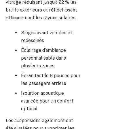
vitrage réduisant jusqu’à 22 % les
bruits extérieurs et réfléchissant
efficacement les rayons solaires.
Sièges avant ventilés et
redessinés
Éclairage d’ambiance
personnalisable dans
plusieurs zones
Écran tactile 8 pouces pour
les passagers arrière
Isolation acoustique
avancée pour un confort
optimal
Les suspensions également ont
été ajustées pour supprimer les