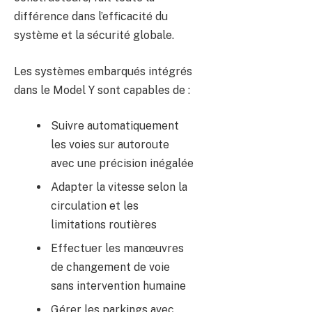
différence dans l’efficacité du
système et la sécurité globale.
Les systèmes embarqués intégrés
dans le Model Y sont capables de :
Suivre automatiquement
les voies sur autoroute
avec une précision inégalée
Adapter la vitesse selon la
circulation et les
limitations routières
Effectuer les manœuvres
de changement de voie
sans intervention humaine
Gérer les parkings avec