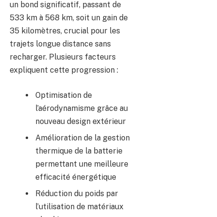
un bond significatif, passant de
533 km à 568 km, soit un gain de
35 kilomètres, crucial pour les
trajets longue distance sans
recharger. Plusieurs facteurs
expliquent cette progression :
Optimisation de
l’aérodynamisme grâce au
nouveau design extérieur
Amélioration de la gestion
thermique de la batterie
permettant une meilleure
efficacité énergétique
Réduction du poids par
l’utilisation de matériaux