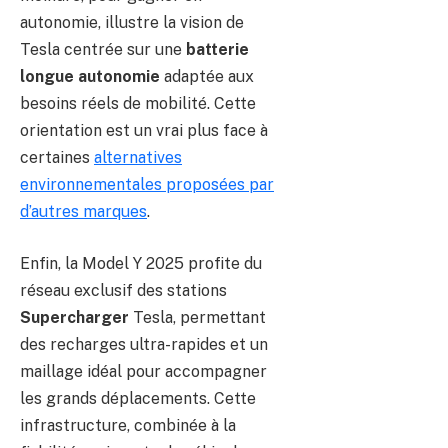
autonomie, illustre la vision de
Tesla centrée sur une
batterie
longue autonomie
adaptée aux
besoins réels de mobilité. Cette
orientation est un vrai plus face à
certaines
alternatives
environnementales proposées par
d’autres marques
.
Enfin, la Model Y 2025 profite du
réseau exclusif des stations
Supercharger
Tesla, permettant
des recharges ultra-rapides et un
maillage idéal pour accompagner
les grands déplacements. Cette
infrastructure, combinée à la