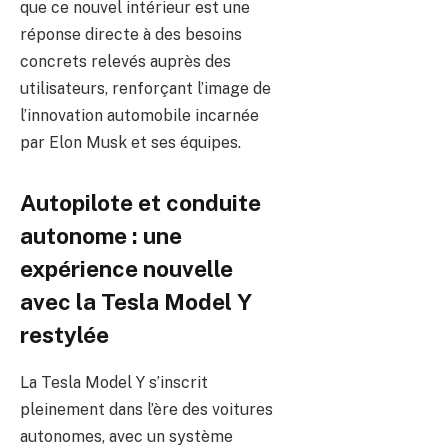
que ce nouvel intérieur est une
réponse directe à des besoins
concrets relevés auprès des
utilisateurs, renforçant l’image de
l’innovation automobile incarnée
par Elon Musk et ses équipes.
Autopilote et conduite
autonome : une
expérience nouvelle
avec la Tesla Model Y
restylée
La Tesla Model Y s’inscrit
pleinement dans l’ère des voitures
autonomes, avec un système