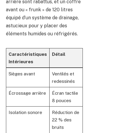
arrière sont rabattus, et un coffre
avant ou « frunk » de 120 litres
équipé d’un système de drainage,
astucieux pour y placer des
éléments humides ou réfrigérés.
Caractéristiques
Détail
Intérieures
Sièges avant
Ventilés et
redessinés
Écrossage arrière
Écran tactile
8 pouces
Isolation sonore
Réduction de
22 % des
bruits