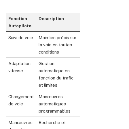
Fonction
Description
Autopilote
Suivi de voie
Maintien précis sur
la voie en toutes
conditions
Adaptation
Gestion
vitesse
automatique en
fonction du trafic
et limites
Changement
Manœuvres
de voie
automatiques
programmables
Manœuvres
Recherche et