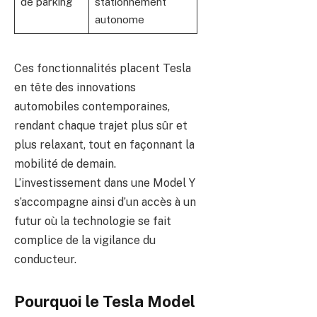
de parking
stationnement
autonome
Ces fonctionnalités placent Tesla
en tête des innovations
automobiles contemporaines,
rendant chaque trajet plus sûr et
plus relaxant, tout en façonnant la
mobilité de demain.
L’investissement dans une Model Y
s’accompagne ainsi d’un accès à un
futur où la technologie se fait
complice de la vigilance du
conducteur.
Pourquoi le Tesla Model