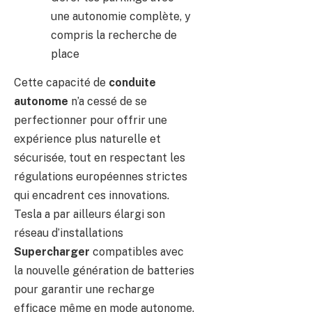
une autonomie complète, y
compris la recherche de
place
Cette capacité de
conduite
autonome
n’a cessé de se
perfectionner pour offrir une
expérience plus naturelle et
sécurisée, tout en respectant les
régulations européennes strictes
qui encadrent ces innovations.
Tesla a par ailleurs élargi son
réseau d’installations
Supercharger
compatibles avec
la nouvelle génération de batteries
pour garantir une recharge
efficace même en mode autonome.