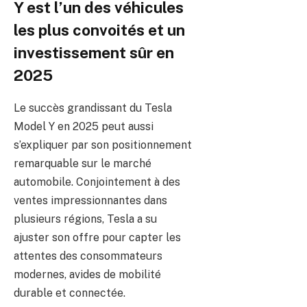
Y est l’un des véhicules
les plus convoités et un
investissement sûr en
2025
Le succès grandissant du Tesla
Model Y en 2025 peut aussi
s’expliquer par son positionnement
remarquable sur le marché
automobile. Conjointement à des
ventes impressionnantes dans
plusieurs régions, Tesla a su
ajuster son offre pour capter les
attentes des consommateurs
modernes, avides de mobilité
durable et connectée.