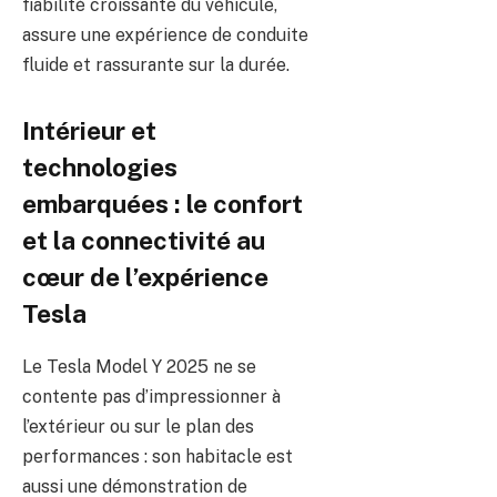
fiabilité croissante du véhicule,
assure une expérience de conduite
fluide et rassurante sur la durée.
Intérieur et
technologies
embarquées : le confort
et la connectivité au
cœur de l’expérience
Tesla
Le Tesla Model Y 2025 ne se
contente pas d’impressionner à
l’extérieur ou sur le plan des
performances : son habitacle est
aussi une démonstration de