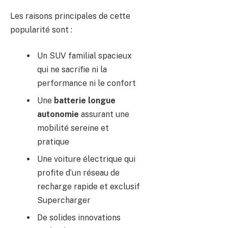
Les raisons principales de cette
popularité sont :
Un SUV familial spacieux
qui ne sacrifie ni la
performance ni le confort
Une
batterie longue
autonomie
assurant une
mobilité sereine et
pratique
Une voiture électrique qui
profite d’un réseau de
recharge rapide et exclusif
Supercharger
De solides innovations