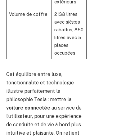
extérieurs
Volume de coffre
2138 litres
avec sièges
rabattus, 850
litres avec 5
places
occupées
Cet équilibre entre luxe,
fonctionnalité et technologie
illustre parfaitement la
philosophie Tesla : mettre la
voiture connectée
au service de
l’utilisateur, pour une expérience
de conduite et de vie à bord plus
intuitive et plaisante. On retient