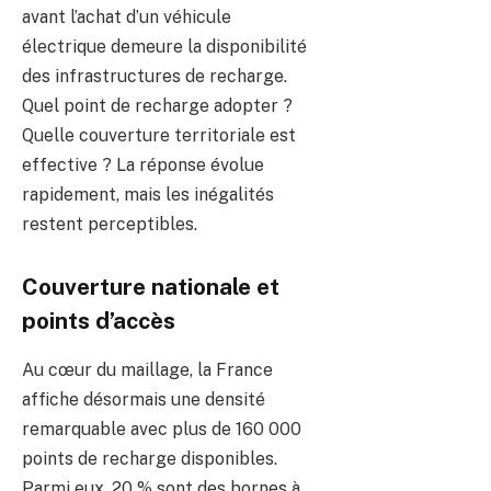
avant l’achat d’un véhicule
électrique demeure la disponibilité
des infrastructures de recharge.
Quel point de recharge adopter ?
Quelle couverture territoriale est
effective ? La réponse évolue
rapidement, mais les inégalités
restent perceptibles.
Couverture nationale et
points d’accès
Au cœur du maillage, la France
affiche désormais une densité
remarquable avec plus de 160 000
points de recharge disponibles.
Parmi eux, 20 % sont des bornes à