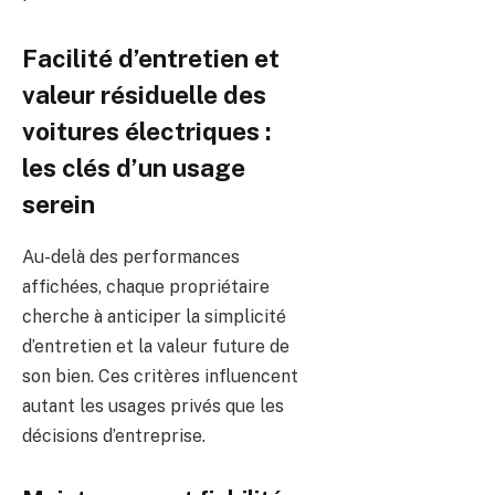
Facilité d’entretien et
valeur résiduelle des
voitures électriques :
les clés d’un usage
serein
Au-delà des performances
affichées, chaque propriétaire
cherche à anticiper la simplicité
d’entretien et la valeur future de
son bien. Ces critères influencent
autant les usages privés que les
décisions d’entreprise.