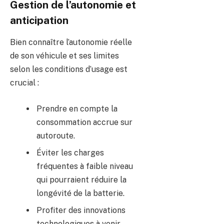
Gestion de l’autonomie et
anticipation
Bien connaître l’autonomie réelle
de son véhicule et ses limites
selon les conditions d’usage est
crucial :
Prendre en compte la
consommation accrue sur
autoroute.
Éviter les charges
fréquentes à faible niveau
qui pourraient réduire la
longévité de la batterie.
Profiter des innovations
technologiques à venir,