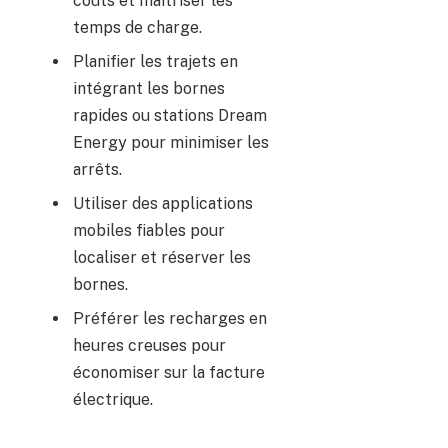
coûts et maîtriser les
temps de charge.
Planifier les trajets en
intégrant les bornes
rapides ou stations Dream
Energy pour minimiser les
arrêts.
Utiliser des applications
mobiles fiables pour
localiser et réserver les
bornes.
Préférer les recharges en
heures creuses pour
économiser sur la facture
électrique.