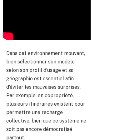
Dans cet environnement mouvant,
bien sélectionner son modèle
selon son profil d’usage et sa
géographie est essentiel afin
d’éviter les mauvaises surprises.
Par exemple, en copropriété,
plusieurs itinéraires existent pour
permettre une recharge
collective, bien que ce système ne
soit pas encore démocratisé
partout.