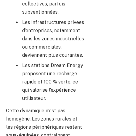
collectives, parfois
subventionnées.
Les infrastructures privées
d’entreprises, notamment
dans les zones industrielles
ou commerciales,
deviennent plus courantes.
Les stations Dream Energy
proposent une recharge
rapide et 100 % verte, ce
qui valorise l’expérience
utilisateur.
Cette dynamique n’est pas
homogène. Les zones rurales et
les régions périphériques restent
sous-équipées, contraignant