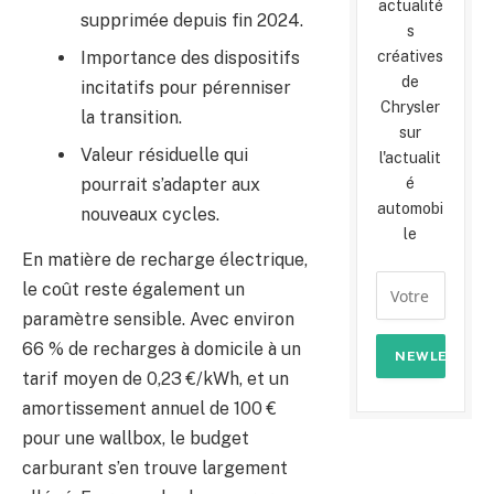
actualité
supprimée depuis fin 2024.
s
Importance des dispositifs
créatives
de
incitatifs pour pérenniser
Chrysler
la transition.
sur
Valeur résiduelle qui
l'actualit
pourrait s’adapter aux
é
automobi
nouveaux cycles.
le
En matière de recharge électrique,
le coût reste également un
paramètre sensible. Avec environ
66 % de recharges à domicile à un
tarif moyen de 0,23 €/kWh, et un
amortissement annuel de 100 €
pour une wallbox, le budget
carburant s’en trouve largement