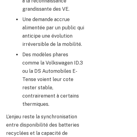
à la reconnaissance
grandissante des VE.
Une demande accrue
alimentée par un public qui
anticipe une évolution
irréversible de la mobilité.
Des modèles phares
comme la Volkswagen ID.3
ou la DS Automobiles E-
Tense voient leur cote
rester stable,
contrairement à certains
thermiques.
L’enjeu reste la synchronisation
entre disponibilité des batteries
recyclées et la capacité de