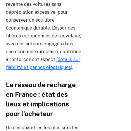
revente des voitures sans
dépréciation excessive, pour
conserver un équilibre
économique durable. L’essor des
filières européennes de recyclage,
avec des acteurs engagés dans
une économie circulaire, contribue
à renforcer cet aspect
(détails sur
fiabilité et pannes électriques)
.
Le réseau de recharge
en France : état des
lieux et implications
pour l’acheteur
Un des chapitres les plus scrutés