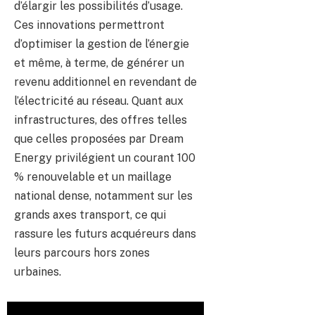
d’élargir les possibilités d’usage.
Ces innovations permettront
d’optimiser la gestion de l’énergie
et même, à terme, de générer un
revenu additionnel en revendant de
l’électricité au réseau. Quant aux
infrastructures, des offres telles
que celles proposées par Dream
Energy privilégient un courant 100
% renouvelable et un maillage
national dense, notamment sur les
grands axes transport, ce qui
rassure les futurs acquéreurs dans
leurs parcours hors zones
urbaines.