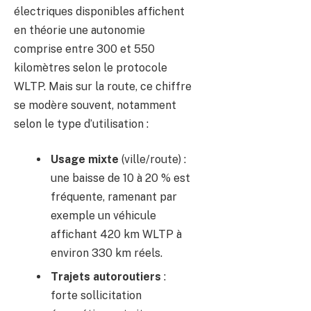
électriques disponibles affichent
en théorie une autonomie
comprise entre 300 et 550
kilomètres selon le protocole
WLTP. Mais sur la route, ce chiffre
se modère souvent, notamment
selon le type d’utilisation :
Usage mixte
(ville/route) :
une baisse de 10 à 20 % est
fréquente, ramenant par
exemple un véhicule
affichant 420 km WLTP à
environ 330 km réels.
Trajets autoroutiers
:
forte sollicitation