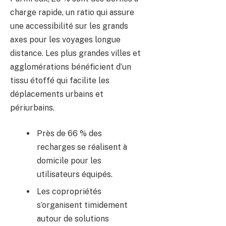
charge rapide, un ratio qui assure
une accessibilité sur les grands
axes pour les voyages longue
distance. Les plus grandes villes et
agglomérations bénéficient d’un
tissu étoffé qui facilite les
déplacements urbains et
périurbains.
Près de 66 % des
recharges se réalisent à
domicile pour les
utilisateurs équipés.
Les copropriétés
s’organisent timidement
autour de solutions