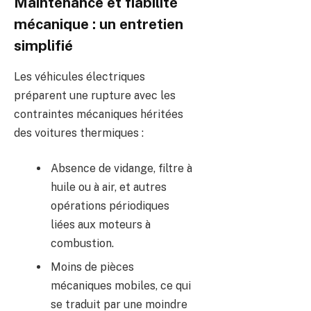
Maintenance et fiabilité
mécanique : un entretien
simplifié
Les véhicules électriques
préparent une rupture avec les
contraintes mécaniques héritées
des voitures thermiques :
Absence de vidange, filtre à
huile ou à air, et autres
opérations périodiques
liées aux moteurs à
combustion.
Moins de pièces
mécaniques mobiles, ce qui
se traduit par une moindre