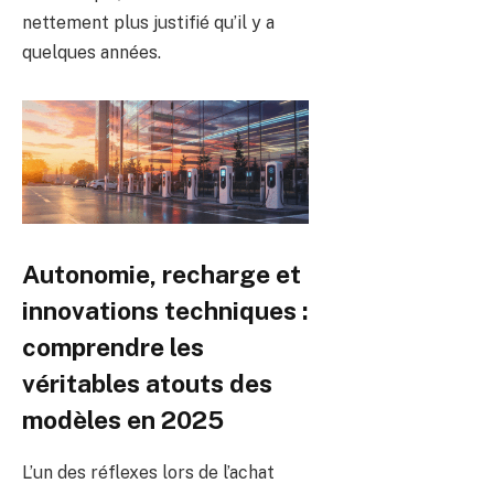
nettement plus justifié qu’il y a
quelques années.
Autonomie, recharge et
innovations techniques :
comprendre les
véritables atouts des
modèles en 2025
L’un des réflexes lors de l’achat