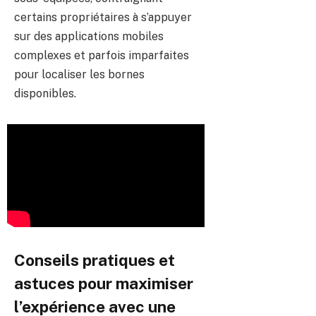
certains propriétaires à s’appuyer
sur des applications mobiles
complexes et parfois imparfaites
pour localiser les bornes
disponibles.
Conseils pratiques et
astuces pour maximiser
l’expérience avec une