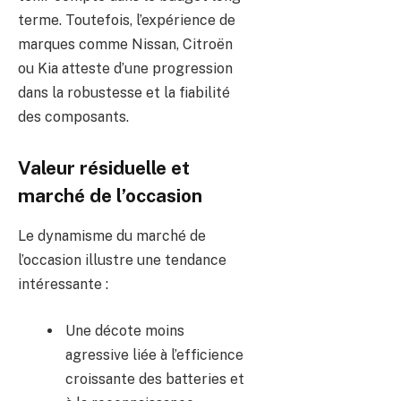
terme. Toutefois, l’expérience de
marques comme Nissan, Citroën
ou Kia atteste d’une progression
dans la robustesse et la fiabilité
des composants.
Valeur résiduelle et
marché de l’occasion
Le dynamisme du marché de
l’occasion illustre une tendance
intéressante :
Une décote moins
agressive liée à l’efficience
croissante des batteries et