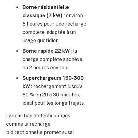
Borne résidentielle
classique (7 kW)
: environ
8 heures pour une recharge
complète, adaptée à un
usage quotidien.
Borne rapide 22 kW
: la
charge complète s’achève
en 2 heures environ.
Superchargeurs 150-300
kW
: rechargement jusqu’à
80 % en 20 à 30 minutes,
idéal pour les longs trajets.
L’apparition de technologies
comme la recharge
bidirectionnelle promet aussi