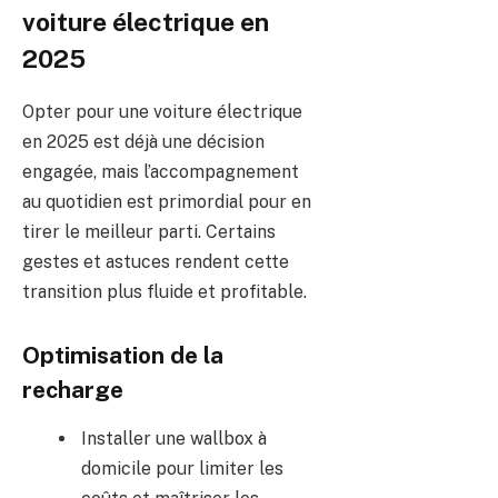
voiture électrique en
2025
Opter pour une voiture électrique
en 2025 est déjà une décision
engagée, mais l’accompagnement
au quotidien est primordial pour en
tirer le meilleur parti. Certains
gestes et astuces rendent cette
transition plus fluide et profitable.
Optimisation de la
recharge
Installer une wallbox à
domicile pour limiter les