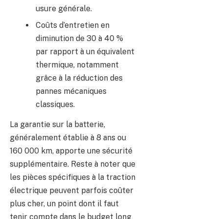
usure générale.
Coûts d’entretien en
diminution de 30 à 40 %
par rapport à un équivalent
thermique, notamment
grâce à la réduction des
pannes mécaniques
classiques.
La garantie sur la batterie,
généralement établie à 8 ans ou
160 000 km, apporte une sécurité
supplémentaire. Reste à noter que
les pièces spécifiques à la traction
électrique peuvent parfois coûter
plus cher, un point dont il faut
tenir compte dans le budget long