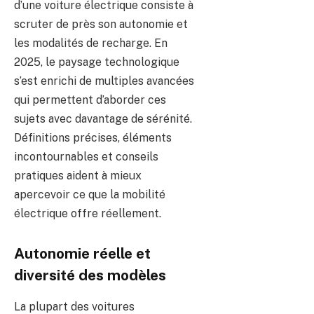
d’une voiture électrique consiste à
scruter de près son autonomie et
les modalités de recharge. En
2025, le paysage technologique
s’est enrichi de multiples avancées
qui permettent d’aborder ces
sujets avec davantage de sérénité.
Définitions précises, éléments
incontournables et conseils
pratiques aident à mieux
apercevoir ce que la mobilité
électrique offre réellement.
Autonomie réelle et
diversité des modèles
La plupart des voitures