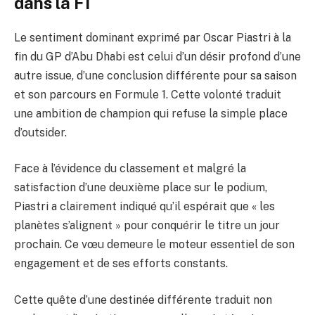
dans la F1
Le sentiment dominant exprimé par Oscar Piastri à la
fin du GP d’Abu Dhabi est celui d’un désir profond d’une
autre issue, d’une conclusion différente pour sa saison
et son parcours en Formule 1. Cette volonté traduit
une ambition de champion qui refuse la simple place
d’outsider.
Face à l’évidence du classement et malgré la
satisfaction d’une deuxième place sur le podium,
Piastri a clairement indiqué qu’il espérait que « les
planètes s’alignent » pour conquérir le titre un jour
prochain. Ce vœu demeure le moteur essentiel de son
engagement et de ses efforts constants.
Cette quête d’une destinée différente traduit non