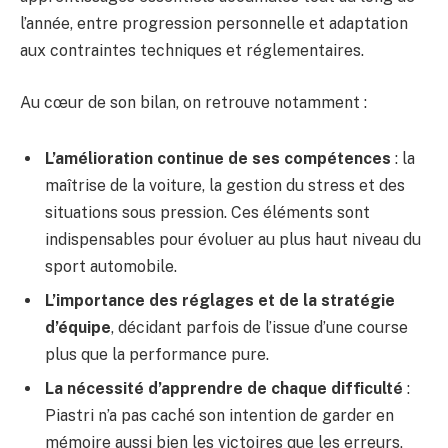
l’année, entre progression personnelle et adaptation
aux contraintes techniques et réglementaires.
Au cœur de son bilan, on retrouve notamment :
L’amélioration continue de ses compétences
: la
maîtrise de la voiture, la gestion du stress et des
situations sous pression. Ces éléments sont
indispensables pour évoluer au plus haut niveau du
sport automobile.
L’importance des réglages et de la stratégie
d’équipe
, décidant parfois de l’issue d’une course
plus que la performance pure.
La nécessité d’apprendre de chaque difficulté
:
Piastri n’a pas caché son intention de garder en
mémoire aussi bien les victoires que les erreurs,