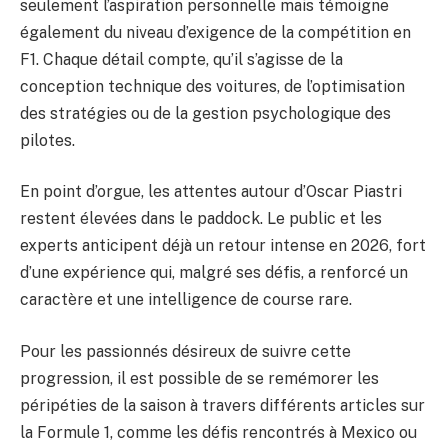
seulement l’aspiration personnelle mais témoigne
également du niveau d’exigence de la compétition en
F1. Chaque détail compte, qu’il s’agisse de la
conception technique des voitures, de l’optimisation
des stratégies ou de la gestion psychologique des
pilotes.
En point d’orgue, les attentes autour d’Oscar Piastri
restent élevées dans le paddock. Le public et les
experts anticipent déjà un retour intense en 2026, fort
d’une expérience qui, malgré ses défis, a renforcé un
caractère et une intelligence de course rare.
Pour les passionnés désireux de suivre cette
progression, il est possible de se remémorer les
péripéties de la saison à travers différents articles sur
la Formule 1, comme les défis rencontrés à Mexico ou