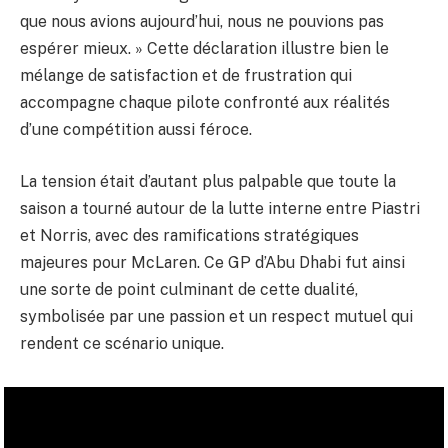
que nous avions aujourd’hui, nous ne pouvions pas
espérer mieux. » Cette déclaration illustre bien le
mélange de satisfaction et de frustration qui
accompagne chaque pilote confronté aux réalités
d’une compétition aussi féroce.
La tension était d’autant plus palpable que toute la
saison a tourné autour de la lutte interne entre Piastri
et Norris, avec des ramifications stratégiques
majeures pour McLaren. Ce GP d’Abu Dhabi fut ainsi
une sorte de point culminant de cette dualité,
symbolisée par une passion et un respect mutuel qui
rendent ce scénario unique.