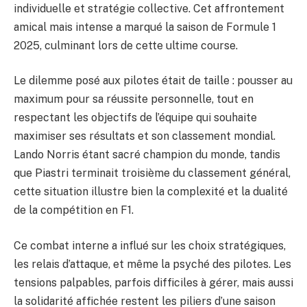
individuelle et stratégie collective. Cet affrontement
amical mais intense a marqué la saison de Formule 1
2025, culminant lors de cette ultime course.
Le dilemme posé aux pilotes était de taille : pousser au
maximum pour sa réussite personnelle, tout en
respectant les objectifs de l’équipe qui souhaite
maximiser ses résultats et son classement mondial.
Lando Norris étant sacré champion du monde, tandis
que Piastri terminait troisième du classement général,
cette situation illustre bien la complexité et la dualité
de la compétition en F1.
Ce combat interne a influé sur les choix stratégiques,
les relais d’attaque, et même la psyché des pilotes. Les
tensions palpables, parfois difficiles à gérer, mais aussi
la solidarité affichée restent les piliers d’une saison