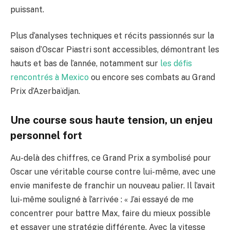
puissant.
Plus d’analyses techniques et récits passionnés sur la
saison d’Oscar Piastri sont accessibles, démontrant les
hauts et bas de l’année, notamment sur
les défis
rencontrés à Mexico
ou encore ses combats au Grand
Prix d’Azerbaïdjan.
Une course sous haute tension, un enjeu
personnel fort
Au-delà des chiffres, ce Grand Prix a symbolisé pour
Oscar une véritable course contre lui-même, avec une
envie manifeste de franchir un nouveau palier. Il l’avait
lui-même souligné à l’arrivée : « J’ai essayé de me
concentrer pour battre Max, faire du mieux possible
et essayer une stratégie différente. Avec la vitesse