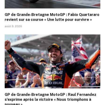
GP de Grande-Bretagne MotoGP : Fabio Quartararo
revient sur sa course « Une lutte pour survivre »
août 9, 2026
GP de Grande-Bretagne MotoGP : Raul Fernandez
s’exprime après la victoire « Nous triomphons à
nouveau »