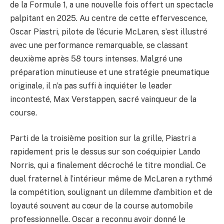
de la Formule 1, a une nouvelle fois offert un spectacle
palpitant en 2025. Au centre de cette effervescence,
Oscar Piastri, pilote de l’écurie McLaren, s’est illustré
avec une performance remarquable, se classant
deuxième après 58 tours intenses. Malgré une
préparation minutieuse et une stratégie pneumatique
originale, il n’a pas suffi à inquiéter le leader
incontesté, Max Verstappen, sacré vainqueur de la
course.
Parti de la troisième position sur la grille, Piastri a
rapidement pris le dessus sur son coéquipier Lando
Norris, qui a finalement décroché le titre mondial. Ce
duel fraternel à l’intérieur même de McLaren a rythmé
la compétition, soulignant un dilemme d’ambition et de
loyauté souvent au cœur de la course automobile
professionnelle. Oscar a reconnu avoir donné le