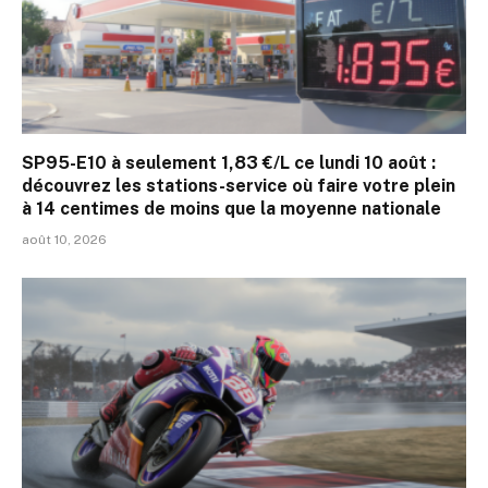
SP95-E10 à seulement 1,83 €/L ce lundi 10 août :
découvrez les stations-service où faire votre plein
à 14 centimes de moins que la moyenne nationale
août 10, 2026