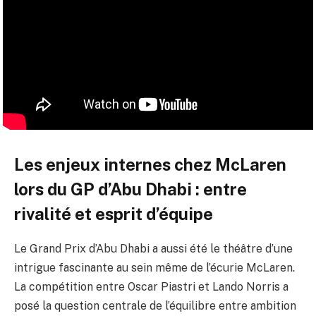
Les enjeux internes chez McLaren
lors du GP d’Abu Dhabi : entre
rivalité et esprit d’équipe
Le Grand Prix d’Abu Dhabi a aussi été le théâtre d’une
intrigue fascinante au sein même de l’écurie McLaren.
La compétition entre Oscar Piastri et Lando Norris a
posé la question centrale de l’équilibre entre ambition