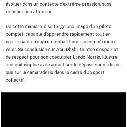
évoluer dans un contexte d’extrême pression, sans
relâcher son attention.
De cette manière, il se forge une image d’un pilote
complet, capable d’apprendre rapidement tout en
nourrissant un esprit combatif pour la compétition à
venir. Sa conclusion sur Abu Dhabi, teintée d’espoir et
de respect pour son coéquipier Lando Norris, illustre
une philosophie axée autant sur le dépassement de soi
que sur la camaraderie dans le cadre d’un sport
collectif.