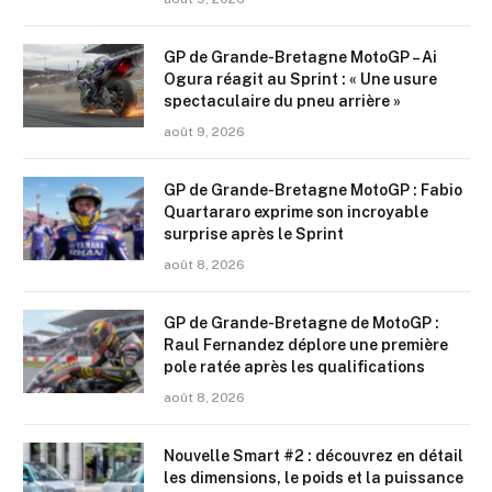
GP de Grande-Bretagne MotoGP – Ai
Ogura réagit au Sprint : « Une usure
spectaculaire du pneu arrière »
août 9, 2026
GP de Grande-Bretagne MotoGP : Fabio
Quartararo exprime son incroyable
surprise après le Sprint
août 8, 2026
GP de Grande-Bretagne de MotoGP :
Raul Fernandez déplore une première
pole ratée après les qualifications
août 8, 2026
Nouvelle Smart #2 : découvrez en détail
les dimensions, le poids et la puissance