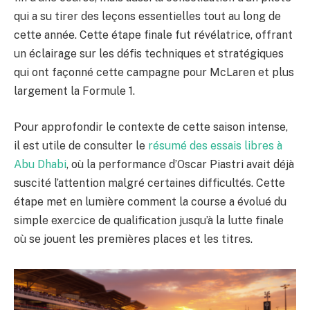
qui a su tirer des leçons essentielles tout au long de
cette année. Cette étape finale fut révélatrice, offrant
un éclairage sur les défis techniques et stratégiques
qui ont façonné cette campagne pour McLaren et plus
largement la Formule 1.
Pour approfondir le contexte de cette saison intense,
il est utile de consulter le
résumé des essais libres à
Abu Dhabi
, où la performance d’Oscar Piastri avait déjà
suscité l’attention malgré certaines difficultés. Cette
étape met en lumière comment la course a évolué du
simple exercice de qualification jusqu’à la lutte finale
où se jouent les premières places et les titres.