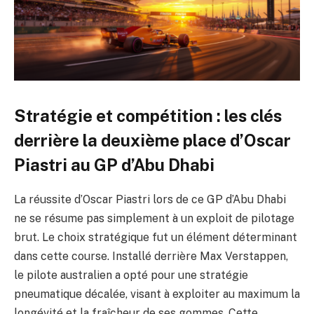
Stratégie et compétition : les clés
derrière la deuxième place d’Oscar
Piastri au GP d’Abu Dhabi
La réussite d’Oscar Piastri lors de ce GP d’Abu Dhabi
ne se résume pas simplement à un exploit de pilotage
brut. Le choix stratégique fut un élément déterminant
dans cette course. Installé derrière Max Verstappen,
le pilote australien a opté pour une stratégie
pneumatique décalée, visant à exploiter au maximum la
longévité et la fraîcheur de ses gommes. Cette