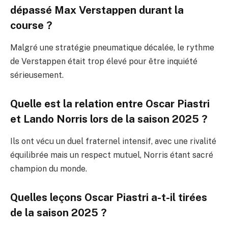
dépassé Max Verstappen durant la
course ?
Malgré une stratégie pneumatique décalée, le rythme
de Verstappen était trop élevé pour être inquiété
sérieusement.
Quelle est la relation entre Oscar Piastri
et Lando Norris lors de la saison 2025 ?
Ils ont vécu un duel fraternel intensif, avec une rivalité
équilibrée mais un respect mutuel, Norris étant sacré
champion du monde.
Quelles leçons Oscar Piastri a-t-il tirées
de la saison 2025 ?