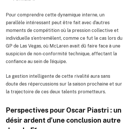
Pour comprendre cette dynamique interne, un
parallèle intéressant peut être fait avec d’autres
moments de compétition où la pression collective et
individuelle s’entremêlent, comme ce fut le cas lors du
GP de Las Vegas, où McLaren avait dû faire face à une
suspicion de non-conformité technique, affectant la
confiance au sein de l’équipe.
La gestion intelligente de cette rivalité aura sans
doute des répercussions sur la saison prochaine et sur
la trajectoire de ces deux talents prometteurs.
Perspectives pour Oscar Piastri : un
désir ardent d’une conclusion autre