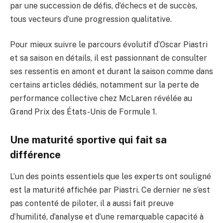
par une succession de défis, d’échecs et de succès,
tous vecteurs d’une progression qualitative.
Pour mieux suivre le parcours évolutif d’Oscar Piastri
et sa saison en détails, il est passionnant de consulter
ses ressentis en amont et durant la saison comme dans
certains articles dédiés, notamment sur la perte de
performance collective chez McLaren révélée au
Grand Prix des États-Unis de Formule 1.
Une maturité sportive qui fait sa
différence
L’un des points essentiels que les experts ont souligné
est la maturité affichée par Piastri. Ce dernier ne s’est
pas contenté de piloter, il a aussi fait preuve
d’humilité, d’analyse et d’une remarquable capacité à