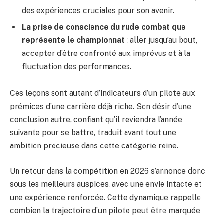
des expériences cruciales pour son avenir.
La prise de conscience du rude combat que
représente le championnat
: aller jusqu’au bout,
accepter d’être confronté aux imprévus et à la
fluctuation des performances.
Ces leçons sont autant d’indicateurs d’un pilote aux
prémices d’une carrière déjà riche. Son désir d’une
conclusion autre, confiant qu’il reviendra l’année
suivante pour se battre, traduit avant tout une
ambition précieuse dans cette catégorie reine.
Un retour dans la compétition en 2026 s’annonce donc
sous les meilleurs auspices, avec une envie intacte et
une expérience renforcée. Cette dynamique rappelle
combien la trajectoire d’un pilote peut être marquée