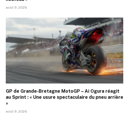
août 9, 2026
GP de Grande-Bretagne MotoGP – Ai Ogura réagit
au Sprint : « Une usure spectaculaire du pneu arrière
»
août 9, 2026