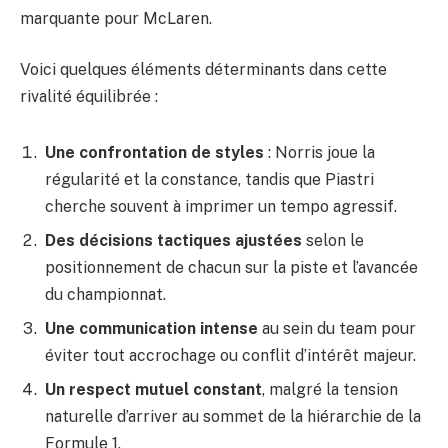
marquante pour McLaren.
Voici quelques éléments déterminants dans cette
rivalité équilibrée :
Une confrontation de styles
: Norris joue la
régularité et la constance, tandis que Piastri
cherche souvent à imprimer un tempo agressif.
Des décisions tactiques ajustées
selon le
positionnement de chacun sur la piste et l’avancée
du championnat.
Une communication intense
au sein du team pour
éviter tout accrochage ou conflit d’intérêt majeur.
Un respect mutuel constant
, malgré la tension
naturelle d’arriver au sommet de la hiérarchie de la
Formule 1.