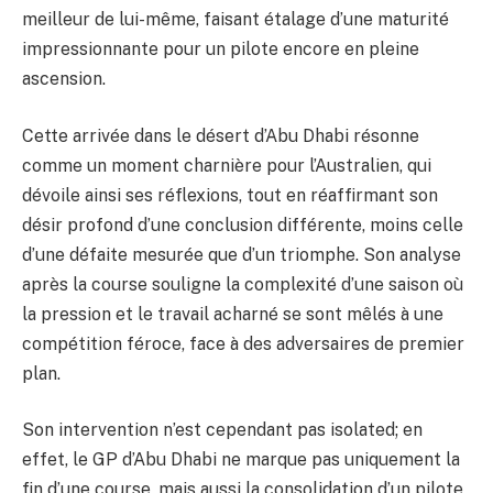
meilleur de lui-même, faisant étalage d’une maturité
impressionnante pour un pilote encore en pleine
ascension.
Cette arrivée dans le désert d’Abu Dhabi résonne
comme un moment charnière pour l’Australien, qui
dévoile ainsi ses réflexions, tout en réaffirmant son
désir profond d’une conclusion différente, moins celle
d’une défaite mesurée que d’un triomphe. Son analyse
après la course souligne la complexité d’une saison où
la pression et le travail acharné se sont mêlés à une
compétition féroce, face à des adversaires de premier
plan.
Son intervention n’est cependant pas isolated; en
effet, le GP d’Abu Dhabi ne marque pas uniquement la
fin d’une course, mais aussi la consolidation d’un pilote