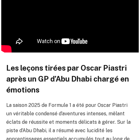
Les leçons tirées par Oscar Piastri
après un GP d’Abu Dhabi chargé en
émotions
La saison 2025 de Formule 1 a été pour Oscar Piastri
un véritable condensé d’aventures intenses, mêlant
éclats de réussite et moments délicats à gérer. Sur la
piste d’Abu Dhabi, il a résumé avec lucidité les
apprentissages essentiels accumulés tout au long de