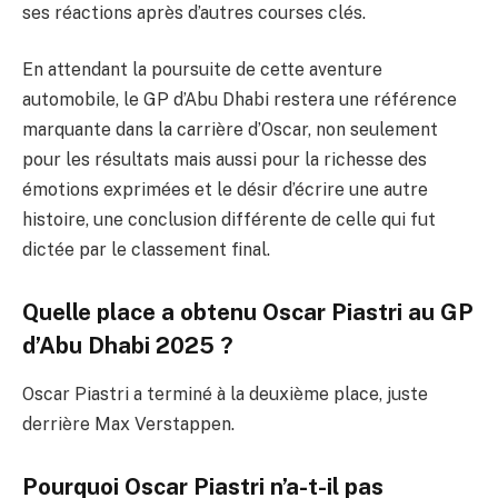
ses réactions après d’autres courses clés.
En attendant la poursuite de cette aventure
automobile, le GP d’Abu Dhabi restera une référence
marquante dans la carrière d’Oscar, non seulement
pour les résultats mais aussi pour la richesse des
émotions exprimées et le désir d’écrire une autre
histoire, une conclusion différente de celle qui fut
dictée par le classement final.
Quelle place a obtenu Oscar Piastri au GP
d’Abu Dhabi 2025 ?
Oscar Piastri a terminé à la deuxième place, juste
derrière Max Verstappen.
Pourquoi Oscar Piastri n’a-t-il pas