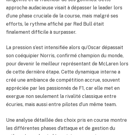
approche audacieuse visait à dépasser le leader lors
d’une phase cruciale de la course, mais malgré ses
efforts, le rythme affiché par Red Bull était
finalement difficile à surpasser.
La pression s’est intensifiée alors qu’Oscar dépassait
son coéquipier Norris, confirmé champion du monde,
pour devenir le meilleur représentant de McLaren lors
de cette dernière étape. Cette dynamique interne a
créé une ambiance de compétition accrue, souvent
appréciée par les passionnés de F1, car elle met en
exergue non seulement la rivalité classique entre
écuries, mais aussi entre pilotes d’un même team.
Une analyse détaillée des choix pris en course montre
les différentes phases d’attaque et de gestion du