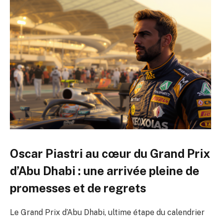
Oscar Piastri au cœur du Grand Prix
d’Abu Dhabi : une arrivée pleine de
promesses et de regrets
Le Grand Prix d’Abu Dhabi, ultime étape du calendrier