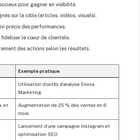
sociaux pour gagner en visibilité.
 sur la cible (articles, vidéos, visuels).
ivi précis des performances.
idéliser le cœur de clientèle.
ement des actions selon les résultats.
Exemple pratique
Utilisation d’outils d’analyse Enova
Marketing
x et
Augmentation de 25 % des ventes en 6
mois
Lancement d’une campagne Instagram et
optimisation SEO