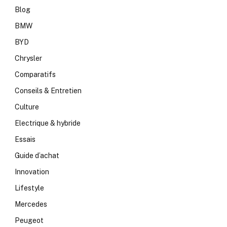
Blog
BMW
BYD
Chrysler
Comparatifs
Conseils & Entretien
Culture
Electrique & hybride
Essais
Guide d’achat
Innovation
Lifestyle
Mercedes
Peugeot