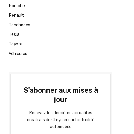
Porsche
Renault
Tendances
Tesla
Toyota
Véhicules
S'abonner aux mises à
jour
Recevez les dernières actualités
créatives de Chrysler sur l'actualité
automobile