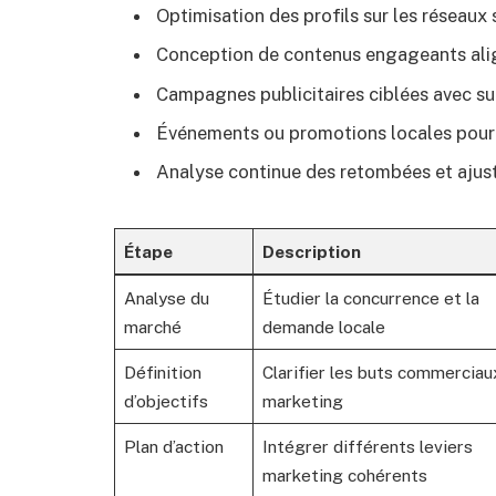
Optimisation des profils sur les réseaux 
Conception de contenus engageants alignés
Campagnes publicitaires ciblées avec su
Événements ou promotions locales pour f
Analyse continue des retombées et ajust
Étape
Description
Analyse du
Étudier la concurrence et la
marché
demande locale
Définition
Clarifier les buts commerciau
d’objectifs
marketing
Plan d’action
Intégrer différents leviers
marketing cohérents