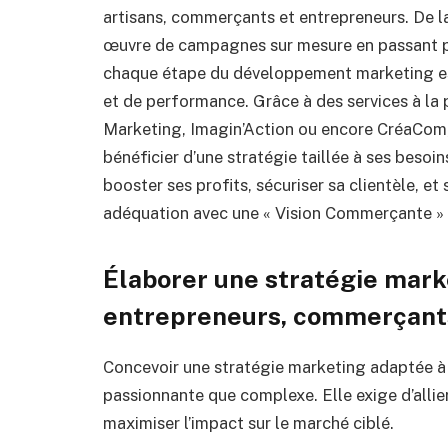
artisans, commerçants et entrepreneurs. De la
œuvre de campagnes sur mesure en passant pa
chaque étape du développement marketing est
et de performance. Grâce à des services à la
Marketing, Imagin’Action ou encore CréaCom, 
bénéficier d’une stratégie taillée à ses besoin
booster ses profits, sécuriser sa clientèle, e
adéquation avec une « Vision Commerçante »
Élaborer une stratégie mark
entrepreneurs, commerçant
Concevoir une stratégie marketing adaptée à 
passionnante que complexe. Elle exige d’allie
maximiser l’impact sur le marché ciblé.