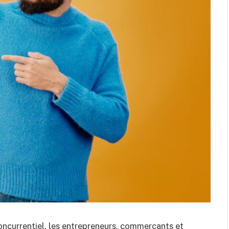
oncurrentiel, les entrepreneurs, commerçants et