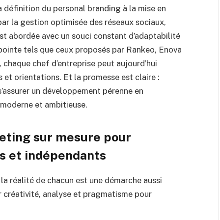
 définition du personal branding à la mise en
r la gestion optimisée des réseaux sociaux,
 abordée avec un souci constant d’adaptabilité
 pointe tels que ceux proposés par Rankeo, Enova
chaque chef d’entreprise peut aujourd’hui
s et orientations. Et la promesse est claire :
t s’assurer un développement pérenne en
 moderne et ambitieuse.
eting sur mesure pour
s et indépendants
la réalité de chacun est une démarche aussi
r créativité, analyse et pragmatisme pour